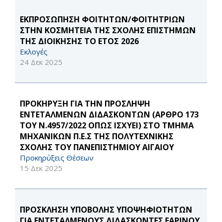
ΕΚΠΡΟΣΩΠΗΣΗ ΦΟΙΤΗΤΩΝ/ΦΟΙΤΗΤΡΙΩΝ
ΣΤΗΝ ΚΟΣΜΗΤΕΙΑ ΤΗΣ ΣΧΟΛΗΣ ΕΠΙΣΤΗΜΩΝ
ΤΗΣ ΔΙΟΙΚΗΣΗΣ ΤΟ ΕΤΟΣ 2026
Εκλογές
24 Δεκ 2025
ΠΡΟΚΗΡΥΞΗ ΓΙΑ ΤΗΝ ΠΡΟΣΛΗΨΗ
ΕΝΤΕΤΑΛΜΕΝΩΝ ΔΙΔΑΣΚΟΝΤΩΝ (ΑΡΘΡΟ 173
ΤΟΥ Ν.4957/2022 ΟΠΩΣ ΙΣΧΥΕΙ) ΣΤΟ ΤΜΗΜΑ
ΜΗΧΑΝΙΚΩΝ Π.Ε.Σ ΤΗΣ ΠΟΛΥΤΕΧΝΙΚΗΣ
ΣΧΟΛΗΣ ΤΟΥ ΠΑΝΕΠΙΣΤΗΜΙΟΥ ΑΙΓΑΙΟΥ
Προκηρύξεις Θέσεων
15 Δεκ 2025
ΠΡΟΣΚΛΗΣΗ ΥΠΟΒΟΛΗΣ ΥΠΟΨΗΦΙΟΤΗΤΩΝ
ΓΙΑ ΕΝΤΕΤΑΛΜΕΝΟΥΣ ΔΙΔΑΣΚΟΝΤΕΣ ΕΑΡΙΝΟΥ