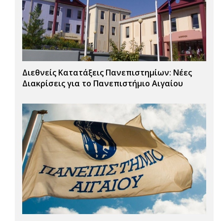
Διεθνείς Κατατάξεις Πανεπιστημίων: Νέες
Διακρίσεις για το Πανεπιστήμιο Αιγαίου