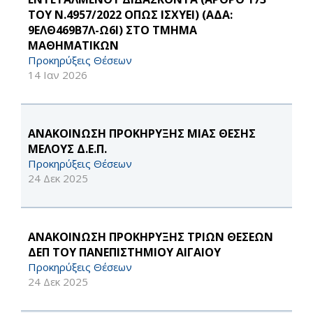
ΤΟΥ Ν.4957/2022 ΟΠΩΣ ΙΣΧΥΕΙ) (ΑΔΑ:
9ΕΛΘ469Β7Λ-Ω6Ι) ΣΤΟ ΤΜΗΜΑ
ΜΑΘΗΜΑΤΙΚΩΝ
Προκηρύξεις Θέσεων
14 Ιαν 2026
ΑΝΑΚΟΙΝΩΣΗ ΠΡΟΚΗΡΥΞΗΣ ΜΙΑΣ ΘΕΣΗΣ
ΜΕΛΟΥΣ Δ.Ε.Π.
Προκηρύξεις Θέσεων
24 Δεκ 2025
ΑΝΑΚΟΙΝΩΣΗ ΠΡΟΚΗΡΥΞΗΣ ΤΡΙΩΝ ΘΕΣΕΩΝ
ΔΕΠ ΤΟΥ ΠΑΝΕΠΙΣΤΗΜΙΟΥ ΑΙΓΑΙΟΥ
Προκηρύξεις Θέσεων
24 Δεκ 2025