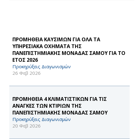
ΠΡΟΜΗΘΕΙΑ ΚΑΥΣΙΜΩΝ ΓΙΑ ΟΛΑ ΤΑ
ΥΠΗΡΕΣΙΑΚΑ ΟΧΗΜΑΤΑ ΤΗΣ
ΠΑΝΕΠΙΣΤΗΜΙΑΚΗΣ ΜΟΝΑΔΑΣ ΣΑΜΟΥ ΓΙΑ ΤΟ
ΕΤΟΣ 2026
Προκηρύξεις Διαγωνισμών
26 Φεβ 2026
ΠΡΟΜΗΘΕΙΑ 4 ΚΛΙΜΑΤΙΣΤΙΚΩΝ ΓΙΑ ΤΙΣ
ΑΝΑΓΚΕΣ ΤΩΝ ΚΤΙΡΙΩΝ ΤΗΣ
ΠΑΝΕΠΙΣΤΗΜΙΑΚΗΣ ΜΟΝΑΔΑΣ ΣΑΜΟΥ
Προκηρύξεις Διαγωνισμών
20 Φεβ 2026