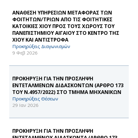
ΑΝΑΘΕΣΗ ΥΠΗΡΕΣΙΩΝ ΜΕΤΑΦΟΡΑΣ ΤΩΝ
ΦΟΙΤΗΤΩΝ/ΤΡΙΩΝ ΑΠΟ ΤΙΣ ΦΟΙΤΗΤΙΚΕΣ
ΚΑΤΟΙΚΙΕΣ ΧΙΟΥ ΠΡΟΣ ΤΟΥΣ ΧΩΡΟΥΣ ΤΟΥ
ΠΑΝΕΠΙΣΤΗΜΙΟΥ ΑΙΓΑΙΟΥ ΣΤΟ ΚΕΝΤΡΟ ΤΗΣ
ΧΙΟΥ ΚΑΙ ΑΝΤΙΣΤΡΟΦΑ
Προκηρύξεις Διαγωνισμών
9 Φεβ 2026
ΠΡΟΚΗΡΥΞΗ ΓΙΑ ΤΗΝ ΠΡΟΣΛΗΨΗ
ΕΝΤΕΤΑΛΜΕΝΩΝ ΔΙΔΑΣΚΟΝΤΩΝ (ΑΡΘΡΟ 173
ΤΟΥ Ν.4957/2022) ΣΤΟ ΤΜΗΜΑ ΜΗΧΑΝΙΚΩΝ
Προκηρύξεις Θέσεων
29 Ιαν 2026
ΠΡΟΚΗΡΥΞΗ ΓΙΑ ΤΗΝ ΠΡΟΣΛΗΨΗ
ΕΝΤΕΤΑΛΜΕΝΟΥ ΔΙΔΑΣΚΟΝΤΑ (ΑΡΘΡΟ 173