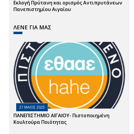
Εκλογή Πρύτανη και ορισμός Αντιπρυτάνεων
Πανεπιστημίου Αιγαίου
ΛΕΝΕ ΓΙΑ ΜΑΣ
27 ΜΑΙΟΣ 2025
ΠΑΝΕΠΙΣΤΗΜΙΟ ΑΙΓΑΙΟΥ- Πιστοποιημένη
Κουλτούρα Ποιότητας