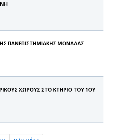
ΗΝΗ
 ΤΗΣ ΠΑΝΕΠΙΣΤΗΜΙΑΚΗΣ ΜΟΝΑΔΑΣ
ΡΙΚΟΥΣ ΧΩΡΟΥΣ ΣΤΟ ΚΤΗΡΙΟ ΤΟΥ 1ΟΥ
η ›
τελευταία »