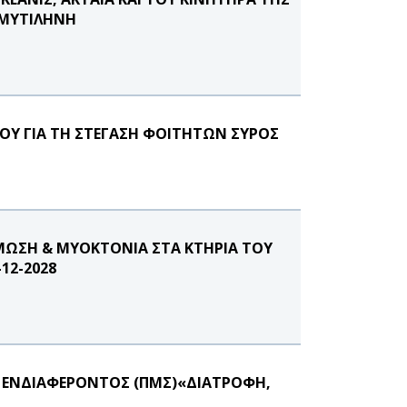
 ΜΥΤΙΛΗΝΗ
ΟΥ ΓΙΑ ΤΗ ΣΤΕΓΑΣΗ ΦΟΙΤΗΤΩΝ ΣΥΡΟΣ
ΜΩΣΗ & ΜΥΟΚΤΟΝΙΑ ΣΤΑ ΚΤΗΡΙΑ ΤΟΥ
12-2028
 ΕΝΔΙΑΦΕΡΟΝΤΟΣ (ΠΜΣ)«ΔΙΑΤΡΟΦΗ,