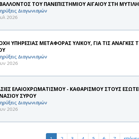
ΙΒΑΛΛΟΝΤΟΣ ΤΟΥ ΠΑΝΕΠΙΣΤΗΜΙΟΥ ΑΙΓΑΙΟΥ ΣΤΗ ΜΥΤΙΛ
ηρύξεις Διαγωνισμών
ουλ 2026
ΟΧΗ ΥΠΗΡΕΣΙΑΣ ΜΕΤΑΦΟΡΑΣ ΥΛΙΚΟΥ, ΓΙΑ ΤΙΣ ΑΝΑΓΚΕΣ
ΟΥ
ηρύξεις Διαγωνισμών
ουν 2026
ΑΣΙΕΣ ΕΛΑΙΟΧΡΩΜΑΤΙΣΜΟΥ - ΚΑΘΑΡΙΣΜΟΥ ΣΤΟΥΣ ΕΣΩΤΕ
ΝΑΣΙΟΥ ΣΥΡΟΥ
ηρύξεις Διαγωνισμών
ουν 2026
1
2
3
4
5
6
7
επόμεν