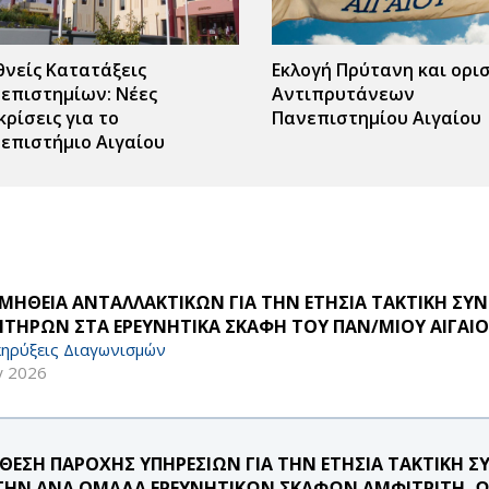
θνείς Κατατάξεις
Εκλογή Πρύτανη και ορι
επιστημίων: Νέες
Αντιπρυτάνεων
κρίσεις για το
Πανεπιστημίου Αιγαίου
επιστήμιο Αιγαίου
ΜΗΘΕΙΑ ΑΝΤΑΛΛΑΚΤΙΚΩΝ ΓΙΑ ΤΗΝ ΕΤΗΣΙΑ ΤΑΚΤΙΚΗ Σ
ΗΤΗΡΩΝ ΣΤΑ ΕΡΕΥΝΗΤΙΚΑ ΣΚΑΦΗ ΤΟΥ ΠΑΝ/ΜΙΟΥ ΑΙΓΑΙΟ
ηρύξεις Διαγωνισμών
γ 2026
ΘΕΣΗ ΠΑΡΟΧΗΣ ΥΠΗΡΕΣΙΩΝ ΓΙΑ ΤΗΝ ΕΤΗΣΙΑ ΤΑΚΤΙΚΗ 
 ΤΗΝ ΑΝΑ ΟΜΑΔΑ ΕΡΕΥΝΗΤΙΚΩΝ ΣΚΑΦΩΝ ΑΜΦΙΤΡΙΤΗ, ΩΚ