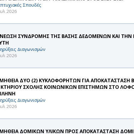
πτυχιακές Σπουδές
ουλ 2026
ΝΕΩΣΗ ΣΥΝΔΡΟΜΗΣ ΤΗΣ ΒΑΣΗΣ ΔΕΔΟΜΕΝΩΝ ΚΑΙ ΤΗΝ Ε
ΑΥΤΗ
ηρύξεις Διαγωνισμών
ουλ 2026
ΜΗΘΕΙΑ ΔΥΟ (2) ΚΥΚΛΟΦΟΡΗΤΩΝ ΓΙΑ ΑΠΟΚΑΤΑΣΤΑΣΗ Β
 ΚΤΗΡΙΟΥ ΣΧΟΛΗΣ ΚΟΙΝΩΝΙΚΩΝ ΕΠΙΣΤΗΜΩΝ ΣΤΟ ΛΟΦΟ
ΙΛΗΝΗ
ηρύξεις Διαγωνισμών
ουλ 2026
ΜΗΘΕΙΑ ΔΟΜΙΚΩΝ ΥΛΙΚΩΝ ΠΡΟΣ ΑΠΟΚΑΤΑΣΤΑΣΗ ΔΟΜ