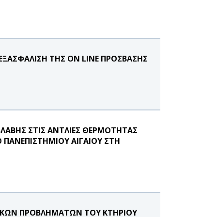
ΞΑΣΦΑΛΙΣΗ ΤΗΣ ON LINE ΠΡΟΣΒΑΣΗΣ
ΛΑΒΗΣ ΣΤΙΣ ΑΝΤΛΙΕΣ ΘΕΡΜΟΤΗΤΑΣ
 ΠΑΝΕΠΙΣΤΗΜΙΟΥ ΑΙΓΑΙΟΥ ΣΤΗ
ΙΚΩΝ ΠΡΟΒΛΗΜΑΤΩΝ ΤΟΥ ΚΤΗΡΙΟΥ