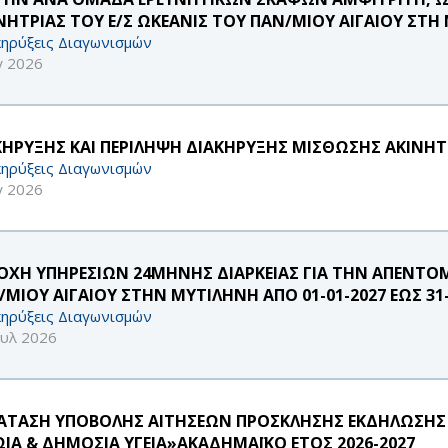
ΝΗΤΡΙΑΣ ΤΟΥ Ε/Σ ΩΚΕΑΝΙΣ ΤΟΥ ΠΑΝ/ΜΙΟΥ ΑΙΓΑΙΟΥ ΣΤΗ
ηρύξεις Διαγωνισμών
γ 2026
ΚΗΡΥΞΗΣ ΚΑΙ ΠΕΡΙΛΗΨΗ ΔΙΑΚΗΡΥΞΗΣ ΜΙΣΘΩΣΗΣ ΑΚΙΝΗΤ
ηρύξεις Διαγωνισμών
γ 2026
ΟΧΗ ΥΠΗΡΕΣΙΩΝ 24ΜΗΝΗΣ ΔΙΑΡΚΕΙΑΣ ΓΙΑ ΤΗΝ ΑΠΕΝΤΟ
/ΜΙΟΥ ΑΙΓΑΙΟΥ ΣΤΗΝ ΜΥΤΙΛΗΝΗ ΑΠΟ 01-01-2027 ΕΩΣ 31-
ηρύξεις Διαγωνισμών
ουλ 2026
ΑΤΑΣΗ ΥΠΟΒΟΛΗΣ ΑΙΤΗΣΕΩΝ ΠΡΟΣΚΛΗΣΗΣ ΕΚΔΗΛΩΣΗΣ
ΩΙΑ & ΔΗΜΟΣΙΑ ΥΓΕΙΑ»ΑΚΑΔΗΜΑΪΚΟ ΕΤΟΣ 2026-2027