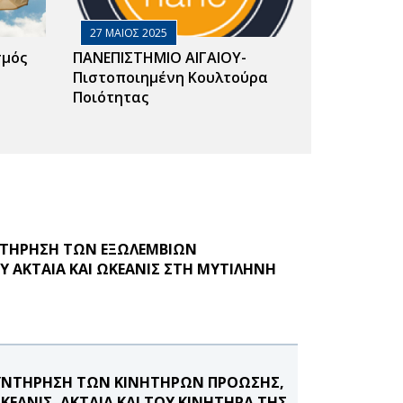
27 ΜΑΙΟΣ 2025
σμός
ΠΑΝΕΠΙΣΤΗΜΙΟ ΑΙΓΑΙΟΥ-
Πιστοποιημένη Κουλτούρα
Ποιότητας
ΥΝΤΗΡΗΣΗ ΤΩΝ ΕΞΩΛΕΜΒΙΩΝ
Υ ΑΚΤΑΙΑ ΚΑΙ ΩΚΕΑΝΙΣ ΣΤΗ ΜΥΤΙΛΗΝΗ
ΣΥΝΤΗΡΗΣΗ ΤΩΝ ΚΙΝΗΤΗΡΩΝ ΠΡΟΩΣΗΣ,
ΕΑΝΙΣ, ΑΚΤΑΙΑ ΚΑΙ ΤΟΥ ΚΙΝΗΤΗΡΑ ΤΗΣ