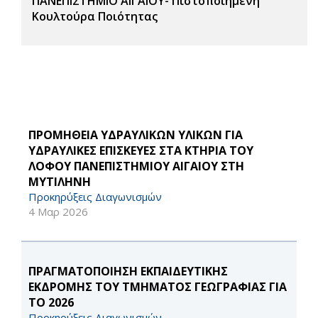
ΠΑΝΕΠΙΣΤΗΜΙΟ ΑΙΓΑΙΟΥ- Πιστοποιημένη
Κουλτούρα Ποιότητας
ΠΡΟΜΗΘΕΙΑ ΥΔΡΑΥΛΙΚΩΝ ΥΛΙΚΩΝ ΓΙΑ
ΥΔΡΑΥΛΙΚΕΣ ΕΠΙΣΚΕΥΕΣ ΣΤΑ ΚΤΗΡΙΑ ΤΟΥ
ΛΟΦΟΥ ΠΑΝΕΠΙΣΤΗΜΙΟΥ ΑΙΓΑΙΟΥ ΣΤΗ
ΜΥΤΙΛΗΝΗ
Προκηρύξεις Διαγωνισμών
4 Μαρ 2026
ΠΡΑΓΜΑΤΟΠΟΙΗΣΗ ΕΚΠΑΙΔΕΥΤΙΚΗΣ
ΕΚΔΡΟΜΗΣ ΤΟΥ ΤΜΗΜΑΤΟΣ ΓΕΩΓΡΑΦΙΑΣ ΓΙΑ
ΤΟ 2026
Προκηρύξεις Διαγωνισμών