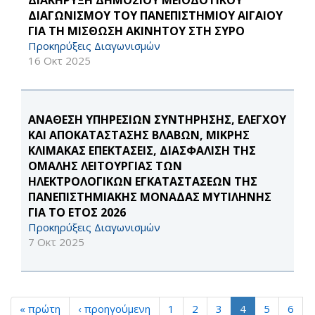
ΔΙΑΚΗΡΥΞΗ ΔΗΜΟΣΙΟΥ ΜΕΙΟΔΟΤΙΚΟΥ
ΔΙΑΓΩΝΙΣΜΟΥ ΤΟΥ ΠΑΝΕΠΙΣΤΗΜΙΟΥ ΑΙΓΑΙΟΥ
ΓΙΑ ΤΗ ΜΙΣΘΩΣΗ ΑΚΙΝΗΤOY ΣΤΗ ΣΥΡΟ
Προκηρύξεις Διαγωνισμών
16 Οκτ 2025
ΑΝΑΘΕΣΗ ΥΠΗΡΕΣΙΩΝ ΣΥΝΤΗΡΗΣΗΣ, ΕΛΕΓΧΟΥ
ΚΑΙ ΑΠΟΚΑΤΑΣΤΑΣΗΣ ΒΛΑΒΩΝ, ΜΙΚΡΗΣ
ΚΛΙΜΑΚΑΣ ΕΠΕΚΤΑΣΕΙΣ, ΔΙΑΣΦΑΛΙΣΗ ΤΗΣ
ΟΜΑΛΗΣ ΛΕΙΤΟΥΡΓΙΑΣ ΤΩΝ
ΗΛΕΚΤΡΟΛΟΓΙΚΩΝ ΕΓΚΑΤΑΣΤΑΣΕΩΝ ΤΗΣ
ΠΑΝΕΠΙΣΤΗΜΙΑΚΗΣ ΜΟΝΑΔΑΣ ΜΥΤΙΛΗΝΗΣ
ΓΙΑ ΤΟ ΕΤΟΣ 2026
Προκηρύξεις Διαγωνισμών
7 Οκτ 2025
« πρώτη
‹ προηγούμενη
1
2
3
4
5
6