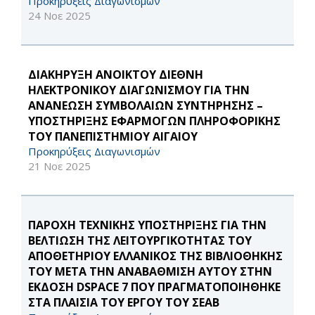
Προκηρύξεις Διαγωνισμών
24 Νοε 2025
ΔΙΑΚΗΡΥΞΗ ΑΝΟΙΚΤΟΥ ΔΙΕΘΝΗ
ΗΛΕΚΤΡΟΝΙΚΟΥ ΔΙΑΓΩΝΙΣΜΟΥ ΓΙΑ THN
ΑΝΑΝΕΩΣΗ ΣΥΜΒΟΛΑΙΩΝ ΣΥΝΤΗΡΗΣΗΣ –
ΥΠΟΣΤΗΡΙΞΗΣ ΕΦΑΡΜΟΓΩΝ ΠΛΗΡΟΦΟΡΙΚΗΣ
ΤΟΥ ΠΑΝΕΠΙΣΤΗΜΙΟΥ ΑΙΓΑΙΟΥ
Προκηρύξεις Διαγωνισμών
21 Νοε 2025
ΠΑΡΟΧΗ ΤΕΧΝΙΚΗΣ ΥΠΟΣΤΗΡΙΞΗΣ ΓΙΑ ΤΗΝ
ΒΕΛΤΙΩΣΗ ΤΗΣ ΛΕΙΤΟΥΡΓΙΚΟΤΗΤΑΣ ΤΟΥ
ΑΠΟΘΕΤΗΡΙΟΥ ΕΛΛΑΝΙΚΟΣ ΤΗΣ ΒΙΒΛΙΟΘΗΚΗΣ
ΤΟΥ ΜΕΤΑ ΤΗΝ ΑΝΑΒΑΘΜΙΣΗ ΑΥΤΟΥ ΣΤΗΝ
ΕΚΔΟΣΗ DSPACE 7 ΠΟΥ ΠΡΑΓΜΑΤΟΠΟΙΗΘΗΚΕ
ΣΤΑ ΠΛΑΙΣΙΑ ΤΟΥ ΕΡΓΟΥ ΤΟΥ ΣΕΑΒ