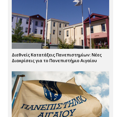
Διεθνείς Κατατάξεις Πανεπιστημίων: Νέες
Διακρίσεις για το Πανεπιστήμιο Αιγαίου