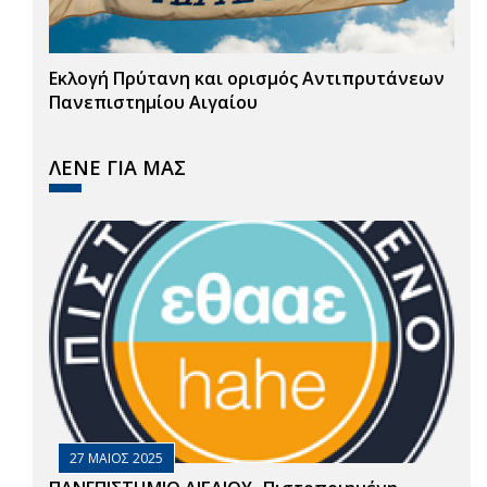
Εκλογή Πρύτανη και ορισμός Αντιπρυτάνεων
Πανεπιστημίου Αιγαίου
ΛΕΝΕ ΓΙΑ ΜΑΣ
27 ΜΑΙΟΣ 2025