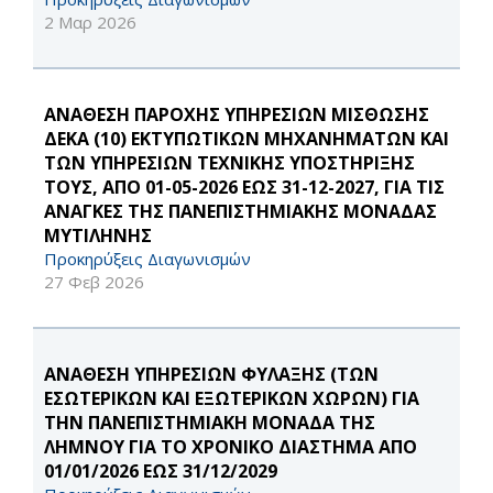
2 Μαρ 2026
ΑΝΑΘΕΣΗ ΠΑΡΟΧΗΣ ΥΠΗΡΕΣΙΩΝ ΜΙΣΘΩΣΗΣ
ΔΕΚΑ (10) ΕΚΤΥΠΩΤΙΚΩΝ ΜΗΧΑΝΗΜΑΤΩΝ ΚΑΙ
ΤΩΝ ΥΠΗΡΕΣΙΩΝ ΤΕΧΝΙΚΗΣ ΥΠΟΣΤΗΡΙΞΗΣ
ΤΟΥΣ, ΑΠΟ 01-05-2026 ΕΩΣ 31-12-2027, ΓΙΑ ΤΙΣ
ΑΝΑΓΚΕΣ ΤΗΣ ΠΑΝΕΠΙΣΤΗΜΙΑΚΗΣ ΜΟΝΑΔΑΣ
ΜΥΤΙΛΗΝΗΣ
Προκηρύξεις Διαγωνισμών
27 Φεβ 2026
ΑΝΑΘΕΣΗ ΥΠΗΡΕΣΙΩΝ ΦΥΛΑΞΗΣ (ΤΩΝ
ΕΣΩΤΕΡΙΚΩΝ ΚΑΙ ΕΞΩΤΕΡΙΚΩΝ ΧΩΡΩΝ) ΓΙΑ
ΤΗΝ ΠΑΝΕΠΙΣΤΗΜΙΑΚΗ ΜΟΝΑΔΑ ΤΗΣ
ΛΗΜΝΟΥ ΓΙΑ ΤΟ ΧΡΟΝΙΚΟ ΔΙΑΣΤΗΜΑ ΑΠΟ
01/01/2026 ΕΩΣ 31/12/2029