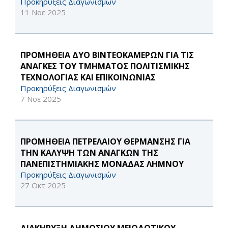
Προκηρύξεις Διαγωνισμών
11 Νοε 2025
ΠΡΟΜΗΘΕΙΑ ΔΥΟ ΒΙΝΤΕΟΚΑΜΕΡΩΝ ΓΙΑ ΤΙΣ
ΑΝΑΓΚΕΣ ΤΟΥ ΤΜΗΜΑΤΟΣ ΠΟΛΙΤΙΣΜΙΚΗΣ
ΤΕΧΝΟΛΟΓΙΑΣ ΚΑΙ ΕΠΙΚΟΙΝΩΝΙΑΣ
Προκηρύξεις Διαγωνισμών
7 Νοε 2025
ΠΡΟΜΗΘΕΙΑ ΠΕΤΡΕΛΑΙΟΥ ΘΕΡΜΑΝΣΗΣ ΓΙΑ
ΤΗΝ ΚΑΛΥΨΗ ΤΩΝ ΑΝΑΓΚΩΝ ΤΗΣ
ΠΑΝΕΠΙΣΤΗΜΙΑΚΗΣ ΜΟΝΑΔΑΣ ΛΗΜΝΟΥ
Προκηρύξεις Διαγωνισμών
27 Οκτ 2025