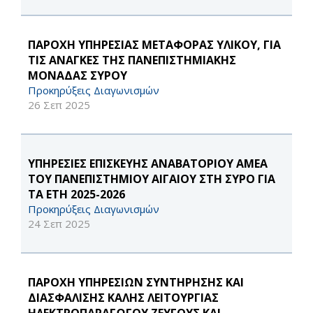
ΠΑΡΟΧΗ ΥΠΗΡΕΣΙΑΣ ΜΕΤΑΦΟΡΑΣ ΥΛΙΚΟΥ, ΓΙΑ
ΤΙΣ ΑΝΑΓΚΕΣ ΤΗΣ ΠΑΝΕΠΙΣΤΗΜΙΑΚΗΣ
ΜΟΝΑΔΑΣ ΣΥΡΟΥ
Προκηρύξεις Διαγωνισμών
26 Σεπ 2025
ΥΠΗΡΕΣΙΕΣ ΕΠΙΣΚΕΥΗΣ ΑΝΑΒΑΤΟΡΙΟΥ ΑΜΕΑ
ΤΟΥ ΠΑΝΕΠΙΣΤΗΜΙΟΥ ΑΙΓΑΙΟΥ ΣΤΗ ΣΥΡΟ ΓΙΑ
ΤΑ ΕΤΗ 2025-2026
Προκηρύξεις Διαγωνισμών
24 Σεπ 2025
ΠΑΡΟΧΗ ΥΠΗΡΕΣΙΩΝ ΣΥΝΤΗΡΗΣΗΣ ΚΑΙ
ΔΙΑΣΦΑΛΙΣΗΣ ΚΑΛΗΣ ΛΕΙΤΟΥΡΓΙΑΣ