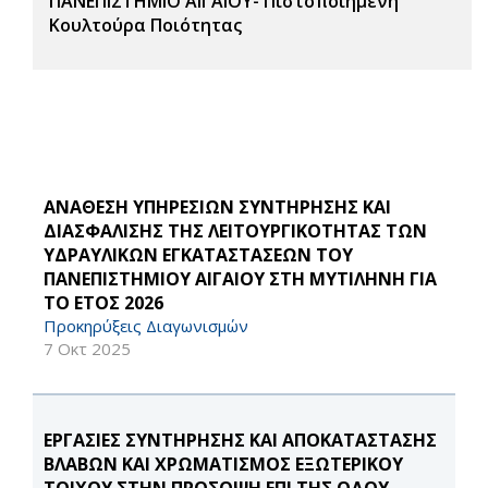
ΠΑΝΕΠΙΣΤΗΜΙΟ ΑΙΓΑΙΟΥ- Πιστοποιημένη
Κουλτούρα Ποιότητας
ΑΝΑΘΕΣΗ ΥΠΗΡΕΣΙΩΝ ΣΥΝΤΗΡΗΣΗΣ ΚΑΙ
ΔΙΑΣΦΑΛΙΣΗΣ ΤΗΣ ΛΕΙΤΟΥΡΓΙΚΟΤΗΤΑΣ ΤΩΝ
ΥΔΡΑΥΛΙΚΩΝ ΕΓΚΑΤΑΣΤΑΣΕΩΝ ΤΟΥ
ΠΑΝΕΠΙΣΤΗΜΙΟΥ ΑΙΓΑΙΟΥ ΣΤΗ ΜΥΤΙΛΗΝΗ ΓΙΑ
ΤΟ ΕΤΟΣ 2026
Προκηρύξεις Διαγωνισμών
7 Οκτ 2025
ΕΡΓΑΣΙΕΣ ΣΥΝΤΗΡΗΣΗΣ ΚΑΙ ΑΠΟΚΑΤΑΣΤΑΣΗΣ
ΒΛΑΒΩΝ ΚΑΙ ΧΡΩΜΑΤΙΣΜΟΣ ΕΞΩΤΕΡΙΚΟΥ