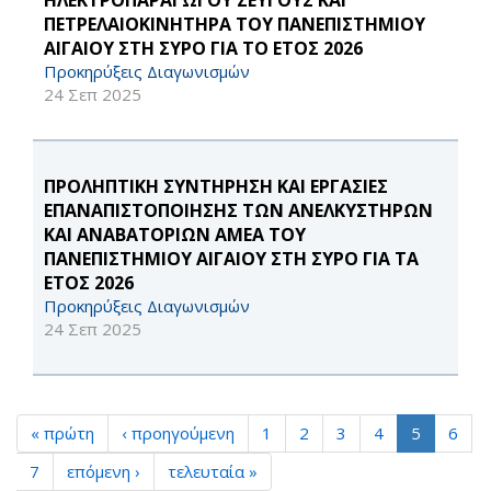
ΗΛΕΚΤΡΟΠΑΡΑΓΩΓΟΥ ΖΕΥΓΟΥΣ ΚΑΙ
ΠΕΤΡΕΛΑΙΟΚΙΝΗΤΗΡΑ ΤΟΥ ΠΑΝΕΠΙΣΤΗΜΙΟΥ
ΑΙΓΑΙΟΥ ΣΤΗ ΣΥΡΟ ΓΙΑ ΤΟ ΕΤΟΣ 2026
Προκηρύξεις Διαγωνισμών
24 Σεπ 2025
ΠΡΟΛΗΠΤΙΚΗ ΣΥΝΤΗΡΗΣΗ ΚΑΙ ΕΡΓΑΣΙΕΣ
ΕΠΑΝΑΠΙΣΤΟΠΟΙΗΣΗΣ ΤΩΝ ΑΝΕΛΚΥΣΤΗΡΩΝ
ΚΑΙ ΑΝΑΒΑΤΟΡΙΩΝ ΑΜΕΑ ΤΟΥ
ΠΑΝΕΠΙΣΤΗΜΙΟΥ ΑΙΓΑΙΟΥ ΣΤΗ ΣΥΡΟ ΓΙΑ ΤΑ
ΕΤΟΣ 2026
Προκηρύξεις Διαγωνισμών
24 Σεπ 2025
« πρώτη
‹ προηγούμενη
1
2
3
4
5
6
7
επόμενη ›
τελευταία »