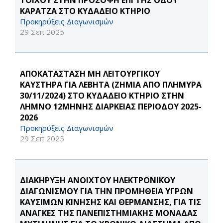
ΤΟΙΧΟΥ ΣΤΗΝ ΠΡΟΣΟΨΗ ΕΠΙ ΤΗΣ ΟΔΟΥ
ΚΑΡΑΤΖΑ ΣΤΟ ΚΥΔΑΔΕΙΟ ΚΤΗΡΙΟ
Προκηρύξεις Διαγωνισμών
29 Σεπ 2025
ΑΠΟΚΑΤΑΣΤΑΣΗ ΜΗ ΛΕΙΤΟΥΡΓΙΚΟΥ
ΚΑΥΣΤΗΡΑ ΓΙΑ ΛΕΒΗΤΑ (ΖΗΜΙΑ ΑΠΟ ΠΛΗΜΥΡΑ
30/11/2024) ΣΤΟ ΚΥΔΑΔΕΙΟ ΚΤΗΡΙΟ ΣΤΗΝ
ΛΗΜΝΟ 12ΜΗΝΗΣ ΔΙΑΡΚΕΙΑΣ ΠΕΡΙΟΔΟΥ 2025-
2026
Προκηρύξεις Διαγωνισμών
29 Σεπ 2025
ΔΙΑΚΗΡΥΞΗ ΑΝΟΙΧΤΟΥ ΗΛΕΚΤΡΟΝΙΚΟΥ
ΔΙΑΓΩΝΙΣΜΟΥ ΓΙΑ ΤΗΝ ΠΡΟΜΗΘΕΙΑ ΥΓΡΩΝ
ΚΑΥΣΙΜΩΝ ΚΙΝΗΣΗΣ ΚΑΙ ΘΕΡΜΑΝΣΗΣ, ΓΙΑ ΤΙΣ
ΑΝΑΓΚΕΣ ΤΗΣ ΠΑΝΕΠΙΣΤΗΜΙΑΚΗΣ ΜΟΝΑΔΑΣ