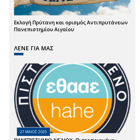
Εκλογή Πρύτανη και ορισμός Αντιπρυτάνεων
Πανεπιστημίου Αιγαίου
ΛΕΝΕ ΓΙΑ ΜΑΣ
27 ΜΑΙΟΣ 2025