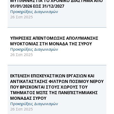
ΜΥΤΙΛΗΝΗΣ ΓΙΑ ΤΟ ΧΡΟΝΙΚΟ ΔΙΑΣΤΗΜΑ ΑΠΟ
01/01/2026 ΕΩΣ 31/12/2027
Προκηρύξεις Διαγωνισμών
26 Σεπ 2025
ΥΠΗΡΕΣΙΕΣ ΑΠΕΝΤΟΜΩΣΗΣ ΑΠΟΛΥΜΑΝΣΗΣ
ΜΥΟΚΤΟΝΙΑΣ ΣΤΗ ΜΟΝΑΔΑ ΤΗΣ ΣΥΡΟΥ
Προκηρύξεις Διαγωνισμών
26 Σεπ 2025
ΕΚΤΕΛΕΣΗ ΕΠΙΣΚΕΥΑΣΤΙΚΩΝ ΕΡΓΑΣΙΩΝ ΚΑΙ
ΑΝΤΙΚΑΤΑΣΤΑΣΗΣ ΦΙΛΤΡΩΝ ΠΟΣΙΜΟΥ ΝΕΡΟΥ
ΠΟΥ ΒΡΙΣΚΟΝΤΑΙ ΣΤΟΥΣ ΧΩΡΟΥΣ ΤΟΥ
ΤΜΗΜΑΤΟΣ ΜΣΠΣ ΤΗΣ ΠΑΝΕΠΙΣΤΗΜΙΑΚΗΣ
ΜΟΝΑΔΑΣ ΣΥΡΟΥ
Προκηρύξεις Διαγωνισμών
26 Σεπ 2025