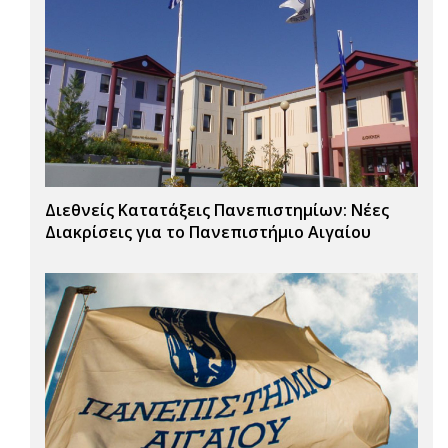
Διεθνείς Κατατάξεις Πανεπιστημίων: Νέες
Διακρίσεις για το Πανεπιστήμιο Αιγαίου