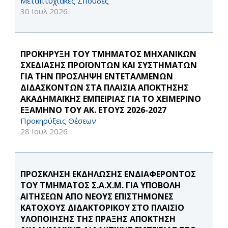
Μεταπτυχιακές Σπουδές
30 Ιουλ 2026
ΠΡΟΚΗΡΥΞΗ ΤΟΥ ΤΜΗΜΑΤΟΣ ΜΗΧΑΝΙΚΩΝ
ΣΧΕΔΙΑΣΗΣ ΠΡΟΪΟΝΤΩΝ ΚΑΙ ΣΥΣΤΗΜΑΤΩΝ
ΓΙΑ ΤΗΝ ΠΡΟΣΛΗΨΗ ΕΝΤΕΤΑΛΜΕΝΩΝ
ΔΙΔΑΣΚΟΝΤΩΝ ΣΤΑ ΠΛΑΙΣΙΑ ΑΠΟΚΤΗΣΗΣ
ΑΚΑΔΗΜΑΪΚΗΣ ΕΜΠΕΙΡΙΑΣ ΓΙΑ ΤΟ ΧΕΙΜΕΡΙΝΟ
ΕΞΑΜΗΝΟ ΤΟΥ ΑΚ. ΕΤΟΥΣ 2026-2027
Προκηρύξεις Θέσεων
28 Ιουλ 2026
ΠΡΟΣΚΛΗΣΗ ΕΚΔΗΛΩΣΗΣ ΕΝΔΙΑΦΕΡΟΝΤΟΣ
ΤΟΥ ΤΜΗΜΑΤΟΣ Σ.Α.Χ.Μ. ΓΙΑ ΥΠΟΒΟΛΗ
ΑΙΤΗΣΕΩΝ ΑΠΟ ΝΕΟΥΣ ΕΠΙΣΤΗΜΟΝΕΣ
ΚΑΤΟΧΟΥΣ ΔΙΔΑΚΤΟΡΙΚΟΥ ΣΤΟ ΠΛΑΙΣΙΟ
ΥΛΟΠΟΙΗΣΗΣ ΤΗΣ ΠΡΑΞΗΣ ΑΠΟΚΤΗΣΗ