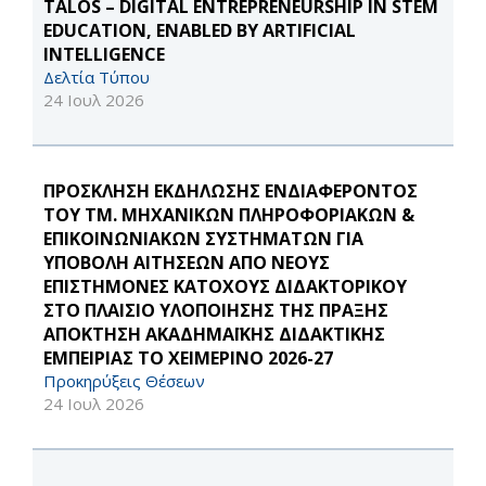
TALOS – DIGITAL ENTREPRENEURSHIP IN STEM
EDUCATION, ENABLED BY ARTIFICIAL
INTELLIGENCE
Δελτία Τύπου
24 Ιουλ 2026
ΠΡΟΣΚΛΗΣΗ ΕΚΔΗΛΩΣΗΣ ΕΝΔΙΑΦΕΡΟΝΤΟΣ
ΤΟΥ ΤΜ. ΜΗΧΑΝΙΚΩΝ ΠΛΗΡΟΦΟΡΙΑΚΩΝ &
ΕΠΙΚΟΙΝΩΝΙΑΚΩΝ ΣΥΣΤΗΜΑΤΩΝ ΓΙΑ
ΥΠΟΒΟΛΗ ΑΙΤΗΣΕΩΝ ΑΠΟ ΝΕΟΥΣ
ΕΠΙΣΤΗΜΟΝΕΣ ΚΑΤΟΧΟΥΣ ΔΙΔΑΚΤΟΡΙΚΟΥ
ΣΤΟ ΠΛΑΙΣΙΟ ΥΛΟΠΟΙΗΣΗΣ ΤΗΣ ΠΡΑΞΗΣ
ΑΠΟΚΤΗΣΗ ΑΚΑΔΗΜΑΪΚΗΣ ΔΙΔΑΚΤΙΚΗΣ
ΕΜΠΕΙΡΙΑΣ ΤΟ ΧΕΙΜΕΡΙΝΟ 2026-27
Προκηρύξεις Θέσεων
24 Ιουλ 2026