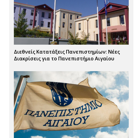
Διεθνείς Κατατάξεις Πανεπιστημίων: Νέες
Διακρίσεις για το Πανεπιστήμιο Αιγαίου