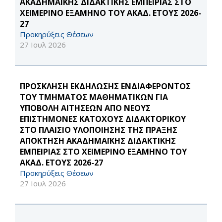
ΑΚΑΔΗΜΑΪΚΗΣ ΔΙΔΑΚΤΙΚΗΣ ΕΜΠΕΙΡΙΑΣ ΣΤΟ
ΧΕΙΜΕΡΙΝΟ ΕΞΑΜΗΝΟ ΤΟΥ ΑΚΑΔ. ΕΤΟΥΣ 2026-
27
Προκηρύξεις Θέσεων
27 Ιουλ 2026
ΠΡΟΣΚΛΗΣΗ ΕΚΔΗΛΩΣΗΣ ΕΝΔΙΑΦΕΡΟΝΤΟΣ
ΤΟΥ ΤΜΗΜΑΤΟΣ ΜΑΘΗΜΑΤΙΚΩΝ ΓΙΑ
ΥΠΟΒΟΛΗ ΑΙΤΗΣΕΩΝ ΑΠΟ ΝΕΟΥΣ
ΕΠΙΣΤΗΜΟΝΕΣ ΚΑΤΟΧΟΥΣ ΔΙΔΑΚΤΟΡΙΚΟΥ
ΣΤΟ ΠΛΑΙΣΙΟ ΥΛΟΠΟΙΗΣΗΣ ΤΗΣ ΠΡΑΞΗΣ
ΑΠΟΚΤΗΣΗ ΑΚΑΔΗΜΑΪΚΗΣ ΔΙΔΑΚΤΙΚΗΣ
ΕΜΠΕΙΡΙΑΣ ΣΤΟ ΧΕΙΜΕΡΙΝΟ ΕΞΑΜΗΝΟ ΤΟΥ
ΑΚΑΔ. ΕΤΟΥΣ 2026-27
Προκηρύξεις Θέσεων
27 Ιουλ 2026