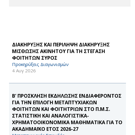
ΔΙΑΚΗΡΥΞΗΣ ΚΑΙ ΠΕΡΙΛΗΨΗ ΔΙΑΚΗΡΥΞΗΣ
ΜΙΣΘΩΣΗΣ ΑΚΙΝΗΤΟΥ ΓΙΑ ΤΗ ΣΤΕΓΑΣΗ
ΦΟΙΤΗΤΩΝ ΣΥΡΟΣ
Προκηρύξεις Διαγωνισμών
4 Αυγ 2026
Β' ΠΡΟΣΚΛΗΣΗ ΕΚΔΗΛΩΣΗΣ ΕΝΔΙΑΦΕΡΟΝΤΟΣ
ΓΙΑ ΤΗΝ ΕΠΙΛΟΓΗ ΜΕΤΑΠΤΥΧΙΑΚΩΝ
ΦΟΙΤΗΤΩΝ ΚΑΙ ΦΟΙΤΗΤΡΙΩΝ ΣΤΟ Π.Μ.Σ.
ΣΤΑΤΙΣΤΙΚΗ ΚΑΙ ΑΝΑΛΟΓΙΣΤΙΚΑ-
ΧΡΗΜΑΤΟΟΙΚΟΝΟΜΙΚΑ ΜΑΘΗΜΑΤΙΚΑ ΓΙΑ ΤΟ
ΑΚΑΔΗΜΑΪΚΟ ΕΤΟΣ 2026-27