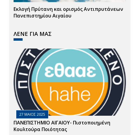
Εκλογή Πρύτανη και ορισμός Αντιπρυτάνεων
Πανεπιστημίου Αιγαίου
ΛΕΝΕ ΓΙΑ ΜΑΣ
27 ΜΑΙΟΣ 2025
ΠΑΝΕΠΙΣΤΗΜΙΟ ΑΙΓΑΙΟΥ- Πιστοποιημένη
Κουλτούρα Ποιότητας