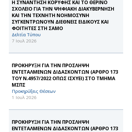
Η ΣΥΝΑΝΤΗΣΗ ΚΟΡΥΦΗΣ ΚΑΙ ΤΟ ΘΕΡΙΝΟ
ΣΧΟΛΕΙΟ ΓΙΑ ΤΗΝ ΨΗΦΙΑΚΗ ΔΙΑΚΥΒΕΡΝΗΣΗ
ΚΑΙ ΤΗΝ ΤΕΧΝΗΤΗ ΝΟΗΜΟΣΥΝΗ
ΣΥΓΚΕΝΤΡΩΝΟΥΝ ΔΙΕΘΝΕΙΣ ΕΙΔΙΚΟΥΣ ΚΑΙ
ΦΟΙΤΗΤΕΣ ΣΤΗ ΣΑΜΟ
Δελτία Τύπου
7 Ιουλ 2026
ΠΡΟΚΗΡΥΞΗ ΓΙΑ ΤΗΝ ΠΡΟΣΛΗΨΗ
ΕΝΤΕΤΑΛΜΕΝΩΝ ΔΙΔΑΣΚΟΝΤΩΝ (ΑΡΘΡΟ 173
ΤΟΥ Ν.4957/2022 ΟΠΩΣ ΙΣΧΥΕΙ) ΣΤΟ ΤΜΗΜΑ
ΜΣΠΣ
Προκηρύξεις Θέσεων
1 Ιουλ 2026
ΠΡΟΚΗΡΥΞΗ ΓΙΑ ΤΗΝ ΠΡΟΣΛΗΨΗ
ΕΝΤΕΤΑΛΜΕΝΩΝ ΔΙΔΑΣΚΟΝΤΩΝ (ΑΡΘΡΟ 173