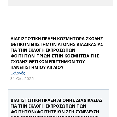
ΔΙΑΠΙΣΤΩΤΙΚΗ ΠΡΑΞΗ ΚΟΣΜΗΤΟΡΑ ΣΧΟΛΗΣ
ΘΕΤΙΚΩΝ ΕΠΙΣΤΗΜΩΝ ΑΓΟΝΗΣ ΔΙΑΔΙΚΑΣΙΑΣ
ΓΙΑ ΤΗΝ ΕΚΛΟΓΗ ΕΚΠΡΟΣΩΠΩΝ
ΦΟΙΤΗΤΩΝ_ΤΡΙΩΝ ΣΤΗΝ ΚΟΣΜΗΤΕΙΑ ΤΗΣ
ΣΧΟΛΗΣ ΘΕΤΙΚΩΝ ΕΠΙΣΤΗΜΩΝ ΤΟΥ
ΠΑΝΕΠΙΣΤΗΜΙΟΥ ΑΙΓΑΙΟΥ
Εκλογές
31 Οκτ 2025
ΔΙΑΠΙΣΤΩΤΙΚΗ ΠΡΑΞΗ ΑΓΟΝΗΣ ΔΙΑΔΙΚΑΣΙΑΣ
ΓΙΑ ΤΗΝ ΕΚΛΟΓΗ ΕΚΠΡΟΣΩΠΩΝ ΤΩΝ
ΦΟΙΤΗΤΩΝ/ΦΟΙΤΗΤΡΙΩΝ ΣΤΗ ΣΥΝΕΛΕΥΣΗ