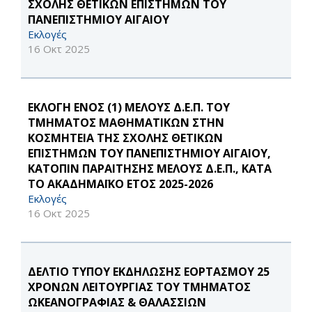
ΣΧΟΛΗΣ ΘΕΤΙΚΩΝ ΕΠΙΣΤΗΜΩΝ ΤΟΥ
ΠΑΝΕΠΙΣΤΗΜΙΟΥ ΑΙΓΑΙΟΥ
Εκλογές
16 Οκτ 2025
ΕΚΛΟΓΗ ΕΝΟΣ (1) ΜΕΛΟΥΣ Δ.Ε.Π. ΤΟΥ
ΤΜΗΜΑΤΟΣ ΜΑΘΗΜΑΤΙΚΩΝ ΣΤΗΝ
ΚΟΣΜΗΤΕΙΑ ΤΗΣ ΣΧΟΛΗΣ ΘΕΤΙΚΩΝ
ΕΠΙΣΤΗΜΩΝ ΤΟΥ ΠΑΝΕΠΙΣΤΗΜΙΟΥ ΑΙΓΑΙΟΥ,
ΚΑΤΟΠΙΝ ΠΑΡΑΙΤΗΣΗΣ ΜΕΛΟΥΣ Δ.Ε.Π., ΚΑΤΑ
ΤΟ ΑΚΑΔΗΜΑΪΚΟ ΕΤΟΣ 2025-2026
Εκλογές
16 Οκτ 2025
ΔΕΛΤΙΟ ΤΥΠΟΥ ΕΚΔΗΛΩΣΗΣ ΕΟΡΤΑΣΜΟΥ 25
ΧΡΟΝΩΝ ΛΕΙΤΟΥΡΓΙΑΣ ΤΟΥ ΤΜΗΜΑΤΟΣ
ΩΚΕΑΝΟΓΡΑΦΙΑΣ & ΘΑΛΑΣΣΙΩΝ