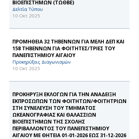
ΒΙΟΕΠΙΣΤΗΜΩΝ (ΤΩΘΒΕ)
Δελτία Τύπου
10 Οκτ 2025
ΠΡΟΜΗΘΕΙΑ 32 ΤΗΒΕΝΝΩΝ ΓΙΑ ΜΕΛΗ ΔΕΠ ΚΑΙ
158 ΤΗΒΕΝΝΩΝ ΓΙΑ ΦΟΙΤΗΤΕΣ/ΤΡΙΕΣ ΤΟΥ
ΠΑΝΕΠΙΣΤΗΜΙΟΥ ΑΙΓΑΙΟΥ
Προκηρύξεις Διαγωνισμών
10 Οκτ 2025
ΠΡΟΚΗΡΥΞΗ ΕΚΛΟΓΩΝ ΓΙΑ ΤΗΝ ΑΝΑΔΕΙΞΗ
ΕΚΠΡΟΣΩΠΩΝ ΤΩΝ ΦΟΙΤΗΤΩΝ/ΦΟΙΤΗΤΡΙΩΝ
ΣΤΗ ΣΥΝΕΛΕΥΣΗ ΤΟΥ ΤΜΗΜΑΤΟΣ
ΩΚΕΑΝΟΓΡΑΦΙΑΣ ΚΑΙ ΘΑΛΑΣΣΙΩΝ
ΒΙΟΕΠΙΣΤΗΜΩΝ ΤΗΣ ΣΧΟΛΗΣ
ΠΕΡΙΒΑΛΛΟΝΤΟΣ ΤΟΥ ΠΑΝΕΠΙΣΤΗΜΙΟΥ
ΑΙΓΑΙΟΥ ΜΕ ΘΗΤΕΙΑ 01-01-2026 ΕΩΣ 31-12-2026