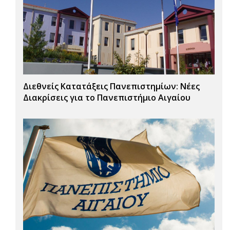
Διεθνείς Κατατάξεις Πανεπιστημίων: Νέες
Διακρίσεις για το Πανεπιστήμιο Αιγαίου