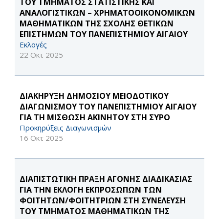
ΤΟΥ ΤΜΗΜΑΤΟΣ ΣΤΑΤΙΣΤΙΚΗΣ ΚΑΙ
ΑΝΑΛΟΓΙΣΤΙΚΩΝ – ΧΡΗΜΑΤΟΟΙΚΟΝΟΜΙΚΩΝ
ΜΑΘΗΜΑΤΙΚΩΝ ΤΗΣ ΣΧΟΛΗΣ ΘΕΤΙΚΩΝ
ΕΠΙΣΤΗΜΩΝ ΤΟΥ ΠΑΝΕΠΙΣΤΗΜΙΟΥ ΑΙΓΑΙΟΥ
Εκλογές
22 Οκτ 2025
ΔΙΑΚΗΡΥΞΗ ΔΗΜΟΣΙΟΥ ΜΕΙΟΔΟΤΙΚΟΥ
ΔΙΑΓΩΝΙΣΜΟΥ ΤΟΥ ΠΑΝΕΠΙΣΤΗΜΙΟΥ ΑΙΓΑΙΟΥ
ΓΙΑ ΤΗ ΜΙΣΘΩΣΗ ΑΚΙΝΗΤOY ΣΤΗ ΣΥΡΟ
Προκηρύξεις Διαγωνισμών
16 Οκτ 2025
ΔΙΑΠΙΣΤΩΤΙΚΗ ΠΡΑΞΗ ΑΓΟΝΗΣ ΔΙΑΔΙΚΑΣΙΑΣ
ΓΙΑ ΤΗΝ ΕΚΛΟΓΗ ΕΚΠΡΟΣΩΠΩΝ ΤΩΝ
ΦΟΙΤΗΤΩΝ/ΦΟΙΤΗΤΡΙΩΝ ΣΤΗ ΣΥΝΕΛΕΥΣΗ
ΤΟΥ ΤΜΗΜΑΤΟΣ ΜΑΘΗΜΑΤΙΚΩΝ ΤΗΣ