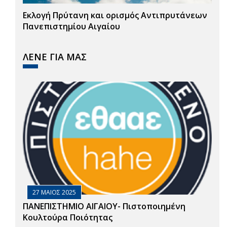
Εκλογή Πρύτανη και ορισμός Αντιπρυτάνεων
Πανεπιστημίου Αιγαίου
ΛΕΝΕ ΓΙΑ ΜΑΣ
27 ΜΑΙΟΣ 2025
ΠΑΝΕΠΙΣΤΗΜΙΟ ΑΙΓΑΙΟΥ- Πιστοποιημένη
Κουλτούρα Ποιότητας