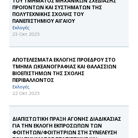
ΤΟΥ ΤΜΗΜΑΤΟΣ ΜΗΧΑΝΙΚΩΝ ΣΧΕΔΙΑΣΗΣ
ΠΡΟΪΟΝΤΩΝ ΚΑΙ ΣΥΣΤΗΜΑΤΩΝ ΤΗΣ
ΠΟΛΥΤΕΧΝΙΚΗΣ ΣΧΟΛΗΣ ΤΟΥ
ΠΑΝΕΠΙΣΤΗΜΙΟΥ ΑΙΓΑΙΟΥ
Εκλογές
23 Οκτ 2025
ΑΠΟΤΕΛΕΣΜΑΤΑ ΕΚΛΟΓΗΣ ΠΡΟΕΔΡΟΥ ΣΤΟ
ΤΜΗΜΑ ΩΚΕΑΝΟΓΡΑΦΙΑΣ ΚΑΙ ΘΑΛΑΣΣΙΩΝ
ΒΙΟΕΠΙΣΤΗΜΩΝ ΤΗΣ ΣΧΟΛΗΣ
ΠΕΡΙΒΑΛΛΟΝΤΟΣ
Εκλογές
22 Οκτ 2025
ΔΙΑΠΙΣΤΩΤΙΚΗ ΠΡΑΞΗ ΑΓΟΝΗΣ ΔΙΑΔΙΚΑΣΙΑΣ
ΓΙΑ ΤΗΝ ΕΚΛΟΓΗ ΕΚΠΡΟΣΩΠΩΝ ΤΩΝ
ΦΟΙΤΗΤΩΝ/ΦΟΙΤΗΤΡΙΩΝ ΣΤΗ ΣΥΝΕΛΕΥΣΗ