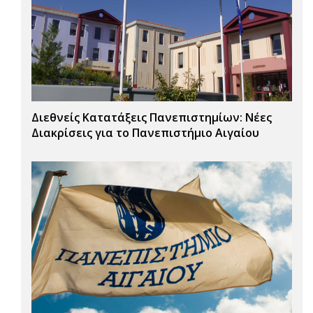
Διεθνείς Κατατάξεις Πανεπιστημίων: Νέες
Διακρίσεις για το Πανεπιστήμιο Αιγαίου