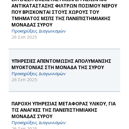
ΑΝΤΙΚΑΤΑΣΤΑΣΗΣ ΦΙΛΤΡΩΝ ΠΟΣΙΜΟΥ ΝΕΡΟΥ
ΠΟΥ ΒΡΙΣΚΟΝΤΑΙ ΣΤΟΥΣ ΧΩΡΟΥΣ ΤΟΥ
ΤΜΗΜΑΤΟΣ ΜΣΠΣ ΤΗΣ ΠΑΝΕΠΙΣΤΗΜΙΑΚΗΣ
ΜΟΝΑΔΑΣ ΣΥΡΟΥ
Προκηρύξεις Διαγωνισμών
26 Σεπ 2025
ΥΠΗΡΕΣΙΕΣ ΑΠΕΝΤΟΜΩΣΗΣ ΑΠΟΛΥΜΑΝΣΗΣ
ΜΥΟΚΤΟΝΙΑΣ ΣΤΗ ΜΟΝΑΔΑ ΤΗΣ ΣΥΡΟΥ
Προκηρύξεις Διαγωνισμών
26 Σεπ 2025
ΠΑΡΟΧΗ ΥΠΗΡΕΣΙΑΣ ΜΕΤΑΦΟΡΑΣ ΥΛΙΚΟΥ, ΓΙΑ
ΤΙΣ ΑΝΑΓΚΕΣ ΤΗΣ ΠΑΝΕΠΙΣΤΗΜΙΑΚΗΣ
ΜΟΝΑΔΑΣ ΣΥΡΟΥ
Προκηρύξεις Διαγωνισμών
26 Σεπ 2025