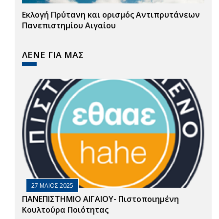
Εκλογή Πρύτανη και ορισμός Αντιπρυτάνεων
Πανεπιστημίου Αιγαίου
ΛΕΝΕ ΓΙΑ ΜΑΣ
27 ΜΑΙΟΣ 2025
ΠΑΝΕΠΙΣΤΗΜΙΟ ΑΙΓΑΙΟΥ- Πιστοποιημένη
Κουλτούρα Ποιότητας