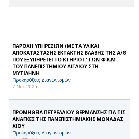
ΠΑΡΟΧΗ ΥΠΗΡΕΣΙΩΝ (ΜΕ ΤΑ ΥΛΙΚΑ)
ΑΠΟΚΑΤΑΣΤΑΣΗΣ ΕΚΤΑΚΤΗΣ ΒΛΑΒΗΣ ΤΗΣ Α/Θ
ΠΟΥ ΕΞΥΠΗΡΕΤΕΙ ΤΟ ΚΤΗΡΙΟ Γ’ ΤΩΝ Φ.Κ.Μ
ΤΟΥ ΠΑΝΕΠΙΣΤΗΜΙΟΥ ΑΙΓΑΙΟΥ ΣΤΗ
ΜΥΤΙΛΗΝΗ
Προκηρύξεις Διαγωνισμών
7 Νοε 2025
ΠΡΟΜΗΘΕΙΑ ΠΕΤΡΕΛΑΙΟΥ ΘΕΡΜΑΝΣΗΣ ΓΙΑ ΤΙΣ
ΑΝΑΓΚΕΣ ΤΗΣ ΠΑΝΕΠΙΣΤΗΜΙΑΚΗΣ ΜΟΝΑΔΑΣ
ΧΙΟΥ
Προκηρύξεις Διαγωνισμών