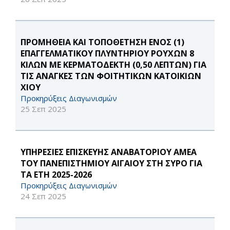
ΠΡΟΜΗΘΕΙΑ ΚΑΙ ΤΟΠΟΘΕΤΗΣΗ ΕΝΟΣ (1)
ΕΠΑΓΓΕΛΜΑΤΙΚΟΥ ΠΛΥΝΤΗΡΙΟΥ ΡΟΥΧΩΝ 8
ΚΙΛΩΝ ΜΕ ΚΕΡΜΑΤΟΔΕΚΤΗ (0,50 ΛΕΠΤΩΝ) ΓΙΑ
ΤΙΣ ΑΝΑΓΚΕΣ ΤΩΝ ΦΟΙΤΗΤΙΚΩΝ ΚΑΤΟΙΚΙΩΝ
ΧΙΟΥ
Προκηρύξεις Διαγωνισμών
25 Σεπ 2025
ΥΠΗΡΕΣΙΕΣ ΕΠΙΣΚΕΥΗΣ ΑΝΑΒΑΤΟΡΙΟΥ ΑΜΕΑ
ΤΟΥ ΠΑΝΕΠΙΣΤΗΜΙΟΥ ΑΙΓΑΙΟΥ ΣΤΗ ΣΥΡΟ ΓΙΑ
ΤΑ ΕΤΗ 2025-2026
Προκηρύξεις Διαγωνισμών
24 Σεπ 2025