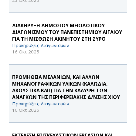
23 Οκτ 2025
ΔΙΑΚΗΡΥΞΗ ΔΗΜΟΣΙΟΥ ΜΕΙΟΔΟΤΙΚΟΥ
ΔΙΑΓΩΝΙΣΜΟΥ ΤΟΥ ΠΑΝΕΠΙΣΤΗΜΙΟΥ ΑΙΓΑΙΟΥ
ΓΙΑ ΤΗ ΜΙΣΘΩΣΗ ΑΚΙΝΗΤOY ΣΤΗ ΣΥΡΟ
Προκηρύξεις Διαγωνισμών
16 Οκτ 2025
ΠΡΟΜΗΘΕΙΑ ΜΕΛΑΝΙΩΝ, ΚΑΙ ΑΛΛΩΝ
ΜΗΧΑΝΟΓΡΑΦΙΚΩΝ ΥΛΙΚΩΝ (ΚΑΛΩΔΙΑ,
ΑΚΟΥΣΤΙΚΑ ΚΛΠ) ΓΙΑ ΤΗΝ ΚΑΛΥΨΗ ΤΩΝ
ΑΝΑΓΚΩΝ ΤΗΣ ΠΕΡΙΦΕΡΕΙΑΚΗΣ Δ/ΝΣΗΣ ΧΙΟΥ
Προκηρύξεις Διαγωνισμών
10 Οκτ 2025
ΕΚΤΕΛΕΣΗ ΕΠΙΣΚΕΥΑΣΤΙΚΩΝ ΕΡΓΑΣΙΩΝ ΚΑΙ