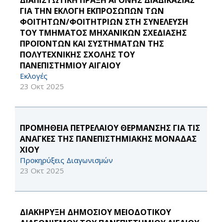
ΔΙΑΠΙΣΤΩΤΙΚΗ ΠΡΑΞΗ ΑΓΟΝΗΣ ΔΙΑΔΙΚΑΣΙΑΣ
ΓΙΑ ΤΗΝ ΕΚΛΟΓΗ ΕΚΠΡΟΣΩΠΩΝ ΤΩΝ
ΦΟΙΤΗΤΩΝ/ΦΟΙΤΗΤΡΙΩΝ ΣΤΗ ΣΥΝΕΛΕΥΣΗ
ΤΟΥ ΤΜΗΜΑΤΟΣ ΜΗΧΑΝΙΚΩΝ ΣΧΕΔΙΑΣΗΣ
ΠΡΟΪΟΝΤΩΝ ΚΑΙ ΣΥΣΤΗΜΑΤΩΝ ΤΗΣ
ΠΟΛΥΤΕΧΝΙΚΗΣ ΣΧΟΛΗΣ ΤΟΥ
ΠΑΝΕΠΙΣΤΗΜΙΟΥ ΑΙΓΑΙΟΥ
Εκλογές
23 Οκτ 2025
ΠΡΟΜΗΘΕΙΑ ΠΕΤΡΕΛΑΙΟΥ ΘΕΡΜΑΝΣΗΣ ΓΙΑ ΤΙΣ
ΑΝΑΓΚΕΣ ΤΗΣ ΠΑΝΕΠΙΣΤΗΜΙΑΚΗΣ ΜΟΝΑΔΑΣ
ΧΙΟΥ
Προκηρύξεις Διαγωνισμών
23 Οκτ 2025
ΔΙΑΚΗΡΥΞΗ ΔΗΜΟΣΙΟΥ ΜΕΙΟΔΟΤΙΚΟΥ