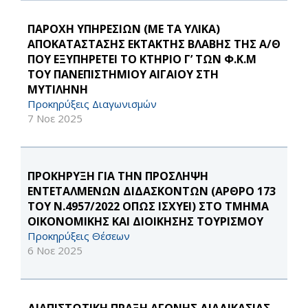
ΠΑΡΟΧΗ ΥΠΗΡΕΣΙΩΝ (ΜΕ ΤΑ ΥΛΙΚΑ)
ΑΠΟΚΑΤΑΣΤΑΣΗΣ ΕΚΤΑΚΤΗΣ ΒΛΑΒΗΣ ΤΗΣ Α/Θ
ΠΟΥ ΕΞΥΠΗΡΕΤΕΙ ΤΟ ΚΤΗΡΙΟ Γ’ ΤΩΝ Φ.Κ.Μ
ΤΟΥ ΠΑΝΕΠΙΣΤΗΜΙΟΥ ΑΙΓΑΙΟΥ ΣΤΗ
ΜΥΤΙΛΗΝΗ
Προκηρύξεις Διαγωνισμών
7 Νοε 2025
ΠΡΟΚΗΡΥΞΗ ΓΙΑ ΤΗΝ ΠΡΟΣΛΗΨΗ
ΕΝΤΕΤΑΛΜΕΝΩΝ ΔΙΔΑΣΚΟΝΤΩΝ (ΑΡΘΡΟ 173
ΤΟΥ Ν.4957/2022 ΟΠΩΣ ΙΣΧΥΕΙ) ΣΤΟ ΤΜΗΜΑ
ΟΙΚΟΝΟΜΙΚΗΣ ΚΑΙ ΔΙΟΙΚΗΣΗΣ ΤΟΥΡΙΣΜΟΥ
Προκηρύξεις Θέσεων
6 Νοε 2025