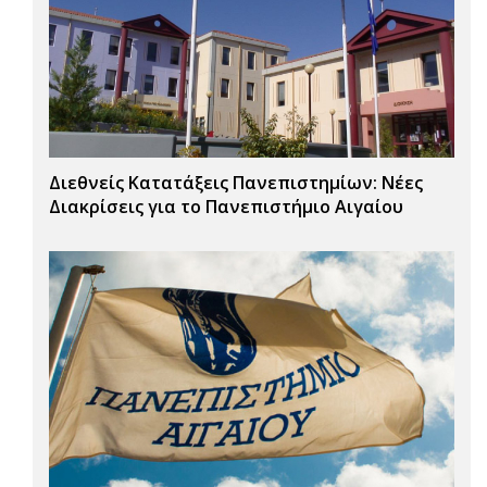
Διεθνείς Κατατάξεις Πανεπιστημίων: Νέες
Διακρίσεις για το Πανεπιστήμιο Αιγαίου