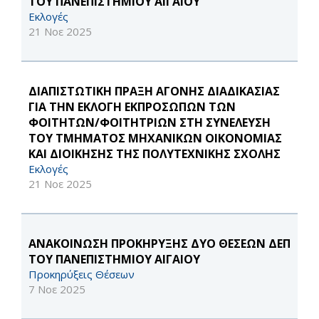
ΤΟΥ ΠΑΝΕΠΙΣΤΗΜΙΟΥ ΑΙΓΑΙΟΥ
Εκλογές
21 Νοε 2025
ΔΙΑΠΙΣΤΩΤΙΚΗ ΠΡΑΞΗ ΑΓΟΝΗΣ ΔΙΑΔΙΚΑΣΙΑΣ
ΓΙΑ ΤΗΝ ΕΚΛΟΓΗ ΕΚΠΡΟΣΩΠΩΝ ΤΩΝ
ΦΟΙΤΗΤΩΝ/ΦΟΙΤΗΤΡΙΩΝ ΣΤΗ ΣΥΝΕΛΕΥΣΗ
ΤΟΥ ΤΜΗΜΑΤΟΣ ΜΗΧΑΝΙΚΩΝ ΟΙΚΟΝΟΜΙΑΣ
ΚΑΙ ΔΙΟΙΚΗΣΗΣ ΤΗΣ ΠΟΛΥΤΕΧΝΙΚΗΣ ΣΧΟΛΗΣ
Εκλογές
21 Νοε 2025
ΑΝΑΚΟΙΝΩΣΗ ΠΡΟΚΗΡΥΞΗΣ ΔΥΟ ΘΕΣΕΩΝ ΔΕΠ
ΤΟΥ ΠΑΝΕΠΙΣΤΗΜΙΟΥ ΑΙΓΑΙΟΥ
Προκηρύξεις Θέσεων
7 Νοε 2025