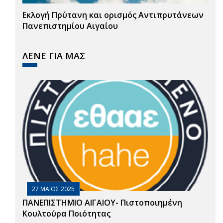
Εκλογή Πρύτανη και ορισμός Αντιπρυτάνεων
Πανεπιστημίου Αιγαίου
ΛΕΝΕ ΓΙΑ ΜΑΣ
27 ΜΑΙΟΣ 2025
ΠΑΝΕΠΙΣΤΗΜΙΟ ΑΙΓΑΙΟΥ- Πιστοποιημένη
Κουλτούρα Ποιότητας