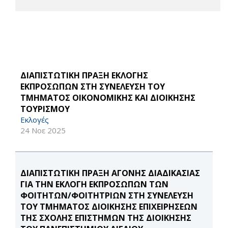
ΔΙΑΠΙΣΤΩΤΙΚΗ ΠΡΑΞΗ ΕΚΛΟΓΗΣ
ΕΚΠΡΟΣΩΠΩΝ ΣΤΗ ΣΥΝΕΛΕΥΣΗ ΤΟΥ
ΤΜΗΜΑΤΟΣ ΟΙΚΟΝΟΜΙΚΗΣ ΚΑΙ ΔΙΟΙΚΗΣΗΣ
ΤΟΥΡΙΣΜΟΥ
Εκλογές
24 Νοε 2025
ΔΙΑΠΙΣΤΩΤΙΚΗ ΠΡΑΞΗ ΑΓΟΝΗΣ ΔΙΑΔΙΚΑΣΙΑΣ
ΓΙΑ ΤΗΝ ΕΚΛΟΓΗ ΕΚΠΡΟΣΩΠΩΝ ΤΩΝ
ΦΟΙΤΗΤΩΝ/ΦΟΙΤΗΤΡΙΩΝ ΣΤΗ ΣΥΝΕΛΕΥΣΗ
ΤΟΥ ΤΜΗΜΑΤΟΣ ΔΙΟΙΚΗΣΗΣ ΕΠΙΧΕΙΡΗΣΕΩΝ
ΤΗΣ ΣΧΟΛΗΣ ΕΠΙΣΤΗΜΩΝ ΤΗΣ ΔΙΟΙΚΗΣΗΣ