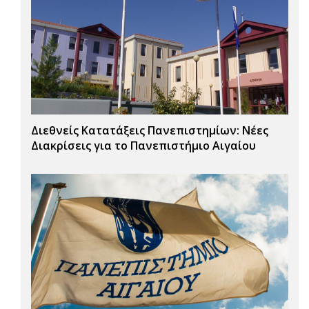
Διεθνείς Κατατάξεις Πανεπιστημίων: Νέες
Διακρίσεις για το Πανεπιστήμιο Αιγαίου