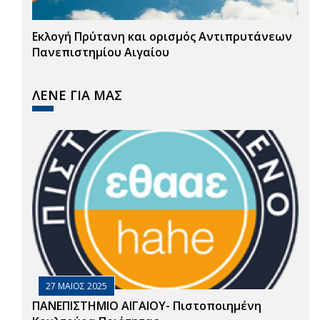
Εκλογή Πρύτανη και ορισμός Αντιπρυτάνεων
Πανεπιστημίου Αιγαίου
ΛΕΝΕ ΓΙΑ ΜΑΣ
27 ΜΑΙΟΣ 2025
ΠΑΝΕΠΙΣΤΗΜΙΟ ΑΙΓΑΙΟΥ- Πιστοποιημένη