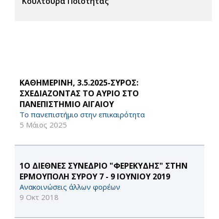
Κουλτούρα Ποιότητας
ΚΑΘΗΜΕΡΙΝΗ, 3.5.2025-ΣΥΡΟΣ:
ΣΧΕΔΙΑΖΟΝΤΑΣ ΤΟ ΑΥΡΙΟ ΣΤΟ
ΠΑΝΕΠΙΣΤΗΜΙΟ ΑΙΓΑΙΟΥ
Το πανεπιστήμιο στην επικαιρότητα
5 Μάιος 2025
1Ο ΔΙΕΘΝΕΣ ΣΥΝΕΔΡΙΟ "ΦΕΡΕΚΥΔΗΣ" ΣΤΗΝ
ΕΡΜΟΥΠΟΛΗ ΣΥΡΟΥ 7 - 9 ΙΟΥΝΙΟΥ 2019
Ανακοινώσεις άλλων φορέων
9 Οκτ 2018