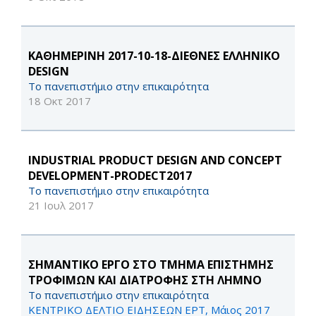
KΑΘΗΜΕΡΙΝΗ 2017-10-18-ΔΙΕΘΝΕΣ ΕΛΛΗΝΙΚΟ
DESIGN
Το πανεπιστήμιο στην επικαιρότητα
18 Οκτ 2017
INDUSTRIAL PRODUCT DESIGN AND CONCEPT
DEVELOPMENT-PRODECT2017
Το πανεπιστήμιο στην επικαιρότητα
21 Ιουλ 2017
ΣΗΜΑΝΤΙΚΟ ΕΡΓΟ ΣΤΟ ΤΜΗΜΑ ΕΠΙΣΤΗΜΗΣ
ΤΡΟΦΙΜΩΝ ΚΑΙ ΔΙΑΤΡΟΦΗΣ ΣΤΗ ΛΗΜΝΟ
Το πανεπιστήμιο στην επικαιρότητα
ΚΕΝΤΡΙΚΟ ΔΕΛΤΙΟ ΕΙΔΗΣΕΩΝ ΕΡΤ, Μάιος 2017