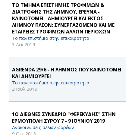
ΤΟ ΤΜΗΜΑ ΕΠΙΣΤΗΜΗΣ ΤΡΟΦΙΜΩΝ &
ΔΙΑΤΡΟΦΗΣ ΤΗΣ ΛΗΜΝΟΥ, ΕΡΕΥΝΑ -
ΚΑΙΝΟΤΟΜΕΙ - ΔΗΜΙΟΥΡΓΕΙ ΚΑΙ ΕΚΤΟΣ
ΛΗΜΝΟΥ ΠΛΕΟΝ: ΣΥΝΕΡΓΑΖΟΜΕΝΟ ΚΑΙ ΜΕ
ΕΤΑΙΡΕΙΕΣ ΤΡΟΦΙΜΩΝ ΑΛΛΩΝ ΠΕΡΙΟΧΩΝ
Το πανεπιστήμιο στην επικαιρότητα
3 Δεκ 2019
AGRENDA 29/6 - Η ΛΗΜΝΟΣ ΠΟΥ ΚΑΙΝΟΤΟΜΕΙ
ΚΑΙ ΔΗΜΙΟΥΡΓΕΙ
Το πανεπιστήμιο στην επικαιρότητα
2 Ιουλ 2019
1Ο ΔΙΕΘΝΕΣ ΣΥΝΕΔΡΙΟ "ΦΕΡΕΚΥΔΗΣ" ΣΤΗΝ
ΕΡΜΟΥΠΟΛΗ ΣΥΡΟΥ 7 - 9 ΙΟΥΝΙΟΥ 2019
Ανακοινώσεις άλλων φορέων
9 Οκτ 2018