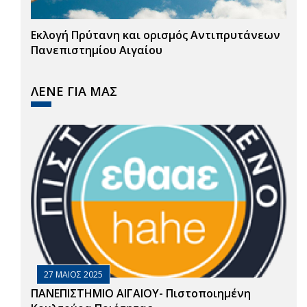
Εκλογή Πρύτανη και ορισμός Αντιπρυτάνεων
Πανεπιστημίου Αιγαίου
ΛΕΝΕ ΓΙΑ ΜΑΣ
27 ΜΑΙΟΣ 2025
ΠΑΝΕΠΙΣΤΗΜΙΟ ΑΙΓΑΙΟΥ- Πιστοποιημένη