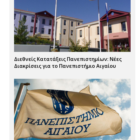
Διεθνείς Κατατάξεις Πανεπιστημίων: Νέες
Διακρίσεις για το Πανεπιστήμιο Αιγαίου