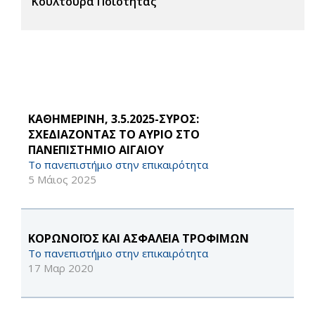
Κουλτούρα Ποιότητας
ΚΑΘΗΜΕΡΙΝΗ, 3.5.2025-ΣΥΡΟΣ:
ΣΧΕΔΙΑΖΟΝΤΑΣ ΤΟ ΑΥΡΙΟ ΣΤΟ
ΠΑΝΕΠΙΣΤΗΜΙΟ ΑΙΓΑΙΟΥ
Το πανεπιστήμιο στην επικαιρότητα
5 Μάιος 2025
ΚΟΡΩΝΟΪΟΣ ΚΑΙ ΑΣΦΑΛΕΙΑ ΤΡΟΦΙΜΩΝ
Το πανεπιστήμιο στην επικαιρότητα
17 Μαρ 2020