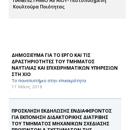
ΠΑΝΕΠΙΣΤΗΜΙΟ ΑΙΓΑΙΟΥ- Πιστοποιημένη
Κουλτούρα Ποιότητας
ΔΗΜΟΣΙΕΥΜΑ ΓΙΑ ΤΟ ΕΡΓΟ ΚΑΙ ΤΙΣ
ΔΡΑΣΤΗΡΙΟΤΗΤΕΣ ΤΟΥ ΤΜΗΜΑΤΟΣ
ΝΑΥΤΙΛΙΑΣ ΚΑΙ ΕΠΙΧΕΙΡΗΜΑΤΙΚΩΝ ΥΠΗΡΕΣΙΩΝ
ΣΤΗ ΧΙΟ
Το πανεπιστήμιο στην επικαιρότητα
11 Μάιος 2018
ΠΡΟΣΚΛΗΣΗ ΕΚΔΗΛΩΣΗΣ ΕΝΔΙΑΦΕΡΟΝΤΟΣ
ΓΙΑ ΕΚΠΟΝΗΣΗ ΔΙΔΑΚΤΟΡΙΚΗΣ ΔΙΑΤΡΙΒΗΣ
ΤΟΥ ΤΜΗΜΑΤΟΣ ΜΗΧΑΝΙΚΩΝ ΣΧΕΔΙΑΣΗΣ