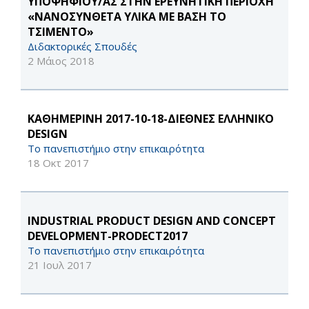
ΥΠΟΨΗΦΊΟΥ/ΑΣ ΣΤΗΝ ΕΡΕΥΝΗΤΙΚΗ ΠΕΡΙΟΧΗ
«ΝΑΝΟΣΥΝΘΕΤΑ ΥΛΙΚΑ ΜΕ ΒΑΣΗ ΤΟ
ΤΣΙΜΕΝΤΟ»
Διδακτορικές Σπουδές
2 Μάιος 2018
KΑΘΗΜΕΡΙΝΗ 2017-10-18-ΔΙΕΘΝΕΣ ΕΛΛΗΝΙΚΟ
DESIGN
Το πανεπιστήμιο στην επικαιρότητα
18 Οκτ 2017
INDUSTRIAL PRODUCT DESIGN AND CONCEPT
DEVELOPMENT-PRODECT2017
Το πανεπιστήμιο στην επικαιρότητα
21 Ιουλ 2017