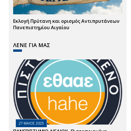
Εκλογή Πρύτανη και ορισμός Αντιπρυτάνεων
Πανεπιστημίου Αιγαίου
ΛΕΝΕ ΓΙΑ ΜΑΣ
27 ΜΑΙΟΣ 2025