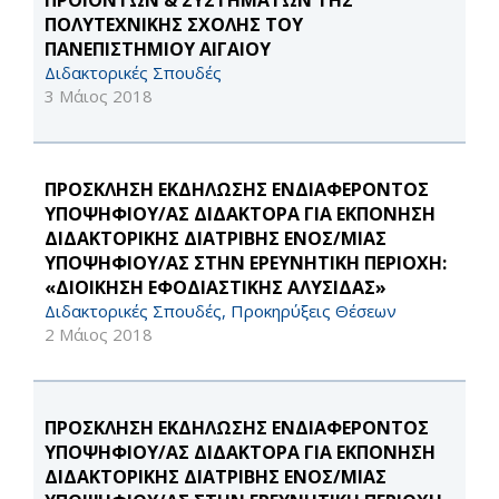
ΠΡΟΪΟΝΤΩΝ & ΣΥΣΤΗΜΑΤΩΝ ΤΗΣ
ΠΟΛΥΤΕΧΝΙΚΗΣ ΣΧΟΛΗΣ ΤΟΥ
ΠΑΝΕΠΙΣΤΗΜΙΟΥ ΑΙΓΑΙΟΥ
Διδακτορικές Σπουδές
3 Μάιος 2018
ΠΡΟΣΚΛΗΣΗ ΕΚΔΗΛΩΣΗΣ ΕΝΔΙΑΦΕΡΟΝΤΟΣ
ΥΠΟΨΗΦΙΟΥ/ΑΣ ΔΙΔΑΚΤΟΡΑ ΓΙΑ ΕΚΠΌΝΗΣΗ
ΔΙΔΑΚΤΟΡΙΚΉΣ ΔΙΑΤΡΙΒΉΣ ΕΝΌΣ/ΜΊΑΣ
ΥΠΟΨΗΦΊΟΥ/ΑΣ ΣΤΗΝ ΕΡΕΥΝΗΤΙΚΉ ΠΕΡΙΟΧΉ:
«ΔΙΟΊΚΗΣΗ ΕΦΟΔΙΑΣΤΙΚΉΣ ΑΛΥΣΊΔΑΣ»
Διδακτορικές Σπουδές, Προκηρύξεις Θέσεων
2 Μάιος 2018
ΠΡΟΣΚΛΗΣΗ ΕΚΔΗΛΩΣΗΣ ΕΝΔΙΑΦΕΡΟΝΤΟΣ
ΥΠΟΨΗΦΙΟΥ/ΑΣ ΔΙΔΑΚΤΟΡΑ ΓΙΑ ΕΚΠΌΝΗΣΗ
ΔΙΔΑΚΤΟΡΙΚΗΣ ΔΙΑΤΡΙΒΗΣ ΕΝΟΣ/ΜΙΑΣ