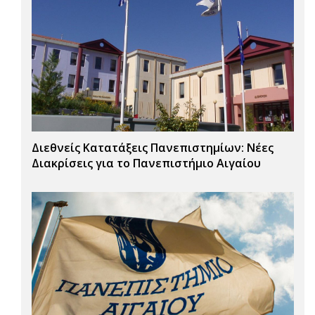
Διεθνείς Κατατάξεις Πανεπιστημίων: Νέες
Διακρίσεις για το Πανεπιστήμιο Αιγαίου