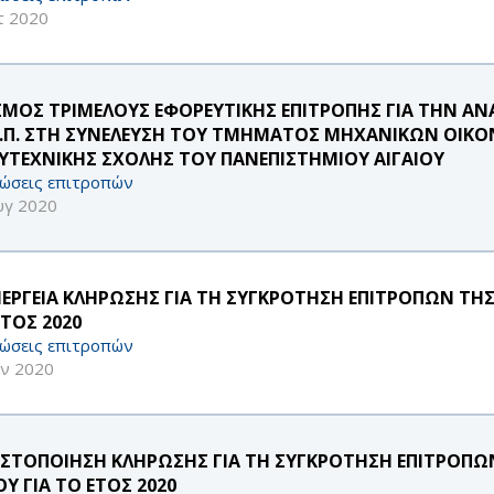
τ 2020
ΣΜΟΣ ΤΡΙΜΕΛΟΥΣ ΕΦΟΡΕΥΤΙΚΗΣ ΕΠΙΤΡΟΠΗΣ ΓΙΑ ΤΗΝ Α
.Ε.Π. ΣΤΗ ΣΥΝΕΛΕΥΣΗ ΤΟΥ ΤΜΗΜΑΤΟΣ ΜΗΧΑΝΙΚΩΝ ΟΙΚΟ
ΥΤΕΧΝΙΚΗΣ ΣΧΟΛΗΣ ΤΟΥ ΠΑΝΕΠΙΣΤΗΜΙΟΥ ΑΙΓΑΙΟΥ
ώσεις επιτροπών
υγ 2020
ΝΕΡΓΕΙΑ ΚΛΗΡΩΣΗΣ ΓΙΑ ΤΗ ΣΥΓΚΡΟΤΗΣΗ ΕΠΙΤΡΟΠΩΝ ΤΗ
ΕΤΟΣ 2020
ώσεις επιτροπών
αν 2020
ΣΤΟΠΟΙΗΣΗ ΚΛΗΡΩΣΗΣ ΓΙΑ ΤΗ ΣΥΓΚΡΟΤΗΣΗ ΕΠΙΤΡΟΠ
Υ ΓΙΑ ΤΟ ΕΤΟΣ 2020