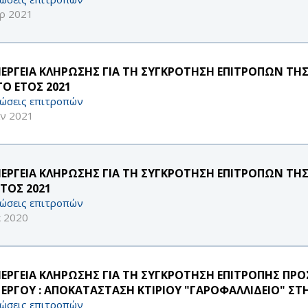
ρ 2021
ΝΕΡΓΕΙΑ ΚΛΗΡΩΣΗΣ ΓΙΑ ΤΗ ΣΥΓΚΡΟΤΗΣΗ ΕΠΙΤΡΟΠΩΝ Τ
ΤΟ ΕΤΟΣ 2021
ώσεις επιτροπών
αν 2021
ΝΕΡΓΕΙΑ ΚΛΗΡΩΣΗΣ ΓΙΑ ΤΗ ΣΥΓΚΡΟΤΗΣΗ ΕΠΙΤΡΟΠΩΝ ΤΗ
ΕΤΟΣ 2021
ώσεις επιτροπών
κ 2020
ΝΕΡΓΕΙΑ ΚΛΗΡΩΣΗΣ ΓΙΑ ΤΗ ΣΥΓΚΡΟΤΗΣΗ ΕΠΙΤΡΟΠΗΣ ΠΡΟ
 ΕΡΓΟΥ : ΑΠΟΚΑΤΑΣΤΑΣΗ ΚΤΙΡΙΟΥ "ΓΑΡΟΦΑΛΛΙΔΕΙΟ" Σ
ώσεις επιτροπών