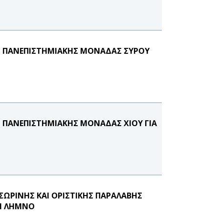
ΗΣ ΠΑΝΕΠΙΣΤΗΜΙΑΚΗΣ ΜΟΝΑΔΑΣ ΣΥΡΟΥ
Σ ΠΑΝΕΠΙΣΤΗΜΙΑΚΗΣ ΜΟΝΑΔΑΣ ΧΙΟΥ ΓΙΑ
ΣΩΡΙΝΗΣ ΚΑΙ ΟΡΙΣΤΙΚΗΣ ΠΑΡΑΛΑΒΗΣ
ΤΗ ΛΗΜΝΟ