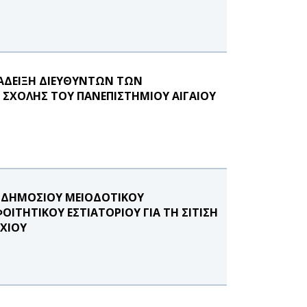
ΝΑΔΕΙΞΗ ΔΙΕΥΘΥΝΤΩΝ ΤΩΝ
 ΣΧΟΛΗΣ ΤΟΥ ΠΑΝΕΠΙΣΤΗΜΙΟΥ ΑΙΓΑΙΟΥ
Υ ΔΗΜΟΣΙΟΥ ΜΕΙΟΔΟΤΙΚΟΥ
ΟΙΤΗΤΙΚΟΥ ΕΣΤΙΑΤΟΡΙΟΥ ΓΙΑ ΤΗ ΣΙΤΙΣΗ
ΧΙΟΥ