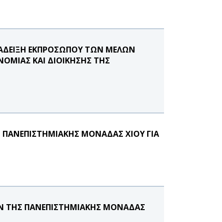
ΝΑΔΕΙΞΗ ΕΚΠΡΟΣΩΠΟΥ ΤΩΝ ΜΕΛΩΝ
ΝΟΜΙΑΣ ΚΑΙ ΔΙΟΙΚΗΣΗΣ ΤΗΣ
Σ ΠΑΝΕΠΙΣΤΗΜΙΑΚΗΣ ΜΟΝΑΔΑΣ ΧΙΟΥ ΓΙΑ
ΩΝ ΤΗΣ ΠΑΝΕΠΙΣΤΗΜΙΑΚΗΣ ΜΟΝΑΔΑΣ