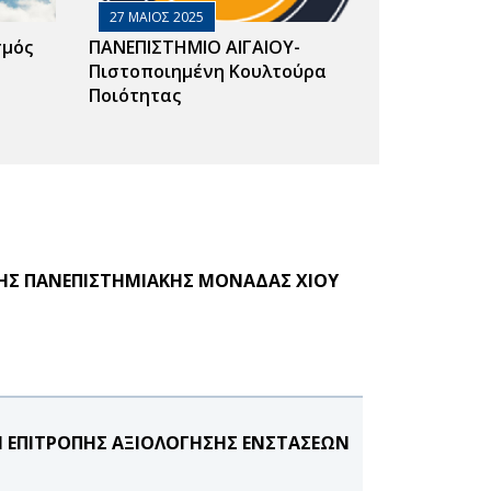
27 ΜΑΙΟΣ 2025
σμός
ΠΑΝΕΠΙΣΤΗΜΙΟ ΑΙΓΑΙΟΥ-
Πιστοποιημένη Κουλτούρα
Ποιότητας
ΗΣ ΠΑΝΕΠΙΣΤΗΜΙΑΚΗΣ ΜΟΝΑΔΑΣ ΧΙΟΥ
Η ΕΠΙΤΡΟΠΗΣ ΑΞΙΟΛΟΓΗΣΗΣ ΕΝΣΤΑΣΕΩΝ