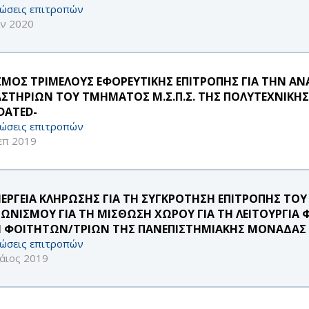
ώσεις επιτροπών
αν 2020
ΣΜΟΣ ΤΡΙΜΕΛΟΥΣ ΕΦΟΡΕΥΤΙΚΗΣ ΕΠΙΤΡΟΠΗΣ ΓΙΑ ΤΗΝ Α
ΑΣΤΗΡΙΩΝ ΤΟΥ ΤΜΗΜΑΤΟΣ Μ.Σ.Π.Σ. ΤΗΣ ΠΟΛΥΤΕΧΝΙΚΗΣ
DATED-
ώσεις επιτροπών
επ 2019
ΝΕΡΓΕΙΑ ΚΛΗΡΩΣΗΣ ΓΙΑ ΤΗ ΣΥΓΚΡΟΤΗΣΗ ΕΠΙΤΡΟΠΗΣ ΤΟ
ΓΩΝΙΣΜΟΥ ΓΙΑ ΤΗ ΜΙΣΘΩΣΗ ΧΩΡΟΥ ΓΙΑ ΤΗ ΛΕΙΤΟΥΡΓΙΑ Φ
 ΦΟΙΤΗΤΩΝ/ΤΡΙΩΝ ΤΗΣ ΠΑΝΕΠΙΣΤΗΜΙΑΚΗΣ ΜΟΝΑΔΑΣ 
ώσεις επιτροπών
άιος 2019