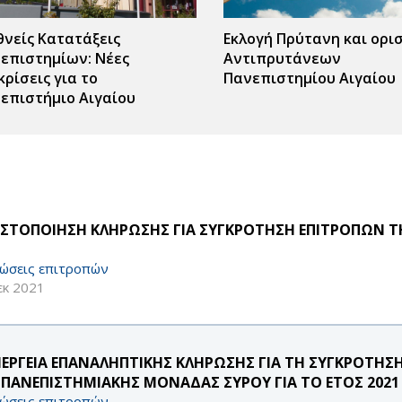
θνείς Κατατάξεις
Εκλογή Πρύτανη και ορι
επιστημίων: Νέες
Αντιπρυτάνεων
κρίσεις για το
Πανεπιστημίου Αιγαίου
επιστήμιο Αιγαίου
ΣΤΟΠΟΙΗΣΗ ΚΛΗΡΩΣΗΣ ΓΙΑ ΣΥΓΚΡΟΤΗΣΗ ΕΠΙΤΡΟΠΩΝ Τ
ώσεις επιτροπών
εκ 2021
ΝΕΡΓΕΙΑ ΕΠΑΝΑΛΗΠΤΙΚΗΣ ΚΛΗΡΩΣΗΣ ΓΙΑ ΤΗ ΣΥΓΚΡΟΤΗΣ
 ΠΑΝΕΠΙΣΤΗΜΙΑΚΗΣ ΜΟΝΑΔΑΣ ΣΥΡΟΥ ΓΙΑ ΤΟ ΕΤΟΣ 2021
ώσεις επιτροπών