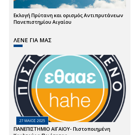
Εκλογή Πρύτανη και ορισμός Αντιπρυτάνεων
Πανεπιστημίου Αιγαίου
ΛΕΝΕ ΓΙΑ ΜΑΣ
27 ΜΑΙΟΣ 2025
ΠΑΝΕΠΙΣΤΗΜΙΟ ΑΙΓΑΙΟΥ- Πιστοποιημένη