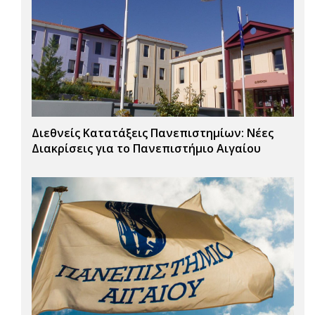
Διεθνείς Κατατάξεις Πανεπιστημίων: Νέες
Διακρίσεις για το Πανεπιστήμιο Αιγαίου