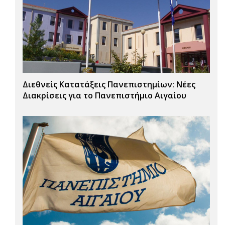
Διεθνείς Κατατάξεις Πανεπιστημίων: Νέες
Διακρίσεις για το Πανεπιστήμιο Αιγαίου