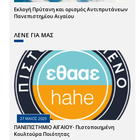
Εκλογή Πρύτανη και ορισμός Αντιπρυτάνεων
Πανεπιστημίου Αιγαίου
ΛΕΝΕ ΓΙΑ ΜΑΣ
27 ΜΑΙΟΣ 2025
ΠΑΝΕΠΙΣΤΗΜΙΟ ΑΙΓΑΙΟΥ- Πιστοποιημένη
Κουλτούρα Ποιότητας