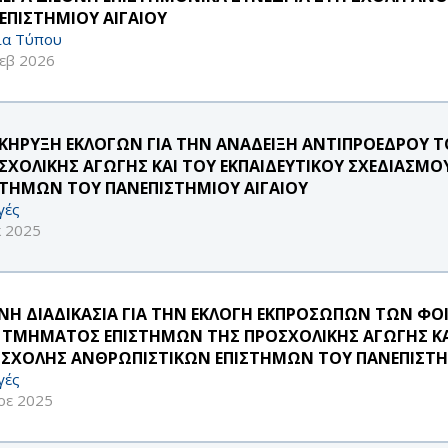
ΕΠΙΣΤΗΜΙΟΥ ΑΙΓΑΙΟΥ
ία Τύπου
εβ 2026
ΚΗΡΥΞΗ ΕΚΛΟΓΩΝ ΓΙΑ ΤΗΝ ΑΝΑΔΕΙΞΗ ΑΝΤΙΠΡΟΕΔΡΟΥ 
ΣΧΟΛΙΚΗΣ ΑΓΩΓΗΣ ΚΑΙ ΤΟΥ ΕΚΠΑΙΔΕΥΤΙΚΟΥ ΣΧΕΔΙΑΣΜ
ΣΤΗΜΩΝ ΤΟΥ ΠΑΝΕΠΙΣΤΗΜΙΟΥ ΑΙΓΑΙΟΥ
γές
κ 2025
ΝΗ ΔΙΑΔΙΚΑΣΙΑ ΓΙΑ ΤΗΝ ΕΚΛΟΓΗ ΕΚΠΡΟΣΩΠΩΝ ΤΩΝ Φ
 ΤΜΗΜΑΤΟΣ ΕΠΙΣΤΗΜΩΝ ΤΗΣ ΠΡΟΣΧΟΛΙΚΗΣ ΑΓΩΓΗΣ ΚΑΙ
 ΣΧΟΛΗΣ ΑΝΘΡΩΠΙΣΤΙΚΩΝ ΕΠΙΣΤΗΜΩΝ ΤΟΥ ΠΑΝΕΠΙΣΤΗ
γές
οε 2025