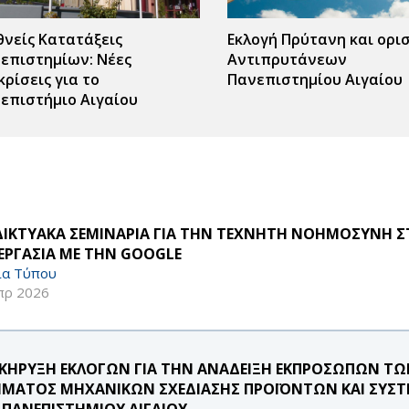
θνείς Κατατάξεις
Εκλογή Πρύτανη και ορι
επιστημίων: Νέες
Αντιπρυτάνεων
κρίσεις για το
Πανεπιστημίου Αιγαίου
επιστήμιο Αιγαίου
ΔΙΚΤΥΑΚΑ ΣΕΜΙΝΑΡΙΑ ΓΙΑ ΤΗΝ ΤΕΧΝΗΤΗ ΝΟΗΜΟΣΥΝΗ ΣΤ
ΕΡΓΑΣΙΑ ΜΕ ΤΗΝ GOOGLE
ία Τύπου
πρ 2026
ΚΗΡΥΞΗ ΕΚΛΟΓΩΝ ΓΙΑ ΤΗΝ ΑΝΑΔΕΙΞΗ ΕΚΠΡΟΣΩΠΩΝ ΤΩΝ 
ΜΑΤΟΣ ΜΗΧΑΝΙΚΩΝ ΣΧΕΔΙΑΣΗΣ ΠΡΟΪΟΝΤΩΝ ΚΑΙ ΣΥΣΤ
 ΠΑΝΕΠΙΣΤΗΜΙΟΥ ΑΙΓΑΙΟΥ