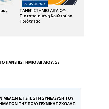
27 ΜΑΙΟΣ 2025
σμός
ΠΑΝΕΠΙΣΤΗΜΙΟ ΑΙΓΑΙΟΥ-
Πιστοποιημένη Κουλτούρα
Ποιότητας
Ο ΠΑΝΕΠΙΣΤΗΜΙΟ ΑΙΓΑΙΟΥ, ΣΕ
ΜΕΛΩΝ Ε.Τ.Ε.Π. ΣΤΗ ΣΥΝΕΛΕΥΣΗ ΤΟΥ
ΗΜΑΤΩΝ ΤΗΣ ΠΟΛΥΤΕΧΝΙΚΗΣ ΣΧΟΛΗΣ