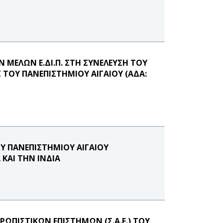
ΜΕΛΩΝ Ε.ΔΙ.Π. ΣΤΗ ΣΥΝΕΛΕΥΣΗ ΤΟΥ
ΤΟΥ ΠΑΝΕΠΙΣΤΗΜΙΟΥ ΑΙΓΑΙΟΥ (ΑΔΑ:
Υ ΠΑΝΕΠΙΣΤΗΜΙΟΥ ΑΙΓΑΙΟΥ
ΚΑΙ ΤΗΝ ΙΝΔΙΑ
ΩΠΙΣΤΙΚΩΝ ΕΠΙΣΤΗΜΩΝ (Σ.Α.Ε.) ΤΟΥ