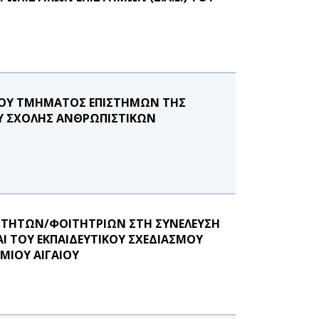
ΤΟΥ ΤΜΗΜΑΤΟΣ ΕΠΙΣΤΗΜΩΝ ΤΗΣ
ΟΥ ΣΧΟΛΗΣ ΑΝΘΡΩΠΙΣΤΙΚΩΝ
ΟΙΤΗΤΩΝ/ΦΟΙΤΗΤΡΙΩΝ ΣΤΗ ΣΥΝΕΛΕΥΣΗ
 ΤΟΥ ΕΚΠΑΙΔΕΥΤΙΚΟΥ ΣΧΕΔΙΑΣΜΟΥ
ΜΙΟΥ ΑΙΓΑΙΟΥ