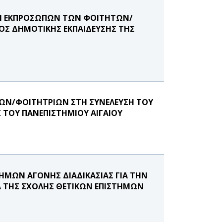
ΟΓΗ ΕΚΠΡΟΣΩΠΩΝ ΤΩΝ ΦΟΙΤΗΤΩΝ/
ΟΣ ΔΗΜΟΤΙΚΗΣ ΕΚΠΑΙΔΕΥΣΗΣ ΤΗΣ
ΩΝ/ΦΟΙΤΗΤΡΙΩΝ ΣΤΗ ΣΥΝΕΛΕΥΣΗ ΤΟΥ
 ΤΟΥ ΠΑΝΕΠΙΣΤΗΜΙΟΥ ΑΙΓΑΙΟΥ
ΗΜΩΝ ΑΓΟΝΗΣ ΔΙΑΔΙΚΑΣΙΑΣ ΓΙΑ ΤΗΝ
 ΤΗΣ ΣΧΟΛΗΣ ΘΕΤΙΚΩΝ ΕΠΙΣΤΗΜΩΝ