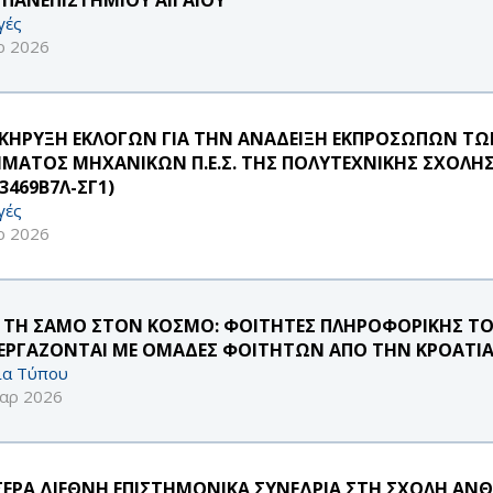
γές
ρ 2026
ΚΗΡΥΞΗ ΕΚΛΟΓΩΝ ΓΙΑ ΤΗΝ ΑΝΑΔΕΙΞΗ ΕΚΠΡΟΣΩΠΩΝ ΤΩΝ 
ΜΑΤΟΣ ΜΗΧΑΝΙΚΩΝ Π.Ε.Σ. ΤΗΣ ΠΟΛΥΤΕΧΝΙΚΗΣ ΣΧΟΛΗΣ 
3469Β7Λ-ΣΓ1)
γές
ρ 2026
 ΤΗ ΣΑΜΟ ΣΤΟΝ ΚΟΣΜΟ: ΦΟΙΤΗΤΕΣ ΠΛΗΡΟΦΟΡΙΚΗΣ ΤΟ
ΕΡΓΑΖΟΝΤΑΙ ΜΕ ΟΜΑΔΕΣ ΦΟΙΤΗΤΩΝ ΑΠΟ ΤΗΝ ΚΡΟΑΤΙΑ 
ία Τύπου
αρ 2026
ΣΕΡΑ ΔΙΕΘΝΗ ΕΠΙΣΤΗΜΟΝΙΚΑ ΣΥΝΕΔΡΙΑ ΣΤΗ ΣΧΟΛΗ ΑΝΘΡ