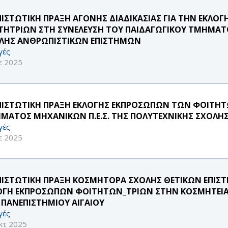
ΠΙΣΤΩΤΙΚΗ ΠΡΑΞΗ ΑΓΟΝΗΣ ΔΙΑΔΙΚΑΣΙΑΣ ΓΙΑ ΤΗΝ ΕΚΛ
ΤΗΤΡΙΩΝ ΣΤΗ ΣΥΝΕΛΕΥΣΗ ΤΟΥ ΠΑΙΔΑΓΩΓΙΚΟΥ ΤΜΗΜΑΤ
ΛΗΣ ΑΝΘΡΩΠΙΣΤΙΚΩΝ ΕΠΙΣΤΗΜΩΝ
γές
ε 2025
ΠΙΣΤΩΤΙΚΗ ΠΡΑΞΗ ΕΚΛΟΓΗΣ ΕΚΠΡΟΣΩΠΩΝ ΤΩΝ ΦΟΙΤΗΤ
ΜΑΤΟΣ ΜΗΧΑΝΙΚΩΝ Π.Ε.Σ. ΤΗΣ ΠΟΛΥΤΕΧΝΙΚΗΣ ΣΧΟΛΗΣ
γές
ε 2025
ΠΙΣΤΩΤΙΚΗ ΠΡΑΞΗ ΚΟΣΜΗΤΟΡΑ ΣΧΟΛΗΣ ΘΕΤΙΚΩΝ ΕΠΙΣΤ
ΟΓΗ ΕΚΠΡΟΣΩΠΩΝ ΦΟΙΤΗΤΩΝ_ΤΡΙΩΝ ΣΤΗΝ ΚΟΣΜΗΤΕΙΑ
 ΠΑΝΕΠΙΣΤΗΜΙΟΥ ΑΙΓΑΙΟΥ
γές
κτ 2025