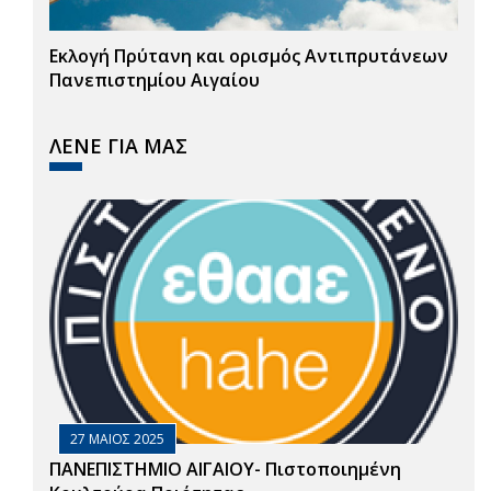
Εκλογή Πρύτανη και ορισμός Αντιπρυτάνεων
Πανεπιστημίου Αιγαίου
ΛΕΝΕ ΓΙΑ ΜΑΣ
27 ΜΑΙΟΣ 2025
ΠΑΝΕΠΙΣΤΗΜΙΟ ΑΙΓΑΙΟΥ- Πιστοποιημένη