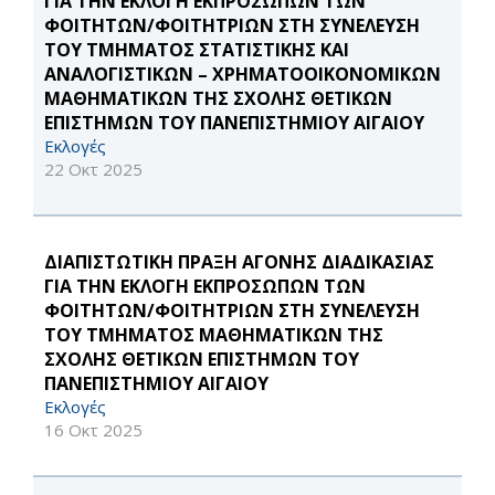
ΓΙΑ ΤΗΝ ΕΚΛΟΓΗ ΕΚΠΡΟΣΩΠΩΝ ΤΩΝ
ΦΟΙΤΗΤΩΝ/ΦΟΙΤΗΤΡΙΩΝ ΣΤΗ ΣΥΝΕΛΕΥΣΗ
ΤΟΥ ΤΜΗΜΑΤΟΣ ΣΤΑΤΙΣΤΙΚΗΣ ΚΑΙ
ΑΝΑΛΟΓΙΣΤΙΚΩΝ – ΧΡΗΜΑΤΟΟΙΚΟΝΟΜΙΚΩΝ
ΜΑΘΗΜΑΤΙΚΩΝ ΤΗΣ ΣΧΟΛΗΣ ΘΕΤΙΚΩΝ
ΕΠΙΣΤΗΜΩΝ ΤΟΥ ΠΑΝΕΠΙΣΤΗΜΙΟΥ ΑΙΓΑΙΟΥ
Εκλογές
22 Οκτ 2025
ΔΙΑΠΙΣΤΩΤΙΚΗ ΠΡΑΞΗ ΑΓΟΝΗΣ ΔΙΑΔΙΚΑΣΙΑΣ
ΓΙΑ ΤΗΝ ΕΚΛΟΓΗ ΕΚΠΡΟΣΩΠΩΝ ΤΩΝ
ΦΟΙΤΗΤΩΝ/ΦΟΙΤΗΤΡΙΩΝ ΣΤΗ ΣΥΝΕΛΕΥΣΗ
ΤΟΥ ΤΜΗΜΑΤΟΣ ΜΑΘΗΜΑΤΙΚΩΝ ΤΗΣ
ΣΧΟΛΗΣ ΘΕΤΙΚΩΝ ΕΠΙΣΤΗΜΩΝ ΤΟΥ
ΠΑΝΕΠΙΣΤΗΜΙΟΥ ΑΙΓΑΙΟΥ
Εκλογές
16 Οκτ 2025