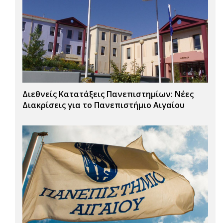
Διεθνείς Κατατάξεις Πανεπιστημίων: Νέες
Διακρίσεις για το Πανεπιστήμιο Αιγαίου