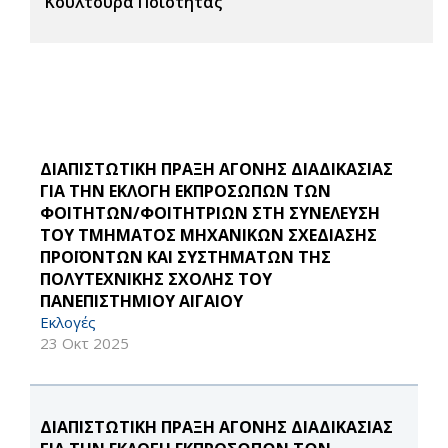
Κουλτούρα Ποιότητας
ΔΙΑΠΙΣΤΩΤΙΚΗ ΠΡΑΞΗ ΑΓΟΝΗΣ ΔΙΑΔΙΚΑΣΙΑΣ
ΓΙΑ ΤΗΝ ΕΚΛΟΓΗ ΕΚΠΡΟΣΩΠΩΝ ΤΩΝ
ΦΟΙΤΗΤΩΝ/ΦΟΙΤΗΤΡΙΩΝ ΣΤΗ ΣΥΝΕΛΕΥΣΗ
ΤΟΥ ΤΜΗΜΑΤΟΣ ΜΗΧΑΝΙΚΩΝ ΣΧΕΔΙΑΣΗΣ
ΠΡΟΪΟΝΤΩΝ ΚΑΙ ΣΥΣΤΗΜΑΤΩΝ ΤΗΣ
ΠΟΛΥΤΕΧΝΙΚΗΣ ΣΧΟΛΗΣ ΤΟΥ
ΠΑΝΕΠΙΣΤΗΜΙΟΥ ΑΙΓΑΙΟΥ
Εκλογές
23 Οκτ 2025
ΔΙΑΠΙΣΤΩΤΙΚΗ ΠΡΑΞΗ ΑΓΟΝΗΣ ΔΙΑΔΙΚΑΣΙΑΣ