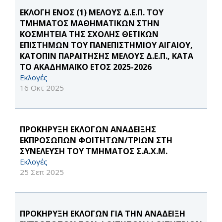
ΕΚΛΟΓΗ ΕΝΟΣ (1) ΜΕΛΟΥΣ Δ.Ε.Π. ΤΟΥ
ΤΜΗΜΑΤΟΣ ΜΑΘΗΜΑΤΙΚΩΝ ΣΤΗΝ
ΚΟΣΜΗΤΕΙΑ ΤΗΣ ΣΧΟΛΗΣ ΘΕΤΙΚΩΝ
ΕΠΙΣΤΗΜΩΝ ΤΟΥ ΠΑΝΕΠΙΣΤΗΜΙΟΥ ΑΙΓΑΙΟΥ,
ΚΑΤΟΠΙΝ ΠΑΡΑΙΤΗΣΗΣ ΜΕΛΟΥΣ Δ.Ε.Π., ΚΑΤΑ
ΤΟ ΑΚΑΔΗΜΑΪΚΟ ΕΤΟΣ 2025-2026
Εκλογές
16 Οκτ 2025
ΠΡΟΚΗΡΥΞΗ ΕΚΛΟΓΩΝ ΑΝΑΔΕΙΞΗΣ
ΕΚΠΡΟΣΩΠΩΝ ΦΟΙΤΗΤΩΝ/ΤΡΙΩΝ ΣΤΗ
ΣΥΝΕΛΕΥΣΗ ΤΟΥ ΤΜΗΜΑΤΟΣ Σ.Α.Χ.Μ.
Εκλογές
25 Σεπ 2025
ΠΡΟΚΗΡΥΞΗ ΕΚΛΟΓΩΝ ΓΙΑ ΤΗΝ ΑΝΑΔΕΙΞΗ