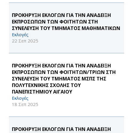
ΠΡΟΚΗΡΥΞΗ ΕΚΛΟΓΩΝ ΓΙΑ ΤΗΝ ΑΝΑΔΕΙΞΗ
ΕΚΠΡΟΣΩΠΩΝ ΤΩΝ ΦΟΙΤΗΤΩΝ ΣΤΗ
ΣΥΝΕΛΕΥΣΗ ΤΟΥ ΤΜΗΜΑΤΟΣ ΜΑΘΗΜΑΤΙΚΩΝ
Εκλογές
22 Σεπ 2025
ΠΡΟΚΗΡΥΞΗ ΕΚΛΟΓΩΝ ΓΙΑ ΤΗΝ ΑΝΑΔΕΙΞΗ
ΕΚΠΡΟΣΩΠΩΝ ΤΩΝ ΦΟΙΤΗΤΩΝ/ΤΡΙΩΝ ΣΤΗ
ΣΥΝΕΛΕΥΣΗ ΤΟΥ ΤΜΗΜΑΤΟΣ ΜΣΠΣ ΤΗΣ
ΠΟΛΥΤΕΧΝΙΚΗΣ ΣΧΟΛΗΣ ΤΟΥ
ΠΑΝΕΠΙΣΤΗΜΙΟΥ ΑΙΓΑΙΟΥ
Εκλογές
18 Σεπ 2025
ΠΡΟΚΗΡΥΞΗ ΕΚΛΟΓΩΝ ΓΙΑ ΤΗΝ ΑΝΑΔΕΙΞΗ