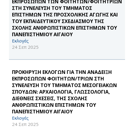
ΕΚΠΡΟΣΩΠΩΝ ΤΩΝ ΦΟΙΤΗΤΩΝ/ΦΟΙΤΗΤΡΙΩΝ
ΣΤΗ ΣΥΝΕΛΕΥΣΗ ΤΟΥ ΤΜΗΜΑΤΟΣ
ΕΠΙΣΤΗΜΩΝ ΤΗΣ ΠΡΟΣΧΟΛΙΚΗΣ ΑΓΩΓΗΣ ΚΑΙ
ΤΟΥ ΕΚΠΑΙΔΕΥΤΙΚΟΥ ΣΧΕΔΙΑΣΜΟΥ ΤΗΣ
ΣΧΟΛΗΣ ΑΝΘΡΩΠΙΣΤΙΚΩΝ ΕΠΙΣΤΗΜΩΝ ΤΟΥ
ΠΑΝΕΠΙΣΤΗΜΙΟΥ ΑΙΓΑΙΟΥ
Εκλογές
24 Σεπ 2025
ΠΡΟΚΗΡΥΞΗ ΕΚΛΟΓΩΝ ΓΙΑ ΤΗΝ ΑΝΑΔΕΙΞΗ
ΕΚΠΡΟΣΩΠΩΝ ΦΟΙΤΗΤΩΝ/ΤΡΙΩΝ ΣΤΗ
ΣΥΝΕΛΕΥΣΗ ΤΟΥ ΤΜΗΜΑΤΟΣ ΜΕΣΟΓΕΙΑΚΩΝ
ΣΠΟΥΔΩΝ: ΑΡΧΑΙΟΛΟΓΙΑ, ΓΛΩΣΣΟΛΟΓΙΑ,
ΔΙΕΘΝΕΙΣ ΣΧΕΣΕΙΣ, ΤΗΣ ΣΧΟΛΗΣ
ΑΝΘΡΩΠΙΣΤΙΚΩΝ ΕΠΙΣΤΗΜΩΝ ΤΟΥ
ΠΑΝΕΠΙΣΤΗΜΙΟΥ ΑΙΓΑΙΟΥ
Εκλογές
24 Σεπ 2025