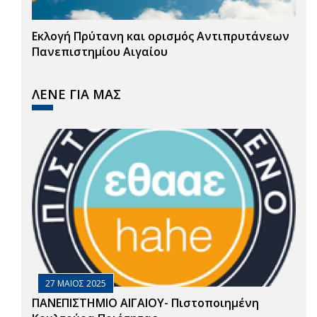
Εκλογή Πρύτανη και ορισμός Αντιπρυτάνεων
Πανεπιστημίου Αιγαίου
ΛΕΝΕ ΓΙΑ ΜΑΣ
27 ΜΑΙΟΣ 2025
ΠΑΝΕΠΙΣΤΗΜΙΟ ΑΙΓΑΙΟΥ- Πιστοποιημένη