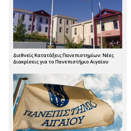
Διεθνείς Κατατάξεις Πανεπιστημίων: Νέες
Διακρίσεις για το Πανεπιστήμιο Αιγαίου