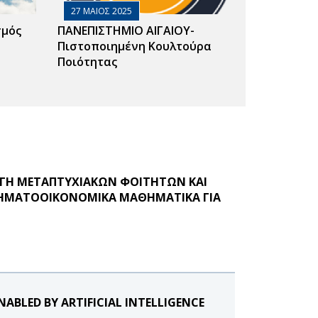
27 ΜΑΙΟΣ 2025
σμός
ΠΑΝΕΠΙΣΤΗΜΙΟ ΑΙΓΑΙΟΥ-
Πιστοποιημένη Κουλτούρα
Ποιότητας
ΟΓΗ ΜΕΤΑΠΤΥΧΙΑΚΩΝ ΦΟΙΤΗΤΩΝ ΚΑΙ
-ΧΡΗΜΑΤΟΟΙΚΟΝΟΜΙΚΑ ΜΑΘΗΜΑΤΙΚΑ ΓΙΑ
NABLED BY ARTIFICIAL INTELLIGENCE