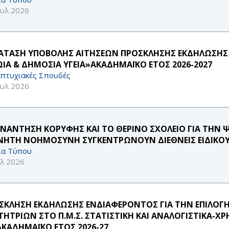
ουλ 2026
ΑΤΑΣΗ ΥΠΟΒΟΛΗΣ ΑΙΤΗΣΕΩΝ ΠΡΟΣΚΛΗΣΗΣ ΕΚΔΗΛΩΣΗΣ
ΩΙΑ & ΔΗΜΟΣΙΑ ΥΓΕΙΑ»ΑΚΑΔΗΜΑΪΚΟ ΕΤΟΣ 2026-2027
πτυχιακές Σπουδές
ουλ 2026
ΥΝΑΝΤΗΣΗ ΚΟΡΥΦΗΣ ΚΑΙ ΤΟ ΘΕΡΙΝΟ ΣΧΟΛΕΙΟ ΓΙΑ ΤΗΝ 
ΝΗΤΗ ΝΟΗΜΟΣΥΝΗ ΣΥΓΚΕΝΤΡΩΝΟΥΝ ΔΙΕΘΝΕΙΣ ΕΙΔΙΚΟΥ
ία Τύπου
υλ 2026
ΣΚΛΗΣΗ ΕΚΔΗΛΩΣΗΣ ΕΝΔΙΑΦΕΡΟΝΤΟΣ ΓΙΑ ΤΗΝ ΕΠΙΛΟΓ
ΤΗΤΡΙΩΝ ΣΤΟ Π.Μ.Σ. ΣΤΑΤΙΣΤΙΚΗ ΚΑΙ ΑΝΑΛΟΓΙΣΤΙΚΑ
ΑΚΑΔΗΜΑΪΚΟ ΕΤΟΣ 2026-27