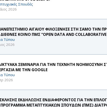
πτυχιακές Σπουδές
άιος 2026
ΠΑΝΕΠΙΣΤΗΜΙΟ ΑΙΓΑΙΟΥ ΦΙΛΟΞΕΝΗΣΕ ΣΤΗ ΣΑΜΟ ΤΗΝ Π
 ΔΙΕΘΝΕΣ ΚΟΙΝΟ ΠΜΣ “OPEN DATA AND COLLABORATIV
ία Τύπου
ιος 2026
ΔΙΚΤΥΑΚΑ ΣΕΜΙΝΑΡΙΑ ΓΙΑ ΤΗΝ ΤΕΧΝΗΤΗ ΝΟΗΜΟΣΥΝΗ ΣΤ
ΕΡΓΑΣΙΑ ΜΕ ΤΗΝ GOOGLE
ία Τύπου
πρ 2026
ΣΚΛΗΣΗΣ ΕΚΔΗΛΩΣΗΣ ΕΝΔΙΑΦΕΡΟΝΤΟΣ ΓΙΑ ΤΗΝ ΕΠΙΛ
 ΠΡΟΓΡΑΜΜΑ ΜΕΤΑΠΤΥΧΙΑΚΩΝ ΣΠΟΥΔΩΝ (ΠΜΣ) ΔΙΑΤΡΟ