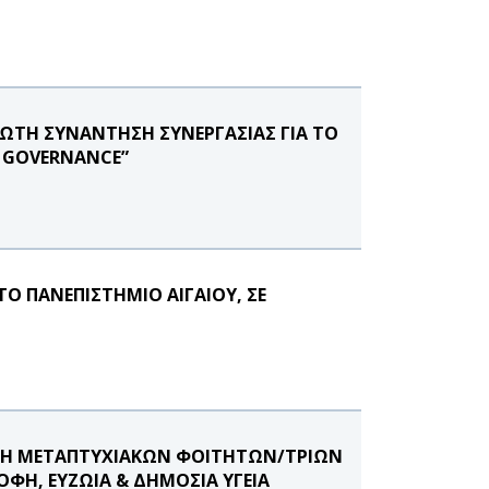
ΡΩΤΗ ΣΥΝΑΝΤΗΣΗ ΣΥΝΕΡΓΑΣΙΑΣ ΓΙΑ ΤΟ
E GOVERNANCE”
Ο ΠΑΝΕΠΙΣΤΗΜΙΟ ΑΙΓΑΙΟΥ, ΣΕ
ΟΓΗ ΜΕΤΑΠΤΥΧΙΑΚΩΝ ΦΟΙΤΗΤΩΝ/ΤΡΙΩΝ
ΦΗ, ΕΥΖΩΙΑ & ΔΗΜΟΣΙΑ ΥΓΕΙΑ