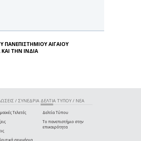
Υ ΠΑΝΕΠΙΣΤΗΜΙΟΥ ΑΙΓΑΙΟΥ
ΚΑΙ ΤΗΝ ΙΝΔΙΑ
ΩΣΕΙΣ / ΣΥΝΕΔΡΙΑ
ΔΕΛΤΙΑ ΤΥΠΟΥ / ΝΕΑ
μαϊκές Τελετές
Δελτία Τύπου
εις
Το πανεπιστήμιο στην
επικαιρότητα
εις
δευτικά σεμινάρια