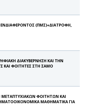
 ΕΝΔΙΑΦΕΡΟΝΤΟΣ (ΠΜΣ)«ΔΙΑΤΡΟΦΗ,
ΨΗΦΙΑΚΗ ΔΙΑΚΥΒΕΡΝΗΣΗ ΚΑΙ ΤΗΝ
Σ ΚΑΙ ΦΟΙΤΗΤΕΣ ΣΤΗ ΣΑΜΟ
Η ΜΕΤΑΠΤΥΧΙΑΚΩΝ ΦΟΙΤΗΤΩΝ ΚΑΙ
-ΧΡΗΜΑΤΟΟΙΚΟΝΟΜΙΚΑ ΜΑΘΗΜΑΤΙΚΑ ΓΙΑ