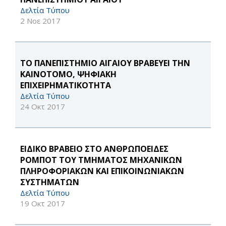
Δελτία Τύπου
2 Νοε 2017
TO ΠΑΝΕΠΙΣΤΗΜΙΟ ΑΙΓΑΙΟΥ ΒΡΑΒΕΥΕΙ ΤΗΝ
ΚΑΙΝΟΤΟΜΟ, ΨΗΦΙΑΚΗ
ΕΠΙΧΕΙΡΗΜΑΤΙΚΟΤΗΤΑ
Δελτία Τύπου
24 Οκτ 2017
EΙΔΙΚΟ ΒΡΑΒΕΙΟ ΣΤΟ ΑΝΘΡΩΠΟΕΙΔΕΣ
ΡΟΜΠΟΤ ΤΟΥ ΤΜΗΜΑΤΟΣ ΜΗΧΑΝΙΚΩΝ
ΠΛΗΡΟΦΟΡΙΑΚΩΝ ΚΑΙ ΕΠΙΚΟΙΝΩΝΙΑΚΩΝ
ΣΥΣΤΗΜΑΤΩΝ
Δελτία Τύπου
19 Οκτ 2017