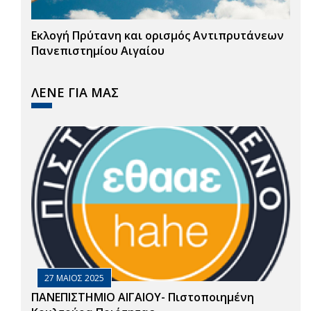
Εκλογή Πρύτανη και ορισμός Αντιπρυτάνεων
Πανεπιστημίου Αιγαίου
ΛΕΝΕ ΓΙΑ ΜΑΣ
27 ΜΑΙΟΣ 2025
ΠΑΝΕΠΙΣΤΗΜΙΟ ΑΙΓΑΙΟΥ- Πιστοποιημένη