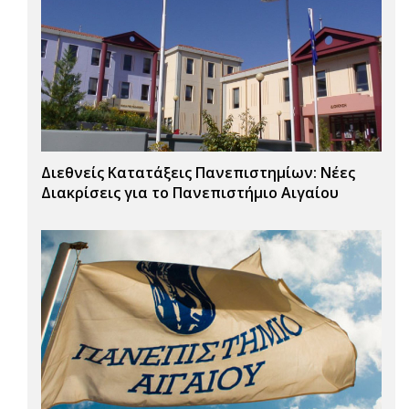
Διεθνείς Κατατάξεις Πανεπιστημίων: Νέες
Διακρίσεις για το Πανεπιστήμιο Αιγαίου