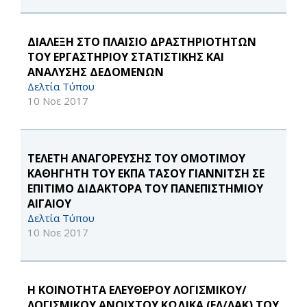
ΔΙΑΛΕΞΗ ΣΤΟ ΠΛΑΙΣΙΟ ΔΡΑΣΤΗΡΙΟΤΗΤΩΝ
ΤΟΥ ΕΡΓΑΣΤΗΡΙΟΥ ΣΤΑΤΙΣΤΙΚΗΣ ΚΑΙ
ΑΝΑΛΥΣΗΣ ΔΕΔΟΜΕΝΩΝ
Δελτία Τύπου
10 Νοε 2017
ΤΕΛΕΤΗ ΑΝΑΓΟΡΕΥΣΗΣ ΤΟΥ ΟΜΟΤΙΜΟΥ
ΚΑΘΗΓΗΤΗ ΤΟΥ ΕΚΠΑ ΤΑΣΟΥ ΓΙΑΝΝΙΤΣΗ ΣΕ
EΠΙΤΙΜΟ ΔΙΔΑΚΤΟΡΑ ΤΟΥ ΠΑΝΕΠΙΣΤΗΜΙΟΥ
ΑΙΓΑΙΟΥ
Δελτία Τύπου
10 Νοε 2017
Η ΚΟΙΝΟΤΗΤΑ ΕΛΕΥΘΕΡΟΥ ΛΟΓΙΣΜΙΚΟΥ/
ΛΟΓΙΣΜΙΚΟΥ ΑΝΟΙΧΤΟΥ ΚΩΔΙΚΑ (ΕΛ/ΛΑΚ) ΤΟΥ