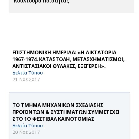
Κουλτούρα Ποιότητας
ΕΠΙΣΤΗΜΟΝΙΚΗ ΗΜΕΡΙΔΑ: «Η ΔΙΚΤΑΤΟΡΙΑ
1967-1974. ΚΑΤΑΣΤΟΛΗ, ΜΕΤΑΣΧΗΜΑΤΙΣΜΟΙ,
ΑΝΤΙΣΤΑΣΙΑΚΟΙ ΘΥΛΑΚΕΣ, ΕΞΕΓΕΡΣΗ».
Δελτία Τύπου
21 Νοε 2017
ΤΟ ΤΜΗΜΑ ΜΗΧΑΝΙΚΩΝ ΣΧΕΔΙΑΣΗΣ
ΠΡΟΪΟΝΤΩΝ & ΣΥΣΤΗΜΑΤΩΝ ΣΥΜΜΕΤΕΧΕΙ
ΣΤΟ 1Ο ΦΕΣΤΙΒΑΛ ΚΑΙΝΟΤΟΜΙΑΣ
Δελτία Τύπου
20 Νοε 2017