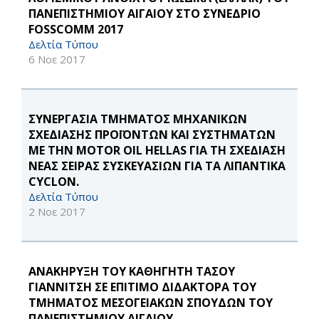
ΠΑΝΕΠΙΣΤΗΜΙΟΥ ΑΙΓΑΙΟΥ ΣΤΟ ΣΥΝΕΔΡΙΟ
FOSSCOMM 2017
Δελτία Τύπου
6 Νοε 2017
ΣΥΝΕΡΓΑΣΙΑ ΤΜΗΜΑΤΟΣ ΜΗΧΑΝΙΚΩΝ
ΣΧΕΔΙΑΣΗΣ ΠΡΟΪΟΝΤΩΝ ΚΑΙ ΣΥΣΤΗΜΑΤΩΝ
ΜΕ ΤΗΝ MOTOR OIL HELLAS ΓΙΑ ΤΗ ΣΧΕΔΙΑΣΗ
ΝΕΑΣ ΣΕΙΡΑΣ ΣΥΣΚΕΥΑΣΙΩΝ ΓΙΑ ΤΑ ΛΙΠΑΝΤΙΚΑ
CYCLON.
Δελτία Τύπου
2 Νοε 2017
ΑΝΑΚΗΡΥΞΗ ΤΟΥ ΚΑΘΗΓΗΤΗ ΤΑΣΟΥ
ΓΙΑΝΝΙΤΣΗ ΣΕ ΕΠΙΤΙΜΟ ΔΙΔΑΚΤΟΡΑ ΤΟΥ
ΤΜΗΜΑΤΟΣ ΜΕΣΟΓΕΙΑΚΩΝ ΣΠΟΥΔΩΝ ΤΟΥ
ΠΑΝΕΠΙΣΤΗΜΙΟΥ ΑΙΓΑΙΟΥ