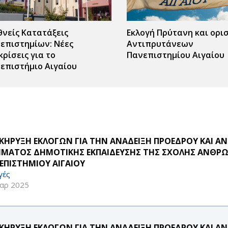
θνείς Κατατάξεις
Εκλογή Πρύτανη και ορι
επιστημίων: Νέες
Αντιπρυτάνεων
κρίσεις για το
Πανεπιστημίου Αιγαίου
επιστήμιο Αιγαίου
ΚΗΡΥΞΗ ΕΚΛΟΓΩΝ ΓΙΑ ΤΗΝ ΑΝΑΔΕΙΞΗ ΠΡΟΕΔΡΟΥ ΚΑΙ Α
ΜΑΤΟΣ ΔΗΜΟΤΙΚΗΣ ΕΚΠΑΙΔΕΥΣΗΣ ΤΗΣ ΣΧΟΛΗΣ ΑΝΘΡΩ
ΕΠΙΣΤΗΜΙΟΥ ΑΙΓΑΙΟΥ
γές
αρ 2025
ΚΗΡΥΞΗ ΕΚΛΟΓΩΝ ΓΙΑ ΤΗΝ ΑΝΑΔΕΙΞΗ ΠΡΟΕΔΡΟΥ ΚΑΙ 