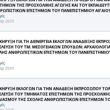
ΣΤΗΜΩΝ ΤΗΣ ΠΡΟΣΧΟΛΙΚΗΣ ΑΓΩΓΗΣ ΚΑΙ ΤΟΥ ΕΚΠΑΙΔΕΥ
ΡΩΠΙΣΤΙΚΩΝ ΕΠΙΣΤΗΜΩΝ ΤΟΥ ΠΑΝΕΠΙΣΤΗΜΙΟΥ ΑΙΓΑΙΟ
γές
αρ 2025
ΚΗΡΥΞΗ ΓΙΑ ΤΗ ΔΙΕΝΕΡΓΕΙΑ ΕΚΛΟΓΩΝ ΑΝΑΔΕΙΞΗΣ ΕΚΠΡΟ
ΕΛΕΥΣΗ ΤΟΥ ΤΜ. ΜΕΣΟΓΕΙΑΚΩΝ ΣΠΟΥΔΩΝ: ΑΡΧΑΙΟΛΟΓΙΑ,
ΛΗΣ ΑΝΘΡΩΠΙΣΤΙΚΩΝ ΕΠΙΣΤΗΜΩΝ ΤΟΥ ΠΑΝΕΠΙΣΤΗΜΙΟΥ Α
γές
αρ 2025
ΗΡΥΞΗ ΕΚΛΟΓΩΝ ΓΙΑ ΤΗΝ ΑΝΑΔΕΙΞΗ ΕΚΠΡΟΣΩΠΟΥ ΤΩΝ ΜΕΛΩ
ΕΛΕΥΣΗ ΤΟΥ ΤΜΗΜΑΤΟΣ ΕΠΙΣΤΗΜΩΝ ΤΗΣ ΠΡΟΣΧΟΛΙΚΗΣ 
ΔΙΑΣΜΟΥ ΤΗΣ ΣΧΟΛΗΣ ΑΝΘΡΩΠΙΣΤΙΚΩΝ ΕΠΙΣΤΗΜΩΝ ΤΟ
γές
αρ 2025