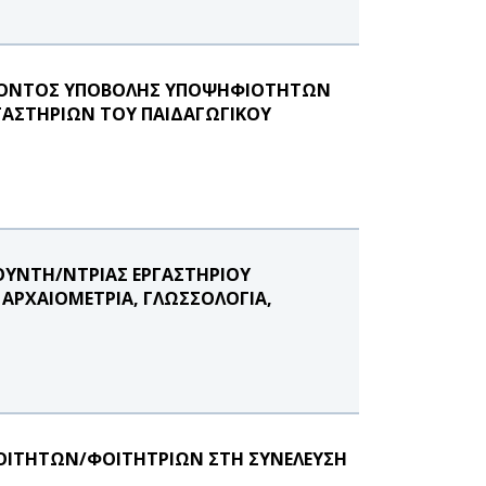
ΕΡΟΝΤΟΣ ΥΠΟΒΟΛΗΣ ΥΠΟΨΗΦΙΟΤΗΤΩΝ
ΓΑΣΤΗΡΙΩΝ ΤΟΥ ΠΑΙΔΑΓΩΓΙΚΟΥ
ΥΘΥΝΤΗ/ΝΤΡΙΑΣ ΕΡΓΑΣΤΗΡΙΟΥ
ΑΡΧΑΙΟΜΕΤΡΙΑ, ΓΛΩΣΣΟΛΟΓΙΑ,
ΟΙΤΗΤΩΝ/ΦΟΙΤΗΤΡΙΩΝ ΣΤΗ ΣΥΝΕΛΕΥΣΗ