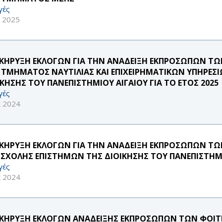
γές
ν 2025
ΚΗΡΥΞΗ ΕΚΛΟΓΩΝ ΓΙΑ ΤΗΝ ΑΝΑΔΕΙΞΗ ΕΚΠΡΟΣΩΠΩΝ ΤΩ
 ΤΜΗΜΑΤΟΣ ΝΑΥΤΙΛΙΑΣ ΚΑΙ ΕΠΙΧΕΙΡΗΜΑΤΙΚΩΝ ΥΠΗΡΕΣ
ΙΚΗΣΗΣ ΤΟΥ ΠΑΝΕΠΙΣΤΗΜΙΟΥ ΑΙΓΑΙΟΥ ΓΙΑ ΤΟ ΕΤΟΣ 2025
γές
κ 2024
ΚΗΡΥΞΗ ΕΚΛΟΓΩΝ ΓΙΑ ΤΗΝ ΑΝΑΔΕΙΞΗ ΕΚΠΡΟΣΩΠΩΝ Τ
 ΣΧΟΛΗΣ ΕΠΙΣΤΗΜΩΝ ΤΗΣ ΔΙΟΙΚΗΣΗΣ ΤΟΥ ΠΑΝΕΠΙΣΤΗΜ
γές
κ 2024
ΚΗΡΥΞΗ ΕΚΛΟΓΩΝ ΑΝΑΔΕΙΞΗΣ ΕΚΠΡΟΣΩΠΩΝ ΤΩΝ ΦΟΙ