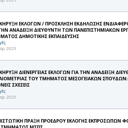
ΚΗΡΥΞΗ ΕΚΛΟΓΩΝ / ΠΡΟΣΚΛΗΣΗ ΕΚΔΗΛΩΣΗΣ ΕΝΔΙΑΦ
 ΤΗΝ ΑΝΑΔΕΙΞΗ ΔΙΕΥΘΥΝΤΗ ΤΩΝ ΠΑΝΕΠΙΣΤΗΜΙΑΚΩΝ ΕΡ
ΜΑΤΟΣ ΔΗΜΟΤΙΚΗΣ ΕΚΠΑΙΔΕΥΣΗΣ
γές
αρ 2025
ΚΗΡΥΞΗ ΔΙΕΝΕΡΓΕΙΑΣ ΕΚΛΟΓΩΝ ΓΙΑ ΤΗΝ ΑΝΑΔΕΙΞΗ ΔΙΕ
ΑΙΟΜΕΤΡΙΑΣ ΤΟΥ ΤΜΗΜΑΤΟΣ ΜΕΣΟΓΕΙΑΚΩΝ ΣΠΟΥΔΩΝ: 
ΝΕΙΣ ΣΧΕΣΕΙΣ
γές
αρ 2025
ΠΙΣΤΩΤΙΚΗ ΠΡΑΞΗ ΠΡΟΕΔΡΟΥ ΕΚΛΟΓΗΣ ΕΚΠΡΟΣΩΠΩΝ Φ
 ΤΜΗΜΑΤΟΣ ΜΣΠΣ