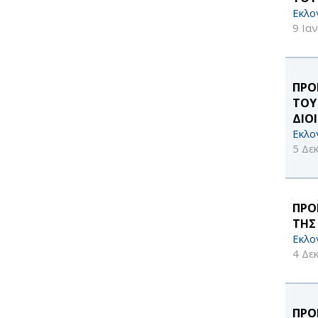
Εκλο
9 Ια
ΠΡΟ
ΤΟΥ
ΔΙΟ
Εκλο
5 Δε
ΠΡΟ
ΤΗΣ
Εκλο
4 Δε
ΠΡΟ