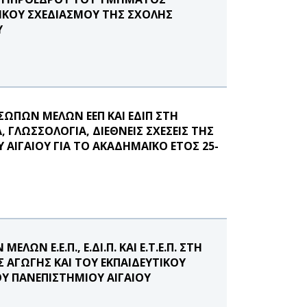
ΤΙΚΟΥ ΣΧΕΔΙΑΣΜΟΥ ΤΗΣ ΣΧΟΛΗΣ
Υ
ΣΩΠΩΝ ΜΕΛΩΝ ΕΕΠ ΚΑΙ ΕΔΙΠ ΣΤΗ
 ΓΛΩΣΣΟΛΟΓΙΑ, ΔΙΕΘΝΕΙΣ ΣΧΕΣΕΙΣ ΤΗΣ
ΙΓΑΙΟΥ ΓΙΑ ΤΟ ΑΚΑΔΗΜΑΪΚΟ ΕΤΟΣ 25-
Ν Ε.Ε.Π., Ε.ΔΙ.Π. ΚΑΙ Ε.Τ.Ε.Π. ΣΤΗ
ΑΓΩΓΗΣ ΚΑΙ ΤΟΥ ΕΚΠΑΙΔΕΥΤΙΚΟΥ
Υ ΠΑΝΕΠΙΣΤΗΜΙΟΥ ΑΙΓΑΙΟΥ