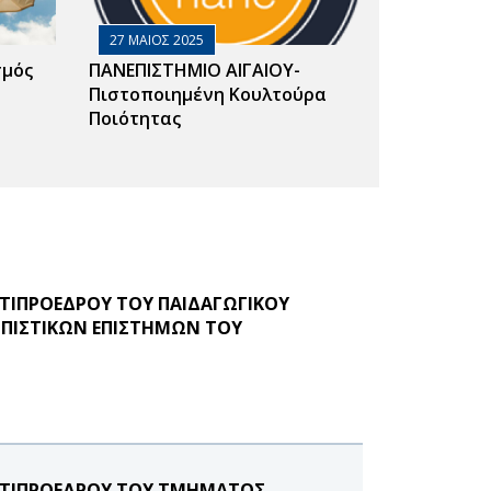
27 ΜΑΙΟΣ 2025
σμός
ΠΑΝΕΠΙΣΤΗΜΙΟ ΑΙΓΑΙΟΥ-
Πιστοποιημένη Κουλτούρα
Ποιότητας
ΝΤΙΠΡΟΕΔΡΟΥ ΤΟΥ ΠΑΙΔΑΓΩΓΙΚΟΥ
ΠΙΣΤΙΚΩΝ ΕΠΙΣΤΗΜΩΝ ΤΟΥ
ΑΝΤΙΠΡΟΕΔΡΟΥ ΤΟΥ ΤΜΗΜΑΤΟΣ