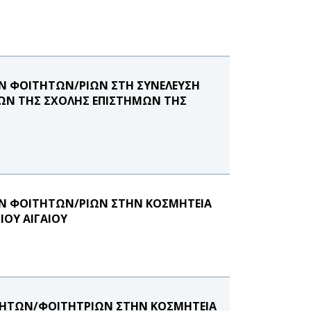
Ν ΦΟΙΤΗΤΩΝ/ΡΙΩΝ ΣΤΗ ΣΥΝΕΛΕΥΣΗ
ΙΩΝ ΤΗΣ ΣΧΟΛΗΣ ΕΠΙΣΤΗΜΩΝ ΤΗΣ
ΩΝ ΦΟΙΤΗΤΩΝ/ΡΙΩΝ ΣΤΗΝ ΚΟΣΜΗΤΕΙΑ
ΙΟΥ ΑΙΓΑΙΟΥ
ΤΗΤΩΝ/ΦΟΙΤΗΤΡΙΩΝ ΣΤΗΝ ΚΟΣΜΗΤΕΙΑ