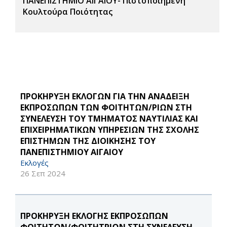
ΠΑΝΕΠΙΣΤΗΜΙΟ ΑΙΓΑΙΟΥ- Πιστοποιημένη
Κουλτούρα Ποιότητας
ΠΡΟΚΗΡΥΞΗ ΕΚΛΟΓΩΝ ΓΙΑ ΤΗΝ ΑΝΑΔΕΙΞΗ
ΕΚΠΡΟΣΩΠΩΝ ΤΩΝ ΦΟΙΤΗΤΩΝ/ΡΙΩΝ ΣΤΗ
ΣΥΝΕΛΕΥΣΗ ΤΟΥ ΤΜΗΜΑΤΟΣ ΝΑΥΤΙΛΙΑΣ ΚΑΙ
ΕΠΙΧΕΙΡΗΜΑΤΙΚΩΝ ΥΠΗΡΕΣΙΩΝ ΤΗΣ ΣΧΟΛΗΣ
ΕΠΙΣΤΗΜΩΝ ΤΗΣ ΔΙΟΙΚΗΣΗΣ ΤΟΥ
ΠΑΝΕΠΙΣΤΗΜΙΟΥ ΑΙΓΑΙΟΥ
Εκλογές
26 Σεπ 2024
ΠΡΟΚΗΡΥΞΗ ΕΚΛΟΓΗΣ ΕΚΠΡΟΣΩΠΩΝ