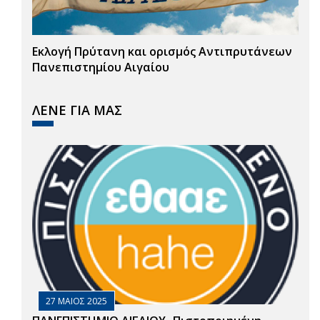
Εκλογή Πρύτανη και ορισμός Αντιπρυτάνεων
Πανεπιστημίου Αιγαίου
ΛΕΝΕ ΓΙΑ ΜΑΣ
27 ΜΑΙΟΣ 2025