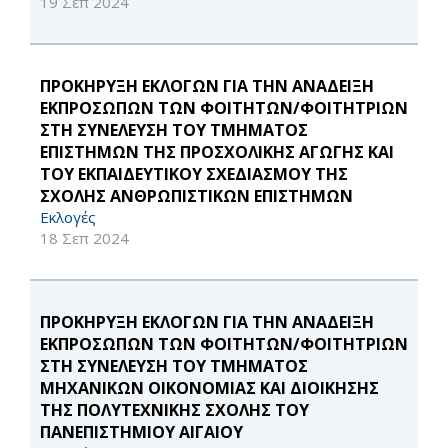
19 Σεπ 2024
ΠΡΟΚΗΡΥΞΗ ΕΚΛΟΓΩΝ ΓΙΑ ΤΗΝ ΑΝΑΔΕΙΞΗ
ΕΚΠΡΟΣΩΠΩΝ ΤΩΝ ΦΟΙΤΗΤΩΝ/ΦΟΙΤΗΤΡΙΩΝ
ΣΤΗ ΣΥΝΕΛΕΥΣΗ ΤΟΥ ΤΜΗΜΑΤΟΣ
ΕΠΙΣΤΗΜΩΝ ΤΗΣ ΠΡΟΣΧΟΛΙΚΗΣ ΑΓΩΓΗΣ ΚΑΙ
ΤΟΥ ΕΚΠΑΙΔΕΥΤΙΚΟΥ ΣΧΕΔΙΑΣΜΟΥ ΤΗΣ
ΣΧΟΛΗΣ ΑΝΘΡΩΠΙΣΤΙΚΩΝ ΕΠΙΣΤΗΜΩΝ
Εκλογές
18 Σεπ 2024
ΠΡΟΚΗΡΥΞΗ ΕΚΛΟΓΩΝ ΓΙΑ ΤΗΝ ΑΝΑΔΕΙΞΗ
ΕΚΠΡΟΣΩΠΩΝ ΤΩΝ ΦΟΙΤΗΤΩΝ/ΦΟΙΤΗΤΡΙΩΝ
ΣΤΗ ΣΥΝΕΛΕΥΣΗ ΤΟΥ ΤΜΗΜΑΤΟΣ
ΜΗΧΑΝΙΚΩΝ ΟΙΚΟΝΟΜΙΑΣ ΚΑΙ ΔΙΟΙΚΗΣΗΣ
ΤΗΣ ΠΟΛΥΤΕΧΝΙΚΗΣ ΣΧΟΛΗΣ ΤΟΥ
ΠΑΝΕΠΙΣΤΗΜΙΟΥ ΑΙΓΑΙΟΥ