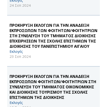
Εκλογές
24 Σεπ 2024
ΠΡΟΚΗΡΥΞΗ ΕΚΛΟΓΩΝ ΓΙΑ ΤΗΝ ΑΝΑΔΕΙΞΗ
ΕΚΠΡΟΣΩΠΩΝ ΤΩΝ ΦΟΙΤΗΤΩΝ/ΦΟΙΤΗΤΡΙΩΝ
ΣΤΗ ΣΥΝΕΛΕΥΣΗ ΤΟΥ ΤΜΗΜΑΤΟΣ ΔΙΟΙΚΗΣΗΣ
ΕΠΙΧΕΙΡΗΣΕΩΝ ΤΗΣ ΣΧΟΛΗΣ ΕΠΙΣΤΗΜΩΝ ΤΗΣ
ΔΙΟΙΚΗΣΗΣ ΤΟΥ ΠΑΝΕΠΙΣΤΗΜΙΟΥ ΑΙΓΑΙΟΥ
Εκλογές
23 Σεπ 2024
ΠΡΟΚΗΡΥΞΗ ΕΚΛΟΓΩΝ ΓΙΑ ΤΗΝ ΑΝΑΔΕΙΞΗ
ΕΚΠΡΟΣΩΠΩΝ ΦΟΙΤΗΤΩΝ/ΦΟΙΤΗΤΡΙΩΝ ΣΤΗ
ΣΥΝΕΛΕΥΣΗ ΤΟΥ ΤΜΗΜΑΤΟΣ ΟΙΚΟΝΟΜΙΚΗΣ
ΚΑΙ ΔΙΟΙΚΗΣΗΣ ΤΟΥΡΙΣΜΟΥ ΤΗΣ ΣΧΟΛΗΣ
ΕΠΙΣΤΗΜΩΝ ΤΗΣ ΔΙΟΙΚΗΣΗΣ
Εκλογές