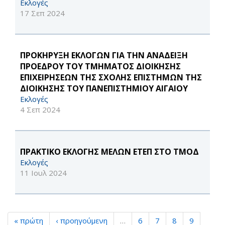
Εκλογές
17 Σεπ 2024
ΠΡΟΚΗΡΥΞΗ ΕΚΛΟΓΩΝ ΓΙΑ ΤΗΝ ΑΝΑΔΕΙΞΗ
ΠΡΟΕΔΡΟΥ ΤΟΥ ΤΜΗΜΑΤΟΣ ΔΙΟΙΚΗΣΗΣ
ΕΠΙΧΕΙΡΗΣΕΩΝ ΤΗΣ ΣΧΟΛΗΣ ΕΠΙΣΤΗΜΩΝ ΤΗΣ
ΔΙΟΙΚΗΣΗΣ ΤΟΥ ΠΑΝΕΠΙΣΤΗΜΙΟΥ ΑΙΓΑΙΟΥ
Εκλογές
4 Σεπ 2024
ΠΡΑΚΤΙΚΟ ΕΚΛΟΓΗΣ ΜΕΛΩΝ ΕΤΕΠ ΣΤΟ ΤΜΟΔ
Εκλογές
11 Ιουλ 2024
« πρώτη
‹ προηγούμενη
…
6
7
8
9