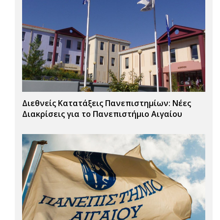
Διεθνείς Κατατάξεις Πανεπιστημίων: Νέες
Διακρίσεις για το Πανεπιστήμιο Αιγαίου