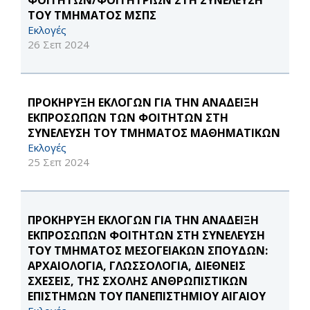
ΦΟΙΤΗΤΩΝ/ΦΟΙΤΗΤΡΙΩΝ ΣΤΗ ΣΥΝΕΛΕΥΣΗ
ΤΟΥ ΤΜΗΜΑΤΟΣ ΜΣΠΣ
Εκλογές
26 Σεπ 2024
ΠΡΟΚΗΡΥΞΗ ΕΚΛΟΓΩΝ ΓΙΑ ΤΗΝ ΑΝΑΔΕΙΞΗ
ΕΚΠΡΟΣΩΠΩΝ ΤΩΝ ΦΟΙΤΗΤΩΝ ΣΤΗ
ΣΥΝΕΛΕΥΣΗ ΤΟΥ ΤΜΗΜΑΤΟΣ ΜΑΘΗΜΑΤΙΚΩΝ
Εκλογές
25 Σεπ 2024
ΠΡΟΚΗΡΥΞΗ ΕΚΛΟΓΩΝ ΓΙΑ ΤΗΝ ΑΝΑΔΕΙΞΗ
ΕΚΠΡΟΣΩΠΩΝ ΦΟΙΤΗΤΩΝ ΣΤΗ ΣΥΝΕΛΕΥΣΗ
ΤΟΥ ΤΜΗΜΑΤΟΣ ΜΕΣΟΓΕΙΑΚΩΝ ΣΠΟΥΔΩΝ:
ΑΡΧΑΙΟΛΟΓΙΑ, ΓΛΩΣΣΟΛΟΓΙΑ, ΔΙΕΘΝΕΙΣ
ΣΧΕΣΕΙΣ, ΤΗΣ ΣΧΟΛΗΣ ΑΝΘΡΩΠΙΣΤΙΚΩΝ
ΕΠΙΣΤΗΜΩΝ ΤΟΥ ΠΑΝΕΠΙΣΤΗΜΙΟΥ ΑΙΓΑΙΟΥ