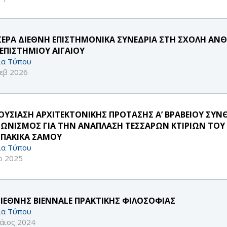
ΣΕΡΑ ΔΙΕΘΝΗ ΕΠΙΣΤΗΜΟΝΙΚΑ ΣΥΝΕΔΡΙΑ ΣΤΗ ΣΧΟΛΗ ΑΝΘΡ
ΕΠΙΣΤΗΜΙΟΥ ΑΙΓΑΙΟΥ
ία Τύπου
εβ 2026
ΟΥΣΙΑΣΗ ΑΡΧΙΤΕΚΤΟΝΙΚΗΣ ΠΡΟΤΑΣΗΣ Α’ ΒΡΑΒΕΙΟΥ ΣΥ
ΓΩΝΙΣΜΟΣ ΓΙΑ ΤΗΝ ΑΝΑΠΛΑΣΗ ΤΕΣΣΑΡΩΝ ΚΤΙΡΙΩΝ ΤΟΥ 
ΠΑΚΙΚΑ ΣΑΜΟΥ
ία Τύπου
ρ 2025
ΔΙΕΘΝΗΣ BIENNALE ΠΡΑΚΤΙΚΗΣ ΦΙΛΟΣΟΦΙΑΣ
ία Τύπου
άιος 2024