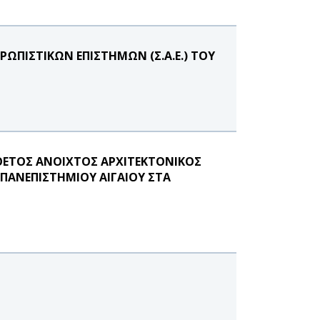
ΩΠΙΣΤΙΚΩΝ ΕΠΙΣΤΗΜΩΝ (Σ.Α.Ε.) ΤΟΥ
ΝΘΕΤΟΣ ΑΝΟΙΧΤΟΣ ΑΡΧΙΤΕΚΤΟΝΙΚΟΣ
ΠΑΝΕΠΙΣΤΗΜΙΟΥ ΑΙΓΑΙΟΥ ΣΤΑ