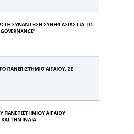
ΡΩΤΗ ΣΥΝΑΝΤΗΣΗ ΣΥΝΕΡΓΑΣΙΑΣ ΓΙΑ ΤΟ
E GOVERNANCE”
Ο ΠΑΝΕΠΙΣΤΗΜΙΟ ΑΙΓΑΙΟΥ, ΣΕ
Υ ΠΑΝΕΠΙΣΤΗΜΙΟΥ ΑΙΓΑΙΟΥ
ΚΑΙ ΤΗΝ ΙΝΔΙΑ