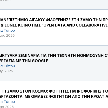
ΠΑΝΕΠΙΣΤΗΜΙΟ ΑΙΓΑΙΟΥ ΦΙΛΟΞΕΝΗΣΕ ΣΤΗ ΣΑΜΟ ΤΗΝ Π
 ΔΙΕΘΝΕΣ ΚΟΙΝΟ ΠΜΣ “OPEN DATA AND COLLABORATIV
ία Τύπου
ιος 2026
ΔΙΚΤΥΑΚΑ ΣΕΜΙΝΑΡΙΑ ΓΙΑ ΤΗΝ ΤΕΧΝΗΤΗ ΝΟΗΜΟΣΥΝΗ ΣΤ
ΕΡΓΑΣΙΑ ΜΕ ΤΗΝ GOOGLE
ία Τύπου
πρ 2026
 ΤΗ ΣΑΜΟ ΣΤΟΝ ΚΟΣΜΟ: ΦΟΙΤΗΤΕΣ ΠΛΗΡΟΦΟΡΙΚΗΣ ΤΟ
ΕΡΓΑΖΟΝΤΑΙ ΜΕ ΟΜΑΔΕΣ ΦΟΙΤΗΤΩΝ ΑΠΟ ΤΗΝ ΚΡΟΑΤΙΑ 
ία Τύπου
αρ 2026