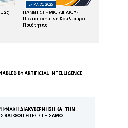
27 ΜΑΙΟΣ 2025
σμός
ΠΑΝΕΠΙΣΤΗΜΙΟ ΑΙΓΑΙΟΥ-
Πιστοποιημένη Κουλτούρα
Ποιότητας
NABLED BY ARTIFICIAL INTELLIGENCE
ΨΗΦΙΑΚΗ ΔΙΑΚΥΒΕΡΝΗΣΗ ΚΑΙ ΤΗΝ
Σ ΚΑΙ ΦΟΙΤΗΤΕΣ ΣΤΗ ΣΑΜΟ