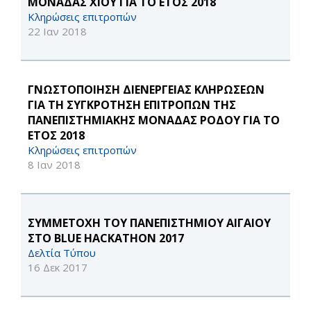
ΜΟΝΑΔΑΣ ΧΙΟΥ ΓΙΑ ΤΟ ΕΤΟΣ 2018
Κληρώσεις επιτροπών
22 Ιαν 2018
ΓΝΩΣΤΟΠΟΙΗΣΗ ΔΙΕΝΕΡΓΕΙΑΣ ΚΛΗΡΩΣΕΩΝ
ΓΙΑ ΤΗ ΣΥΓΚΡΟΤΗΣΗ ΕΠΙΤΡΟΠΩΝ ΤΗΣ
ΠΑΝΕΠΙΣΤΗΜΙΑΚΗΣ ΜΟΝΑΔΑΣ ΡΟΔΟΥ ΓΙΑ ΤΟ
ΕΤΟΣ 2018
Κληρώσεις επιτροπών
8 Ιαν 2018
ΣΥΜΜΕΤΟΧΗ ΤΟΥ ΠΑΝΕΠΙΣΤΗΜΙΟΥ ΑΙΓΑΙΟΥ
ΣΤΟ BLUE HACKATHON 2017
Δελτία Τύπου
16 Δεκ 2017