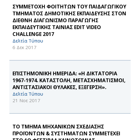
ΣΥΜΜΕΤΟΧΗ ΦΟΙΤΗΤΩΝ ΤΟΥ ΠΑΙΔΑΓΩΓΙΚΟΥ
ΤΜΗΜΑΤΟΣ ΔΗΜΟΤΙΚΗΣ ΕΚΠΑΙΔΕΥΣΗΣ ΣΤΟΝ
ΔΙΕΘΝΗ ΔΙΑΓΩΝΙΣΜΟ ΠΑΡΑΓΩΓΗΣ
ΕΚΠΑΙΔΕΥΤΙΚΗΣ ΤΑΙΝΙΑΣ EDIT VIDEO
CHALLENGE 2017
Δελτία Τύπου
6 Δεκ 2017
ΕΠΙΣΤΗΜΟΝΙΚΗ ΗΜΕΡΙΔΑ: «Η ΔΙΚΤΑΤΟΡΙΑ
1967-1974. ΚΑΤΑΣΤΟΛΗ, ΜΕΤΑΣΧΗΜΑΤΙΣΜΟΙ,
ΑΝΤΙΣΤΑΣΙΑΚΟΙ ΘΥΛΑΚΕΣ, ΕΞΕΓΕΡΣΗ».
Δελτία Τύπου
21 Νοε 2017
ΤΟ ΤΜΗΜΑ ΜΗΧΑΝΙΚΩΝ ΣΧΕΔΙΑΣΗΣ
ΠΡΟΪΟΝΤΩΝ & ΣΥΣΤΗΜΑΤΩΝ ΣΥΜΜΕΤΕΧΕΙ