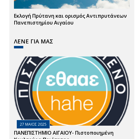
Εκλογή Πρύτανη και ορισμός Αντιπρυτάνεων
Πανεπιστημίου Αιγαίου
ΛΕΝΕ ΓΙΑ ΜΑΣ
27 ΜΑΙΟΣ 2025
ΠΑΝΕΠΙΣΤΗΜΙΟ ΑΙΓΑΙΟΥ- Πιστοποιημένη