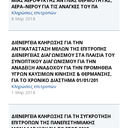
ΜΙΑΣ ΑΕΡΟΨΥΚΤΗΣ ΑΝΤΛΙΑΣ ΘΕΡΜΟΤΗΤΑΣ,
ΑΕΡΑ–ΝΕΡΟΥ ΓΙΑ ΤΙΣ ΑΝΑΓΚΕΣ ΤΟΥ ΠA
Κληρώσεις επιτροπών
8 Μαρ 2018
ΔΙΕΝΕΡΓΕΙΑ ΚΛΗΡΩΣΗΣ ΓΙΑ ΤΗΝ
ΑΝΤΙΚΑΤΑΣΤΑΣΗ ΜΕΛΩΝ ΤΗΣ ΕΠΙΤΡΟΠΗΣ
ΔΙΕΝΕΡΓΕΙΑΣ ΔΙΑΓΩΝΙΣΜΟΥ ΣΤΑ ΠΛΑΙΣΙΑ ΤΟΥ
ΣΥΝΟΠΤΙΚΟΥ ΔΙΑΓΩΝΙΣΜΟΥ ΓΙΑ ΤΗΝ
ΑΝΑΔΕΙΞΗ ΑΝΑΔΟΧΟΥ ΓΙΑ ΤΗΝ ΠΡΟΜΗΘΕΙΑ
ΥΓΡΩΝ ΚΑΥΣΙΜΩΝ ΚΙΝΗΣΗΣ & ΘΕΡΜΑΝΣΗΣ,
ΓΙΑ ΤΟ ΧΡΟΝΙΚΟ ΔΙΑΣΤΗΜΑ 01/01/201
Κληρώσεις επιτροπών
1 Μαρ 2018
ΔΙΕΝΕΡΓΕΙΑ ΚΛΗΡΩΣΗΣ ΓΙΑ ΤΗ ΣΥΓΚΡΟΤΗΣΗ
ΕΠΙΤΡΟΠΩΝ ΤΗΣ ΠΑΝΕΠΙΣΤΗΜΙΑΚΗΣ