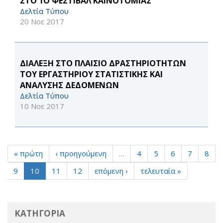
ΣΤΟ 1Ο ΦΕΣΤΙΒΑΛ ΚΑΙΝΟΤΟΜΙΑΣ
Δελτία Τύπου
20 Νοε 2017
ΔΙΑΛΕΞΗ ΣΤΟ ΠΛΑΙΣΙΟ ΔΡΑΣΤΗΡΙΟΤΗΤΩΝ
ΤΟΥ ΕΡΓΑΣΤΗΡΙΟΥ ΣΤΑΤΙΣΤΙΚΗΣ ΚΑΙ
ΑΝΑΛΥΣΗΣ ΔΕΔΟΜΕΝΩΝ
Δελτία Τύπου
10 Νοε 2017
« πρώτη
‹ προηγούμενη
…
4
5
6
7
8
9
10
11
12
επόμενη ›
τελευταία »
ΚΑΤΗΓΟΡΙΑ