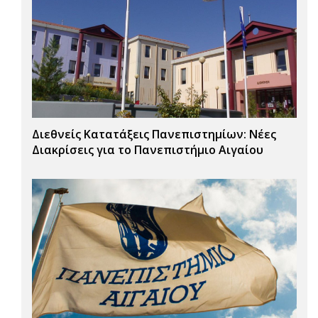
Διεθνείς Κατατάξεις Πανεπιστημίων: Νέες
Διακρίσεις για το Πανεπιστήμιο Αιγαίου