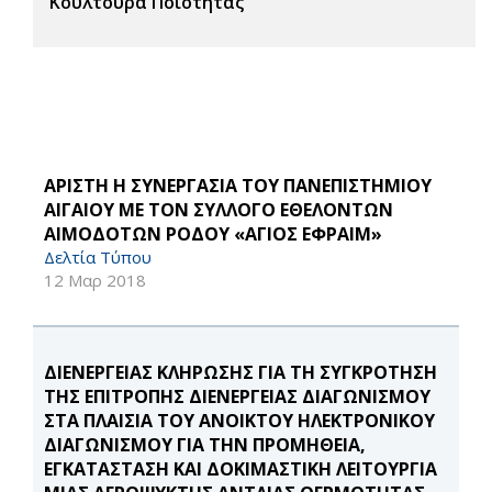
Κουλτούρα Ποιότητας
ΑΡΙΣΤΗ Η ΣΥΝΕΡΓΑΣΙΑ ΤΟΥ ΠΑΝΕΠΙΣΤΗΜΙΟΥ
ΑΙΓΑΙΟΥ ΜΕ ΤΟΝ ΣΥΛΛΟΓΟ ΕΘΕΛΟΝΤΩΝ
ΑΙΜΟΔΟΤΩΝ ΡΟΔΟΥ «ΑΓΙΟΣ ΕΦΡΑΙΜ»
Δελτία Τύπου
12 Μαρ 2018
ΔΙΕΝΕΡΓΕΙΑΣ ΚΛΗΡΩΣΗΣ ΓΙΑ ΤΗ ΣΥΓΚΡΟΤΗΣΗ
ΤΗΣ ΕΠΙΤΡΟΠΗΣ ΔΙΕΝΕΡΓΕΙΑΣ ΔΙΑΓΩΝΙΣΜΟΥ
ΣΤΑ ΠΛΑΙΣΙΑ ΤΟΥ ΑΝΟΙΚΤΟΥ ΗΛΕΚΤΡΟΝΙΚΟΥ
ΔΙΑΓΩΝΙΣΜΟΥ ΓΙΑ ΤΗΝ ΠΡΟΜΗΘΕΙΑ,
ΕΓΚΑΤΑΣΤΑΣΗ ΚΑΙ ΔΟΚΙΜΑΣΤΙΚΗ ΛΕΙΤΟΥΡΓΙΑ