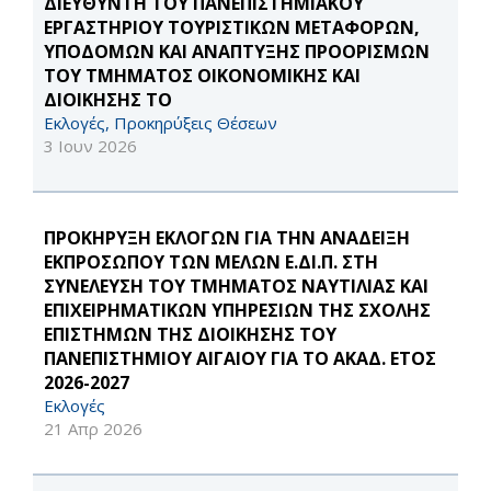
ΔΙΕΥΘΥΝΤΗ ΤΟΥ ΠΑΝΕΠΙΣΤΗΜΙΑΚΟΥ
ΕΡΓΑΣΤΗΡΙΟΥ ΤΟΥΡΙΣΤΙΚΩΝ ΜΕΤΑΦΟΡΩΝ,
ΥΠΟΔΟΜΩΝ ΚΑΙ ΑΝΑΠΤΥΞΗΣ ΠΡΟΟΡΙΣΜΩΝ
ΤΟΥ ΤΜΗΜΑΤΟΣ ΟΙΚΟΝΟΜΙΚΗΣ ΚΑΙ
ΔΙΟΙΚΗΣΗΣ ΤΟ
Εκλογές, Προκηρύξεις Θέσεων
3 Ιουν 2026
ΠΡΟΚΗΡΥΞΗ ΕΚΛΟΓΩΝ ΓΙΑ ΤΗΝ ΑΝΑΔΕΙΞΗ
ΕΚΠΡΟΣΩΠΟΥ ΤΩΝ ΜΕΛΩΝ Ε.ΔΙ.Π. ΣΤΗ
ΣΥΝΕΛΕΥΣΗ ΤΟΥ ΤΜΗΜΑΤΟΣ ΝΑΥΤΙΛΙΑΣ ΚΑΙ
ΕΠΙΧΕΙΡΗΜΑΤΙΚΩΝ ΥΠΗΡΕΣΙΩΝ ΤΗΣ ΣΧΟΛΗΣ
ΕΠΙΣΤΗΜΩΝ ΤΗΣ ΔΙΟΙΚΗΣΗΣ ΤΟΥ
ΠΑΝΕΠΙΣΤΗΜΙΟΥ ΑΙΓΑΙΟΥ ΓΙΑ ΤΟ ΑΚΑΔ. ΕΤΟΣ
2026-2027
Εκλογές
21 Απρ 2026