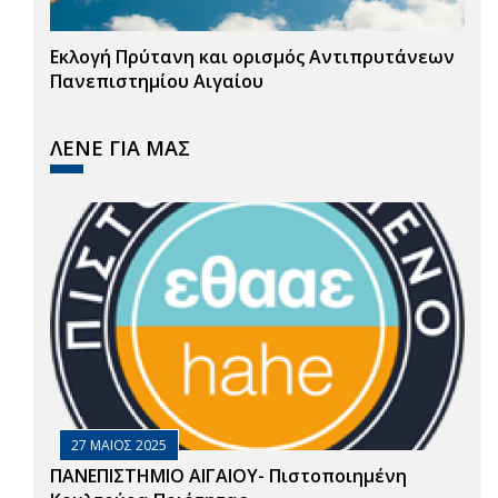
Εκλογή Πρύτανη και ορισμός Αντιπρυτάνεων
Πανεπιστημίου Αιγαίου
ΛΕΝΕ ΓΙΑ ΜΑΣ
27 ΜΑΙΟΣ 2025
ΠΑΝΕΠΙΣΤΗΜΙΟ ΑΙΓΑΙΟΥ- Πιστοποιημένη