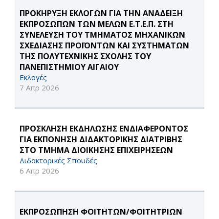
ΠΡΟΚΗΡΥΞΗ ΕΚΛΟΓΩΝ ΓΙΑ ΤΗΝ ΑΝΑΔΕΙΞΗ
ΕΚΠΡΟΣΩΠΩΝ ΤΩΝ ΜΕΛΩΝ Ε.Τ.Ε.Π. ΣΤΗ
ΣΥΝΕΛΕΥΣΗ ΤΟΥ ΤΜΗΜΑΤΟΣ ΜΗΧΑΝΙΚΩΝ
ΣΧΕΔΙΑΣΗΣ ΠΡΟΪΟΝΤΩΝ ΚΑΙ ΣΥΣΤΗΜΑΤΩΝ
ΤΗΣ ΠΟΛΥΤΕΧΝΙΚΗΣ ΣΧΟΛΗΣ ΤΟΥ
ΠΑΝΕΠΙΣΤΗΜΙΟΥ ΑΙΓΑΙΟΥ
Εκλογές
7 Απρ 2026
ΠΡΟΣΚΛΗΣΗ ΕΚΔΗΛΩΣΗΣ ΕΝΔΙΑΦΕΡΟΝΤΟΣ
ΓΙΑ ΕΚΠΟΝΗΣΗ ΔΙΔΑΚΤΟΡΙΚΗΣ ΔΙΑΤΡΙΒΗΣ
ΣΤΟ ΤΜΗΜΑ ΔΙΟΙΚΗΣΗΣ ΕΠΙΧΕΙΡΗΣΕΩΝ
Διδακτορικές Σπουδές
6 Απρ 2026
ΕΚΠΡΟΣΩΠΗΣΗ ΦΟΙΤΗΤΩΝ/ΦΟΙΤΗΤΡΙΩΝ