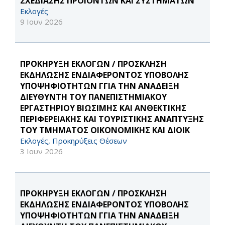
ΣΧΕΔΙΑΣΗΣ ΠΡΟΪΟΝΤΩΝ ΚΑΙ ΣΥΣΤΗΜΑΤΩΝ
Εκλογές
9 Ιουν 2026
ΠΡΟΚΗΡΥΞΗ ΕΚΛΟΓΩΝ / ΠΡΟΣΚΛΗΣΗ
ΕΚΔΗΛΩΣΗΣ ΕΝΔΙΑΦΕΡΟΝΤΟΣ ΥΠΟΒΟΛΗΣ
ΥΠΟΨΗΦΙΟΤΗΤΩΝ ΓΓΙΑ ΤΗΝ ΑΝΑΔΕΙΞΗ
ΔΙΕΥΘΥΝΤΗ ΤΟΥ ΠΑΝΕΠΙΣΤΗΜΙΑΚΟΥ
ΕΡΓΑΣΤΗΡΙΟΥ ΒΙΩΣΙΜΗΣ ΚΑΙ ΑΝΘΕΚΤΙΚΗΣ
ΠΕΡΙΦΕΡΕΙΑΚΗΣ ΚΑΙ ΤΟΥΡΙΣΤΙΚΗΣ ΑΝΑΠΤΥΞΗΣ
ΤΟΥ ΤΜΗΜΑΤΟΣ ΟΙΚΟΝΟΜΙΚΗΣ ΚΑΙ ΔΙΟΙΚ
Εκλογές, Προκηρύξεις Θέσεων
3 Ιουν 2026
ΠΡΟΚΗΡΥΞΗ ΕΚΛΟΓΩΝ / ΠΡΟΣΚΛΗΣΗ
ΕΚΔΗΛΩΣΗΣ ΕΝΔΙΑΦΕΡΟΝΤΟΣ ΥΠΟΒΟΛΗΣ
ΥΠΟΨΗΦΙΟΤΗΤΩΝ ΓΓΙΑ ΤΗΝ ΑΝΑΔΕΙΞΗ