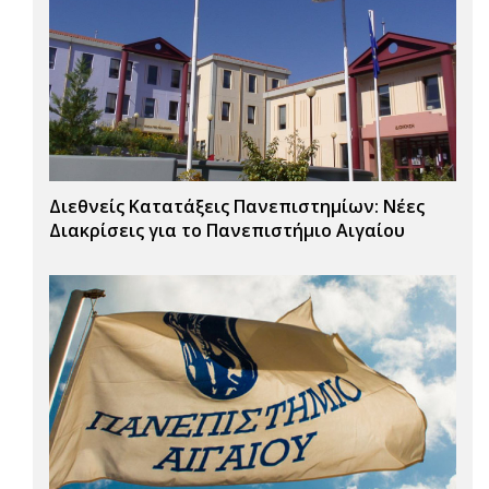
Διεθνείς Κατατάξεις Πανεπιστημίων: Νέες
Διακρίσεις για το Πανεπιστήμιο Αιγαίου