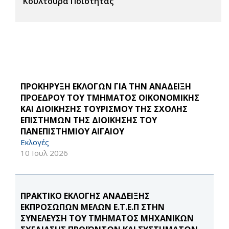
Κουλτούρα Ποιότητας
ΠΡΟΚΗΡΥΞΗ ΕΚΛΟΓΩΝ ΓΙΑ ΤΗΝ ΑΝΑΔΕΙΞΗ
ΠΡΟΕΔΡΟΥ ΤΟΥ ΤΜΗΜΑΤΟΣ ΟΙΚΟΝΟΜΙΚΗΣ
ΚΑΙ ΔΙΟΙΚΗΣΗΣ ΤΟΥΡΙΣΜΟΥ ΤΗΣ ΣΧΟΛΗΣ
ΕΠΙΣΤΗΜΩΝ ΤΗΣ ΔΙΟΙΚΗΣΗΣ ΤΟΥ
ΠΑΝΕΠΙΣΤΗΜΙΟΥ ΑΙΓΑΙΟΥ
Εκλογές
10 Ιουλ 2026
ΠΡΑΚΤΙΚΟ ΕΚΛΟΓΗΣ ΑΝΑΔΕΙΞΗΣ
ΕΚΠΡΟΣΩΠΩΝ ΜΕΛΩΝ Ε.Τ.Ε.Π ΣΤΗΝ
ΣΥΝΕΛΕΥΣΗ ΤΟΥ ΤΜΗΜΑΤΟΣ ΜΗΧΑΝΙΚΩΝ