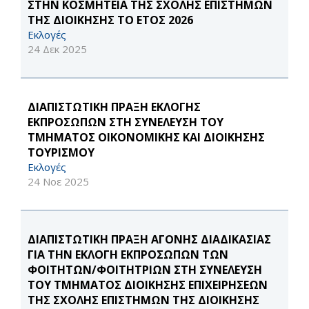
ΣΤΗΝ ΚΟΣΜΗΤΕΙΑ ΤΗΣ ΣΧΟΛΗΣ ΕΠΙΣΤΗΜΩΝ
ΤΗΣ ΔΙΟΙΚΗΣΗΣ ΤΟ ΕΤΟΣ 2026
Εκλογές
24 Δεκ 2025
ΔΙΑΠΙΣΤΩΤΙΚΗ ΠΡΑΞΗ ΕΚΛΟΓΗΣ
ΕΚΠΡΟΣΩΠΩΝ ΣΤΗ ΣΥΝΕΛΕΥΣΗ ΤΟΥ
ΤΜΗΜΑΤΟΣ ΟΙΚΟΝΟΜΙΚΗΣ ΚΑΙ ΔΙΟΙΚΗΣΗΣ
ΤΟΥΡΙΣΜΟΥ
Εκλογές
24 Νοε 2025
ΔΙΑΠΙΣΤΩΤΙΚΗ ΠΡΑΞΗ ΑΓΟΝΗΣ ΔΙΑΔΙΚΑΣΙΑΣ
ΓΙΑ ΤΗΝ ΕΚΛΟΓΗ ΕΚΠΡΟΣΩΠΩΝ ΤΩΝ
ΦΟΙΤΗΤΩΝ/ΦΟΙΤΗΤΡΙΩΝ ΣΤΗ ΣΥΝΕΛΕΥΣΗ
ΤΟΥ ΤΜΗΜΑΤΟΣ ΔΙΟΙΚΗΣΗΣ ΕΠΙΧΕΙΡΗΣΕΩΝ
ΤΗΣ ΣΧΟΛΗΣ ΕΠΙΣΤΗΜΩΝ ΤΗΣ ΔΙΟΙΚΗΣΗΣ