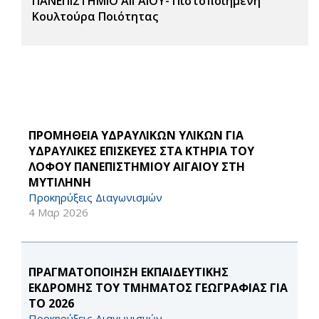
ΠΑΝΕΠΙΣΤΗΜΙΟ ΑΙΓΑΙΟΥ- Πιστοποιημένη
Κουλτούρα Ποιότητας
ΠΡΟΜΗΘΕΙΑ ΥΔΡΑΥΛΙΚΩΝ ΥΛΙΚΩΝ ΓΙΑ
ΥΔΡΑΥΛΙΚΕΣ ΕΠΙΣΚΕΥΕΣ ΣΤΑ ΚΤΗΡΙΑ ΤΟΥ
ΛΟΦΟΥ ΠΑΝΕΠΙΣΤΗΜΙΟΥ ΑΙΓΑΙΟΥ ΣΤΗ
ΜΥΤΙΛΗΝΗ
Προκηρύξεις Διαγωνισμών
4 Μαρ 2026
ΠΡΑΓΜΑΤΟΠΟΙΗΣΗ ΕΚΠΑΙΔΕΥΤΙΚΗΣ
ΕΚΔΡΟΜΗΣ ΤΟΥ ΤΜΗΜΑΤΟΣ ΓΕΩΓΡΑΦΙΑΣ ΓΙΑ
ΤΟ 2026
Προκηρύξεις Διαγωνισμών