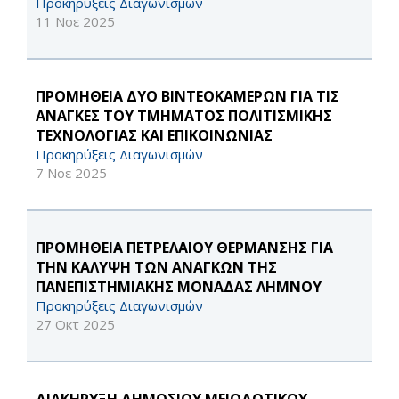
Προκηρύξεις Διαγωνισμών
11 Νοε 2025
ΠΡΟΜΗΘΕΙΑ ΔΥΟ ΒΙΝΤΕΟΚΑΜΕΡΩΝ ΓΙΑ ΤΙΣ
ΑΝΑΓΚΕΣ ΤΟΥ ΤΜΗΜΑΤΟΣ ΠΟΛΙΤΙΣΜΙΚΗΣ
ΤΕΧΝΟΛΟΓΙΑΣ ΚΑΙ ΕΠΙΚΟΙΝΩΝΙΑΣ
Προκηρύξεις Διαγωνισμών
7 Νοε 2025
ΠΡΟΜΗΘΕΙΑ ΠΕΤΡΕΛΑΙΟΥ ΘΕΡΜΑΝΣΗΣ ΓΙΑ
ΤΗΝ ΚΑΛΥΨΗ ΤΩΝ ΑΝΑΓΚΩΝ ΤΗΣ
ΠΑΝΕΠΙΣΤΗΜΙΑΚΗΣ ΜΟΝΑΔΑΣ ΛΗΜΝΟΥ
Προκηρύξεις Διαγωνισμών
27 Οκτ 2025