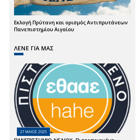
Εκλογή Πρύτανη και ορισμός Αντιπρυτάνεων
Πανεπιστημίου Αιγαίου
ΛΕΝΕ ΓΙΑ ΜΑΣ
27 ΜΑΙΟΣ 2025