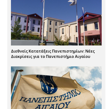
Διεθνείς Κατατάξεις Πανεπιστημίων: Νέες
Διακρίσεις για το Πανεπιστήμιο Αιγαίου