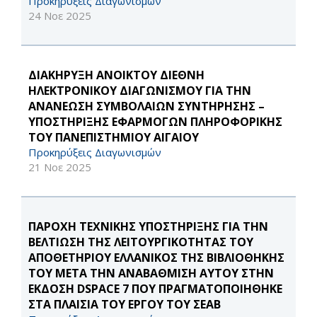
Προκηρύξεις Διαγωνισμών
24 Νοε 2025
ΔΙΑΚΗΡΥΞΗ ΑΝΟΙΚΤΟΥ ΔΙΕΘΝΗ
ΗΛΕΚΤΡΟΝΙΚΟΥ ΔΙΑΓΩΝΙΣΜΟΥ ΓΙΑ THN
ΑΝΑΝΕΩΣΗ ΣΥΜΒΟΛΑΙΩΝ ΣΥΝΤΗΡΗΣΗΣ –
ΥΠΟΣΤΗΡΙΞΗΣ ΕΦΑΡΜΟΓΩΝ ΠΛΗΡΟΦΟΡΙΚΗΣ
ΤΟΥ ΠΑΝΕΠΙΣΤΗΜΙΟΥ ΑΙΓΑΙΟΥ
Προκηρύξεις Διαγωνισμών
21 Νοε 2025
ΠΑΡΟΧΗ ΤΕΧΝΙΚΗΣ ΥΠΟΣΤΗΡΙΞΗΣ ΓΙΑ ΤΗΝ
ΒΕΛΤΙΩΣΗ ΤΗΣ ΛΕΙΤΟΥΡΓΙΚΟΤΗΤΑΣ ΤΟΥ
ΑΠΟΘΕΤΗΡΙΟΥ ΕΛΛΑΝΙΚΟΣ ΤΗΣ ΒΙΒΛΙΟΘΗΚΗΣ
ΤΟΥ ΜΕΤΑ ΤΗΝ ΑΝΑΒΑΘΜΙΣΗ ΑΥΤΟΥ ΣΤΗΝ
ΕΚΔΟΣΗ DSPACE 7 ΠΟΥ ΠΡΑΓΜΑΤΟΠΟΙΗΘΗΚΕ
ΣΤΑ ΠΛΑΙΣΙΑ ΤΟΥ ΕΡΓΟΥ ΤΟΥ ΣΕΑΒ