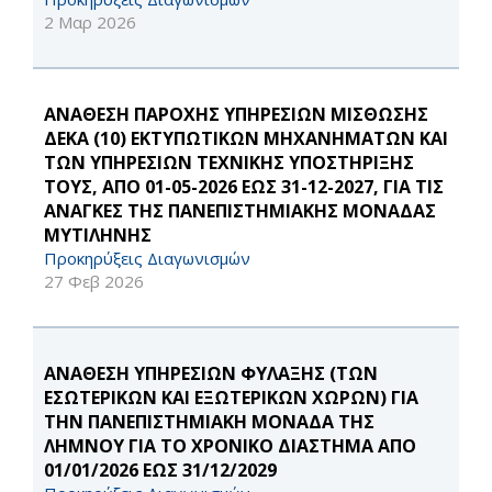
2 Μαρ 2026
ΑΝΑΘΕΣΗ ΠΑΡΟΧΗΣ ΥΠΗΡΕΣΙΩΝ ΜΙΣΘΩΣΗΣ
ΔΕΚΑ (10) ΕΚΤΥΠΩΤΙΚΩΝ ΜΗΧΑΝΗΜΑΤΩΝ ΚΑΙ
ΤΩΝ ΥΠΗΡΕΣΙΩΝ ΤΕΧΝΙΚΗΣ ΥΠΟΣΤΗΡΙΞΗΣ
ΤΟΥΣ, ΑΠΟ 01-05-2026 ΕΩΣ 31-12-2027, ΓΙΑ ΤΙΣ
ΑΝΑΓΚΕΣ ΤΗΣ ΠΑΝΕΠΙΣΤΗΜΙΑΚΗΣ ΜΟΝΑΔΑΣ
ΜΥΤΙΛΗΝΗΣ
Προκηρύξεις Διαγωνισμών
27 Φεβ 2026
ΑΝΑΘΕΣΗ ΥΠΗΡΕΣΙΩΝ ΦΥΛΑΞΗΣ (ΤΩΝ
ΕΣΩΤΕΡΙΚΩΝ ΚΑΙ ΕΞΩΤΕΡΙΚΩΝ ΧΩΡΩΝ) ΓΙΑ
ΤΗΝ ΠΑΝΕΠΙΣΤΗΜΙΑΚΗ ΜΟΝΑΔΑ ΤΗΣ
ΛΗΜΝΟΥ ΓΙΑ ΤΟ ΧΡΟΝΙΚΟ ΔΙΑΣΤΗΜΑ ΑΠΟ
01/01/2026 ΕΩΣ 31/12/2029