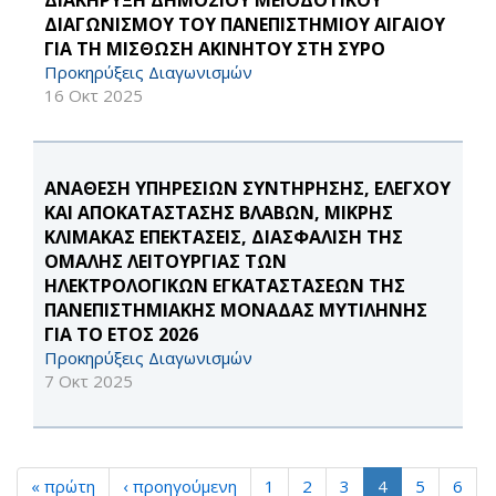
ΔΙΑΚΗΡΥΞΗ ΔΗΜΟΣΙΟΥ ΜΕΙΟΔΟΤΙΚΟΥ
ΔΙΑΓΩΝΙΣΜΟΥ ΤΟΥ ΠΑΝΕΠΙΣΤΗΜΙΟΥ ΑΙΓΑΙΟΥ
ΓΙΑ ΤΗ ΜΙΣΘΩΣΗ ΑΚΙΝΗΤOY ΣΤΗ ΣΥΡΟ
Προκηρύξεις Διαγωνισμών
16 Οκτ 2025
ΑΝΑΘΕΣΗ ΥΠΗΡΕΣΙΩΝ ΣΥΝΤΗΡΗΣΗΣ, ΕΛΕΓΧΟΥ
ΚΑΙ ΑΠΟΚΑΤΑΣΤΑΣΗΣ ΒΛΑΒΩΝ, ΜΙΚΡΗΣ
ΚΛΙΜΑΚΑΣ ΕΠΕΚΤΑΣΕΙΣ, ΔΙΑΣΦΑΛΙΣΗ ΤΗΣ
ΟΜΑΛΗΣ ΛΕΙΤΟΥΡΓΙΑΣ ΤΩΝ
ΗΛΕΚΤΡΟΛΟΓΙΚΩΝ ΕΓΚΑΤΑΣΤΑΣΕΩΝ ΤΗΣ
ΠΑΝΕΠΙΣΤΗΜΙΑΚΗΣ ΜΟΝΑΔΑΣ ΜΥΤΙΛΗΝΗΣ
ΓΙΑ ΤΟ ΕΤΟΣ 2026
Προκηρύξεις Διαγωνισμών
7 Οκτ 2025
« πρώτη
‹ προηγούμενη
1
2
3
4
5
6