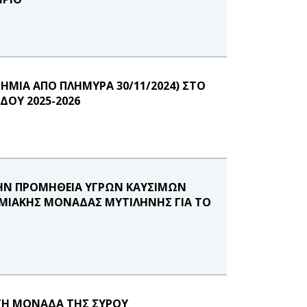
ΗΜΙΑ ΑΠΟ ΠΛΗΜΥΡΑ 30/11/2024) ΣΤΟ
ΔΟΥ 2025-2026
ΤΗΝ ΠΡΟΜΗΘΕΙΑ ΥΓΡΩΝ ΚΑΥΣΙΜΩΝ
ΤΗΜΙΑΚΗΣ ΜΟΝΑΔΑΣ ΜΥΤΙΛΗΝΗΣ ΓΙΑ ΤΟ
ΤΗ ΜΟΝΑΔΑ ΤΗΣ ΣΥΡΟΥ