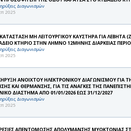
ηρύξεις Διαγωνισμών
επ 2025
ΚΑΤΑΣΤΑΣΗ ΜΗ ΛΕΙΤΟΥΡΓΙΚΟΥ ΚΑΥΣΤΗΡΑ ΓΙΑ ΛΕΒΗΤΑ (Ζ
ΑΔΕΙΟ ΚΤΗΡΙΟ ΣΤΗΝ ΛΗΜΝΟ 12ΜΗΝΗΣ ΔΙΑΡΚΕΙΑΣ ΠΕΡΙΟ
ηρύξεις Διαγωνισμών
επ 2025
ΚΗΡΥΞΗ ΑΝΟΙΧΤΟΥ ΗΛΕΚΤΡΟΝΙΚΟΥ ΔΙΑΓΩΝΙΣΜΟΥ ΓΙΑ 
ΗΣΗΣ ΚΑΙ ΘΕΡΜΑΝΣΗΣ, ΓΙΑ ΤΙΣ ΑΝΑΓΚΕΣ ΤΗΣ ΠΑΝΕΠΙΣ
ΝΙΚΟ ΔΙΑΣΤΗΜΑ ΑΠΟ 01/01/2026 ΕΩΣ 31/12/2027
ηρύξεις Διαγωνισμών
επ 2025
ΡΕΣΙΕΣ ΑΠΕΝΤΟΜΩΣΗΣ ΑΠΟΛΥΜΑΝΣΗΣ ΜΥΟΚΤΟΝΙΑΣ Σ