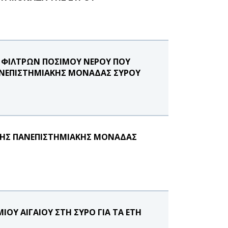
Σ ΦΙΛΤΡΩΝ ΠΟΣΙΜΟΥ ΝΕΡΟΥ ΠΟΥ
ΑΝΕΠΙΣΤΗΜΙΑΚΗΣ ΜΟΝΑΔΑΣ ΣΥΡΟΥ
 ΤΗΣ ΠΑΝΕΠΙΣΤΗΜΙΑΚΗΣ ΜΟΝΑΔΑΣ
ΟΥ ΑΙΓΑΙΟΥ ΣΤΗ ΣΥΡΟ ΓΙΑ ΤΑ ΕΤΗ