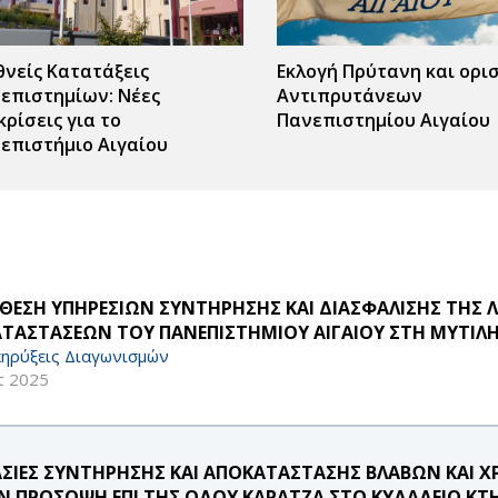
θνείς Κατατάξεις
Εκλογή Πρύτανη και ορι
επιστημίων: Νέες
Αντιπρυτάνεων
κρίσεις για το
Πανεπιστημίου Αιγαίου
επιστήμιο Αιγαίου
ΘΕΣΗ ΥΠΗΡΕΣΙΩΝ ΣΥΝΤΗΡΗΣΗΣ ΚΑΙ ΔΙΑΣΦΑΛΙΣΗΣ ΤΗΣ 
ΑΤΑΣΤΑΣΕΩΝ ΤΟΥ ΠΑΝΕΠΙΣΤΗΜΙΟΥ ΑΙΓΑΙΟΥ ΣΤΗ ΜΥΤΙΛΗΝ
ηρύξεις Διαγωνισμών
τ 2025
ΑΣΙΕΣ ΣΥΝΤΗΡΗΣΗΣ ΚΑΙ ΑΠΟΚΑΤΑΣΤΑΣΗΣ ΒΛΑΒΩΝ ΚΑΙ 
Ν ΠΡΟΣΟΨΗ ΕΠΙ ΤΗΣ ΟΔΟΥ ΚΑΡΑΤΖΑ ΣΤΟ ΚΥΔΑΔΕΙΟ ΚΤ