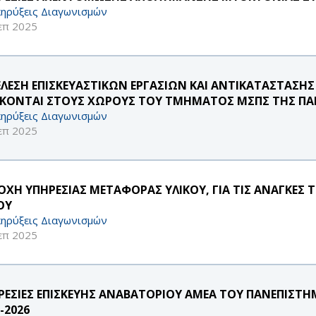
ηρύξεις Διαγωνισμών
επ 2025
ΕΛΕΣΗ ΕΠΙΣΚΕΥΑΣΤΙΚΩΝ ΕΡΓΑΣΙΩΝ ΚΑΙ ΑΝΤΙΚΑΤΑΣΤΑΣΗ
ΣΚΟΝΤΑΙ ΣΤΟΥΣ ΧΩΡΟΥΣ ΤΟΥ ΤΜΗΜΑΤΟΣ ΜΣΠΣ ΤΗΣ Π
ηρύξεις Διαγωνισμών
επ 2025
ΟΧΗ ΥΠΗΡΕΣΙΑΣ ΜΕΤΑΦΟΡΑΣ ΥΛΙΚΟΥ, ΓΙΑ ΤΙΣ ΑΝΑΓΚΕΣ
ΟΥ
ηρύξεις Διαγωνισμών
επ 2025
ΡΕΣΙΕΣ ΕΠΙΣΚΕΥΗΣ ΑΝΑΒΑΤΟΡΙΟΥ ΑΜΕΑ ΤΟΥ ΠΑΝΕΠΙΣΤΗΜΙ
-2026