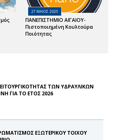
27 ΜΑΙΟΣ 2025
σμός
ΠΑΝΕΠΙΣΤΗΜΙΟ ΑΙΓΑΙΟΥ-
Πιστοποιημένη Κουλτούρα
Ποιότητας
ΛΕΙΤΟΥΡΓΙΚΟΤΗΤΑΣ ΤΩΝ ΥΔΡΑΥΛΙΚΩΝ
Η ΓΙΑ ΤΟ ΕΤΟΣ 2026
ΧΡΩΜΑΤΙΣΜΟΣ ΕΞΩΤΕΡΙΚΟΥ ΤΟΙΧΟΥ
ΗΡΙΟ