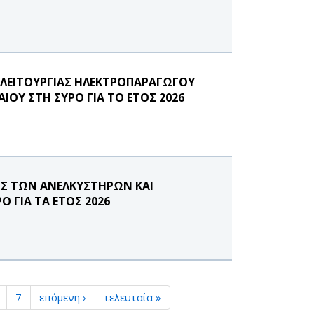
 ΛΕΙΤΟΥΡΓΙΑΣ ΗΛΕΚΤΡΟΠΑΡΑΓΩΓΟΥ
ΙΟΥ ΣΤΗ ΣΥΡΟ ΓΙΑ ΤΟ ΕΤΟΣ 2026
ΗΣ ΤΩΝ ΑΝΕΛΚΥΣΤΗΡΩΝ ΚΑΙ
 ΓΙΑ ΤΑ ΕΤΟΣ 2026
7
επόμενη ›
τελευταία »