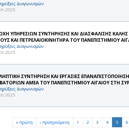
ηρύξεις Διαγωνισμών
επ 2025
ΟΧΗ ΥΠΗΡΕΣΙΩΝ ΣΥΝΤΗΡΗΣΗΣ ΚΑΙ ΔΙΑΣΦΑΛΙΣΗΣ ΚΑΛΗΣ
ΓΟΥΣ ΚΑΙ ΠΕΤΡΕΛΑΙΟΚΙΝΗΤΗΡΑ ΤΟΥ ΠΑΝΕΠΙΣΤΗΜΙΟΥ ΑΙΓΑ
ηρύξεις Διαγωνισμών
επ 2025
ΛΗΠΤΙΚΗ ΣΥΝΤΗΡΗΣΗ ΚΑΙ ΕΡΓΑΣΙΕΣ ΕΠΑΝΑΠΙΣΤΟΠΟΙΗΣ
ΒΑΤΟΡΙΩΝ ΑΜΕΑ ΤΟΥ ΠΑΝΕΠΙΣΤΗΜΙΟΥ ΑΙΓΑΙΟΥ ΣΤΗ ΣΥΡΟ
ηρύξεις Διαγωνισμών
επ 2025
« πρώτη
‹ προηγούμενη
1
2
3
4
5
6