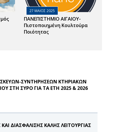
27 ΜΑΙΟΣ 2025
σμός
ΠΑΝΕΠΙΣΤΗΜΙΟ ΑΙΓΑΙΟΥ-
Πιστοποιημένη Κουλτούρα
Ποιότητας
ΠΙΣΚΕΥΩΝ-ΣΥΝΤΗΡΗΣΕΩΝ ΚΤΗΡΙΑΚΩΝ
 ΣΤΗ ΣΥΡΟ ΓΙΑ ΤΑ ΕΤΗ 2025 & 2026
ΚΑΙ ΔΙΑΣΦΑΛΙΣΗΣ ΚΑΛΗΣ ΛΕΙΤΟΥΡΓΙΑΣ