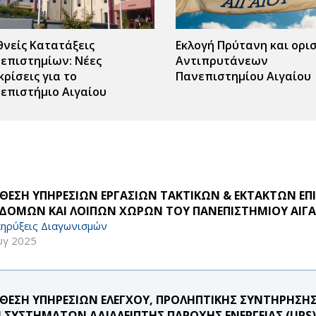
θνείς Κατατάξεις
Εκλογή Πρύτανη και ορι
επιστημίων: Νέες
Αντιπρυτάνεων
κρίσεις για το
Πανεπιστημίου Αιγαίου
επιστήμιο Αιγαίου
ΘΕΣΗ ΥΠΗΡΕΣΙΩΝ ΕΡΓΑΣΙΩΝ ΤΑΚΤΙΚΩΝ & ΕΚΤΑΚΤΩΝ Ε
ΔΟΜΩΝ ΚΑΙ ΛΟΙΠΩΝ ΧΩΡΩΝ ΤΟΥ ΠΑΝΕΠΙΣΤΗΜΙΟΥ ΑΙΓΑΙΟΥ
ηρύξεις Διαγωνισμών
υγ 2025
ΘΕΣΗ ΥΠΗΡΕΣΙΩΝ ΕΛΕΓΧΟΥ, ΠΡΟΛΗΠΤΙΚΗΣ ΣΥΝΤΗΡΗΣΗΣ 
 ΣΥΣΤΗΜΑΤΩΝ ΑΔΙΑΛΕΙΠΤΗΣ ΠΑΡΟΧΗΣ ΕΝΕΡΓΕΙΑΣ (UPS)