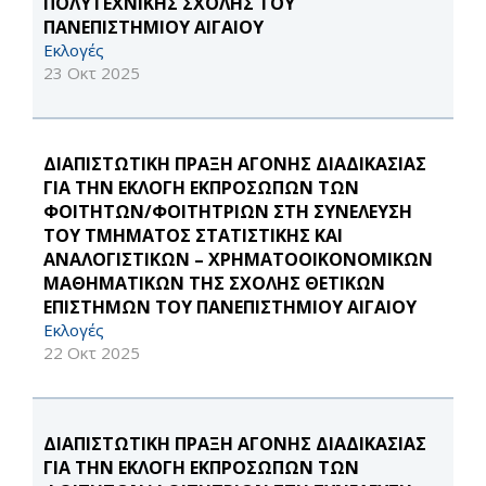
ΠΟΛΥΤΕΧΝΙΚΗΣ ΣΧΟΛΗΣ ΤΟΥ
ΠΑΝΕΠΙΣΤΗΜΙΟΥ ΑΙΓΑΙΟΥ
Εκλογές
23 Οκτ 2025
ΔΙΑΠΙΣΤΩΤΙΚΗ ΠΡΑΞΗ ΑΓΟΝΗΣ ΔΙΑΔΙΚΑΣΙΑΣ
ΓΙΑ ΤΗΝ ΕΚΛΟΓΗ ΕΚΠΡΟΣΩΠΩΝ ΤΩΝ
ΦΟΙΤΗΤΩΝ/ΦΟΙΤΗΤΡΙΩΝ ΣΤΗ ΣΥΝΕΛΕΥΣΗ
ΤΟΥ ΤΜΗΜΑΤΟΣ ΣΤΑΤΙΣΤΙΚΗΣ ΚΑΙ
ΑΝΑΛΟΓΙΣΤΙΚΩΝ – ΧΡΗΜΑΤΟΟΙΚΟΝΟΜΙΚΩΝ
ΜΑΘΗΜΑΤΙΚΩΝ ΤΗΣ ΣΧΟΛΗΣ ΘΕΤΙΚΩΝ
ΕΠΙΣΤΗΜΩΝ ΤΟΥ ΠΑΝΕΠΙΣΤΗΜΙΟΥ ΑΙΓΑΙΟΥ
Εκλογές
22 Οκτ 2025
ΔΙΑΠΙΣΤΩΤΙΚΗ ΠΡΑΞΗ ΑΓΟΝΗΣ ΔΙΑΔΙΚΑΣΙΑΣ
ΓΙΑ ΤΗΝ ΕΚΛΟΓΗ ΕΚΠΡΟΣΩΠΩΝ ΤΩΝ