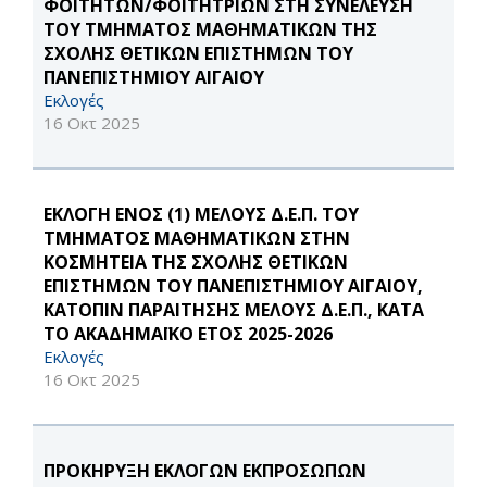
ΦΟΙΤΗΤΩΝ/ΦΟΙΤΗΤΡΙΩΝ ΣΤΗ ΣΥΝΕΛΕΥΣΗ
ΤΟΥ ΤΜΗΜΑΤΟΣ ΜΑΘΗΜΑΤΙΚΩΝ ΤΗΣ
ΣΧΟΛΗΣ ΘΕΤΙΚΩΝ ΕΠΙΣΤΗΜΩΝ ΤΟΥ
ΠΑΝΕΠΙΣΤΗΜΙΟΥ ΑΙΓΑΙΟΥ
Εκλογές
16 Οκτ 2025
ΕΚΛΟΓΗ ΕΝΟΣ (1) ΜΕΛΟΥΣ Δ.Ε.Π. ΤΟΥ
ΤΜΗΜΑΤΟΣ ΜΑΘΗΜΑΤΙΚΩΝ ΣΤΗΝ
ΚΟΣΜΗΤΕΙΑ ΤΗΣ ΣΧΟΛΗΣ ΘΕΤΙΚΩΝ
ΕΠΙΣΤΗΜΩΝ ΤΟΥ ΠΑΝΕΠΙΣΤΗΜΙΟΥ ΑΙΓΑΙΟΥ,
ΚΑΤΟΠΙΝ ΠΑΡΑΙΤΗΣΗΣ ΜΕΛΟΥΣ Δ.Ε.Π., ΚΑΤΑ
ΤΟ ΑΚΑΔΗΜΑΪΚΟ ΕΤΟΣ 2025-2026
Εκλογές
16 Οκτ 2025
ΠΡΟΚΗΡΥΞΗ ΕΚΛΟΓΩΝ ΕΚΠΡΟΣΩΠΩΝ