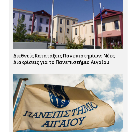
Διεθνείς Κατατάξεις Πανεπιστημίων: Νέες
Διακρίσεις για το Πανεπιστήμιο Αιγαίου