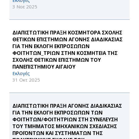
Εκλογές
3 Νοε 2025
ΔΙΑΠΙΣΤΩΤΙΚΗ ΠΡΑΞΗ ΚΟΣΜΗΤΟΡΑ ΣΧΟΛΗΣ
ΘΕΤΙΚΩΝ ΕΠΙΣΤΗΜΩΝ ΑΓΟΝΗΣ ΔΙΑΔΙΚΑΣΙΑΣ
ΓΙΑ ΤΗΝ ΕΚΛΟΓΗ ΕΚΠΡΟΣΩΠΩΝ
ΦΟΙΤΗΤΩΝ_ΤΡΙΩΝ ΣΤΗΝ ΚΟΣΜΗΤΕΙΑ ΤΗΣ
ΣΧΟΛΗΣ ΘΕΤΙΚΩΝ ΕΠΙΣΤΗΜΩΝ ΤΟΥ
ΠΑΝΕΠΙΣΤΗΜΙΟΥ ΑΙΓΑΙΟΥ
Εκλογές
31 Οκτ 2025
ΔΙΑΠΙΣΤΩΤΙΚΗ ΠΡΑΞΗ ΑΓΟΝΗΣ ΔΙΑΔΙΚΑΣΙΑΣ
ΓΙΑ ΤΗΝ ΕΚΛΟΓΗ ΕΚΠΡΟΣΩΠΩΝ ΤΩΝ
ΦΟΙΤΗΤΩΝ/ΦΟΙΤΗΤΡΙΩΝ ΣΤΗ ΣΥΝΕΛΕΥΣΗ
ΤΟΥ ΤΜΗΜΑΤΟΣ ΜΗΧΑΝΙΚΩΝ ΣΧΕΔΙΑΣΗΣ
ΠΡΟΪΟΝΤΩΝ ΚΑΙ ΣΥΣΤΗΜΑΤΩΝ ΤΗΣ