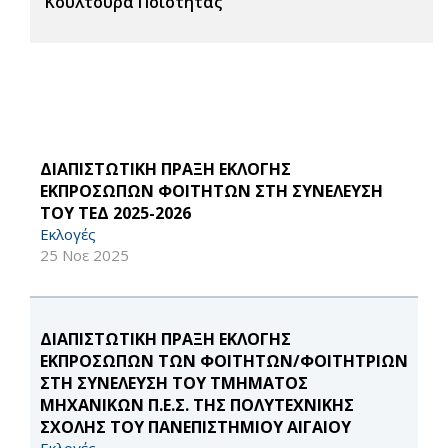
Κουλτούρα Ποιότητας
ΔΙΑΠΙΣΤΩΤΙΚΗ ΠΡΑΞΗ ΕΚΛΟΓΗΣ
ΕΚΠΡΟΣΩΠΩΝ ΦΟΙΤΗΤΩΝ ΣΤΗ ΣΥΝΕΛΕΥΣΗ
ΤΟΥ ΤΕΔ 2025-2026
Εκλογές
25 Νοε 2025
ΔΙΑΠΙΣΤΩΤΙΚΗ ΠΡΑΞΗ ΕΚΛΟΓΗΣ
ΕΚΠΡΟΣΩΠΩΝ ΤΩΝ ΦΟΙΤΗΤΩΝ/ΦΟΙΤΗΤΡΙΩΝ
ΣΤΗ ΣΥΝΕΛΕΥΣΗ ΤΟΥ ΤΜΗΜΑΤΟΣ
ΜΗΧΑΝΙΚΩΝ Π.Ε.Σ. ΤΗΣ ΠΟΛΥΤΕΧΝΙΚΗΣ
ΣΧΟΛΗΣ ΤΟΥ ΠΑΝΕΠΙΣΤΗΜΙΟΥ ΑΙΓΑΙΟΥ