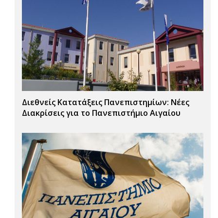
Διεθνείς Κατατάξεις Πανεπιστημίων: Νέες
Διακρίσεις για το Πανεπιστήμιο Αιγαίου