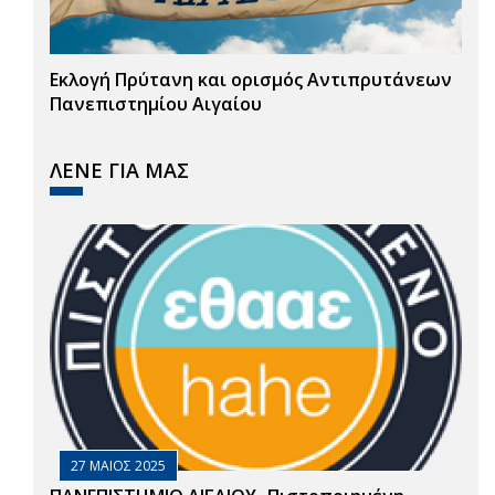
Εκλογή Πρύτανη και ορισμός Αντιπρυτάνεων
Πανεπιστημίου Αιγαίου
ΛΕΝΕ ΓΙΑ ΜΑΣ
27 ΜΑΙΟΣ 2025