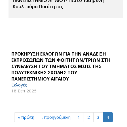
ΠΑΝΕΠΙΣΤΗΜΙΟ ΑΙΓΑΙΟΥ- Πιστοποιημένη
Κουλτούρα Ποιότητας
ΠΡΟΚΗΡΥΞΗ ΕΚΛΟΓΩΝ ΓΙΑ ΤΗΝ ΑΝΑΔΕΙΞΗ
ΕΚΠΡΟΣΩΠΩΝ ΤΩΝ ΦΟΙΤΗΤΩΝ/ΤΡΙΩΝ ΣΤΗ
ΣΥΝΕΛΕΥΣΗ ΤΟΥ ΤΜΗΜΑΤΟΣ ΜΣΠΣ ΤΗΣ
ΠΟΛΥΤΕΧΝΙΚΗΣ ΣΧΟΛΗΣ ΤΟΥ
ΠΑΝΕΠΙΣΤΗΜΙΟΥ ΑΙΓΑΙΟΥ
Εκλογές
18 Σεπ 2025
« πρώτη
‹ προηγούμενη
1
2
3
4