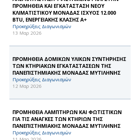
ΠΡΟΜΗΘΕΙΑ ΚΑΙ ΕΓΚΑΤΑΣΤΑΣΗ ΝΕΟΥ
ΚΛΙΜΑΤΙΣΤΙΚΟΥ ΜΟΝΑΔΑΣ ΙΣΧΥΟΣ 12.000
BTU, ΕΝΕΡΓΕΙΑΚΗΣ ΚΛΑΣΗΣ Α+
Προκηρύξεις Διαγωνισμών
13 Μαρ 2026
ΠΡΟΜΗΘΕΙΑ ΔΟΜΙΚΩΝ ΥΛΙΚΩΝ ΣΥΝΤΗΡΗΣΗΣ
ΤΩΝ ΚΤΗΡΙΑΚΩΝ ΕΓΚΑΤΑΣΤΑΣΕΩΝ ΤΗΣ
ΠΑΝΕΠΙΣΤΗΜΙΑΚΗΣ ΜΟΝΑΔΑΣ ΜΥΤΙΛΗΝΗΣ
Προκηρύξεις Διαγωνισμών
12 Μαρ 2026
ΠΡΟΜΗΘΕΙΑ ΛΑΜΠΤΗΡΩΝ ΚΑΙ ΦΩΤΙΣΤΙΚΩΝ
ΓΙΑ ΤΙΣ ΑΝΑΓΚΕΣ ΤΩΝ ΚΤΗΡΙΩΝ ΤΗΣ
ΠΑΝΕΠΙΣΤΗΜΙΑΚΗΣ ΜΟΝΑΔΑΣ ΜΥΤΙΛΗΝΗΣ
Προκηρύξεις Διαγωνισμών
11 Μαρ 2026