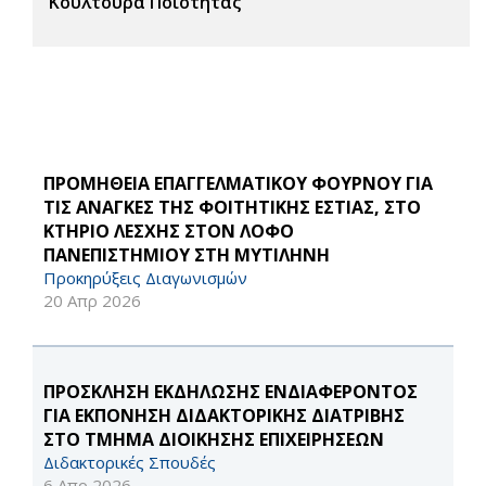
Κουλτούρα Ποιότητας
ΠΡΟΜΗΘΕΙΑ ΕΠΑΓΓΕΛΜΑΤΙΚΟΥ ΦΟΥΡΝΟΥ ΓΙΑ
ΤΙΣ ΑΝΑΓΚΕΣ ΤΗΣ ΦΟΙΤΗΤΙΚΗΣ ΕΣΤΙΑΣ, ΣΤΟ
ΚΤΗΡΙΟ ΛΕΣΧΗΣ ΣΤΟΝ ΛΟΦΟ
ΠΑΝΕΠΙΣΤΗΜΙΟΥ ΣΤΗ ΜΥΤΙΛΗΝΗ
Προκηρύξεις Διαγωνισμών
20 Απρ 2026
ΠΡΟΣΚΛΗΣΗ ΕΚΔΗΛΩΣΗΣ ΕΝΔΙΑΦΕΡΟΝΤΟΣ
ΓΙΑ ΕΚΠΟΝΗΣΗ ΔΙΔΑΚΤΟΡΙΚΗΣ ΔΙΑΤΡΙΒΗΣ
ΣΤΟ ΤΜΗΜΑ ΔΙΟΙΚΗΣΗΣ ΕΠΙΧΕΙΡΗΣΕΩΝ
Διδακτορικές Σπουδές
6 Απρ 2026