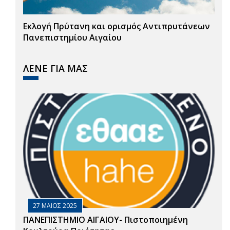
Εκλογή Πρύτανη και ορισμός Αντιπρυτάνεων
Πανεπιστημίου Αιγαίου
ΛΕΝΕ ΓΙΑ ΜΑΣ
27 ΜΑΙΟΣ 2025
ΠΑΝΕΠΙΣΤΗΜΙΟ ΑΙΓΑΙΟΥ- Πιστοποιημένη