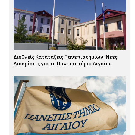
Διεθνείς Κατατάξεις Πανεπιστημίων: Νέες
Διακρίσεις για το Πανεπιστήμιο Αιγαίου