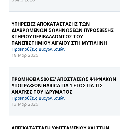
ΥΠΗΡΕΣΙΕΣ ΑΠΟΚΑΤΑΣΤΑΣΗΣ ΤΩΝ
ΔΙΑΒΡΩΜΕΝΩΝ ΣΩΛΗΝΩΣΕΩΝ ΠΥΡΟΣΒΕΣΗΣ
ΚΤΗΡΙΟΥ ΠΕΡΙΒΑΛΛΟΝΤΟΣ ΤΟΥ
ΠΑΝΕΠΙΣΤΗΜΙΟΥ ΑΙΓΑΙΟΥ ΣΤΗ ΜΥΤΙΛΗΝΗ
Προκηρύξεις Διαγωνισμών
18 Μαρ 2026
ΠΡΟΜΗΘΕΙΑ 500 ΕΞ’ ΑΠΟΣΤΑΣΕΩΣ ΨΗΦΙΑΚΩΝ
ΥΠΟΓΡΑΦΩΝ HARICA ΓΙΑ 1 ΕΤΟΣ ΓΙΑ ΤΙΣ
ΑΝΑΓΚΕΣ ΤΟΥ ΙΔΡΥΜΑΤΟΣ
Προκηρύξεις Διαγωνισμών
13 Μαρ 2026
ΑΠΕΓΚΑΤΑΣΤΑΣΗ ΥΦΙΣΤΑΜΕΝΟΥ ΚΑΙ ΣΤΗΝ