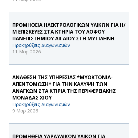
ΠΡΟΜΗΘΕΙΑ ΗΛΕΚΤΡΟΛΟΓΙΚΩΝ ΥΛΙΚΩΝ ΓΙΑ Η/
Μ ΕΠΙΣΚΕΥΕΣ ΣΤΑ ΚΤΗΡΙΑ ΤΟΥ ΛΟΦΟΥ
ΠΑΝΕΠΙΣΤΗΜΙΟΥ ΑΙΓΑΙΟΥ ΣΤΗ ΜΥΤΙΛΗΝΗ
Προκηρύξεις Διαγωνισμών
11 Μαρ 2026
ΑΝΑΘΕΣΗ ΤΗΣ ΥΠΗΡΕΣΙΑΣ *ΜΥΟΚΤΟΝΙΑ-
ΑΠΕΝΤΟΜΩΣΗ* ΓΙΑ ΤΗΝ ΚΑΛΥΨΗ ΤΩΝ
ΑΝΑΓΚΩΝ ΣΤΑ ΚΤΙΡΙΑ ΤΗΣ ΠΕΡΙΦΕΡΕΙΑΚΗΣ
ΜΟΝΑΔΑΣ ΧΙΟΥ
Προκηρύξεις Διαγωνισμών
9 Μαρ 2026
ΠΡΟΜΗΘΕΙΑ ΥΔΡΑΥΛΙΚΩΝ ΥΛΙΚΩΝ ΓΙΑ