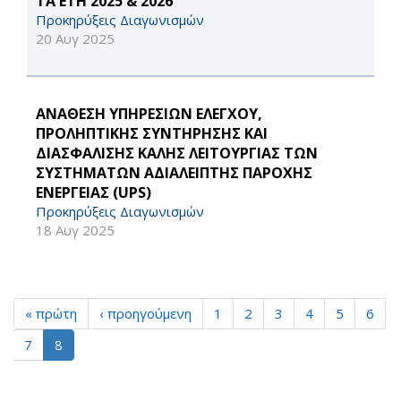
ΤΑ ΕΤΗ 2025 & 2026
Προκηρύξεις Διαγωνισμών
20 Αυγ 2025
ΑΝΑΘΕΣΗ ΥΠΗΡΕΣΙΩΝ ΕΛΕΓΧΟΥ,
ΠΡΟΛΗΠΤΙΚΗΣ ΣΥΝΤΗΡΗΣΗΣ ΚΑΙ
ΔΙΑΣΦΑΛΙΣΗΣ ΚΑΛΗΣ ΛΕΙΤΟΥΡΓΙΑΣ ΤΩΝ
ΣΥΣΤΗΜΑΤΩΝ ΑΔΙΑΛΕΙΠΤΗΣ ΠΑΡΟΧΗΣ
ΕΝΕΡΓΕΙΑΣ (UPS)
Προκηρύξεις Διαγωνισμών
18 Αυγ 2025
« πρώτη
‹ προηγούμενη
1
2
3
4
5
6
7
8