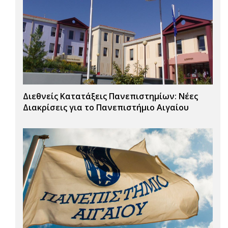
Διεθνείς Κατατάξεις Πανεπιστημίων: Νέες
Διακρίσεις για το Πανεπιστήμιο Αιγαίου