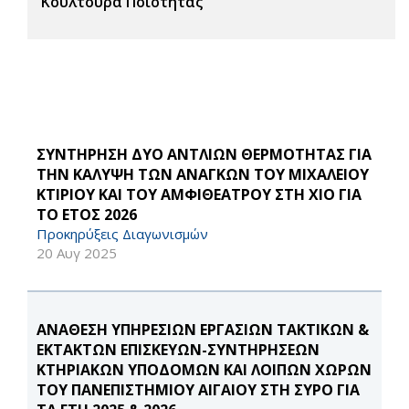
Κουλτούρα Ποιότητας
ΣΥΝΤΗΡΗΣΗ ΔΥΟ ΑΝΤΛΙΩΝ ΘΕΡΜΟΤΗΤΑΣ ΓΙΑ
ΤΗΝ ΚΑΛΥΨΗ ΤΩΝ ΑΝΑΓΚΩΝ ΤΟΥ ΜΙΧΑΛΕΙΟΥ
ΚΤΙΡΙΟΥ ΚΑΙ ΤΟΥ ΑΜΦΙΘΕΑΤΡΟΥ ΣΤΗ ΧΙΟ ΓΙΑ
ΤΟ ΕΤΟΣ 2026
Προκηρύξεις Διαγωνισμών
20 Αυγ 2025
ΑΝΑΘΕΣΗ ΥΠΗΡΕΣΙΩΝ ΕΡΓΑΣΙΩΝ ΤΑΚΤΙΚΩΝ &
ΕΚΤΑΚΤΩΝ ΕΠΙΣΚΕΥΩΝ-ΣΥΝΤΗΡΗΣΕΩΝ
ΚΤΗΡΙΑΚΩΝ ΥΠΟΔΟΜΩΝ ΚΑΙ ΛΟΙΠΩΝ ΧΩΡΩΝ
ΤΟΥ ΠΑΝΕΠΙΣΤΗΜΙΟΥ ΑΙΓΑΙΟΥ ΣΤΗ ΣΥΡΟ ΓΙΑ