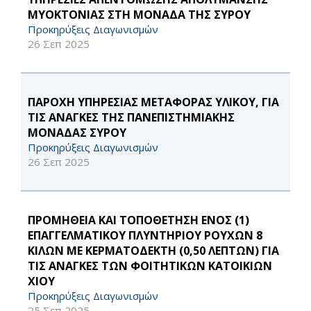
ΜΥΟΚΤΟΝΙΑΣ ΣΤΗ ΜΟΝΑΔΑ ΤΗΣ ΣΥΡΟΥ
Προκηρύξεις Διαγωνισμών
26 Σεπ 2025
ΠΑΡΟΧΗ ΥΠΗΡΕΣΙΑΣ ΜΕΤΑΦΟΡΑΣ ΥΛΙΚΟΥ, ΓΙΑ
ΤΙΣ ΑΝΑΓΚΕΣ ΤΗΣ ΠΑΝΕΠΙΣΤΗΜΙΑΚΗΣ
ΜΟΝΑΔΑΣ ΣΥΡΟΥ
Προκηρύξεις Διαγωνισμών
26 Σεπ 2025
ΠΡΟΜΗΘΕΙΑ ΚΑΙ ΤΟΠΟΘΕΤΗΣΗ ΕΝΟΣ (1)
ΕΠΑΓΓΕΛΜΑΤΙΚΟΥ ΠΛΥΝΤΗΡΙΟΥ ΡΟΥΧΩΝ 8
ΚΙΛΩΝ ΜΕ ΚΕΡΜΑΤΟΔΕΚΤΗ (0,50 ΛΕΠΤΩΝ) ΓΙΑ
ΤΙΣ ΑΝΑΓΚΕΣ ΤΩΝ ΦΟΙΤΗΤΙΚΩΝ ΚΑΤΟΙΚΙΩΝ
ΧΙΟΥ
Προκηρύξεις Διαγωνισμών
25 Σεπ 2025