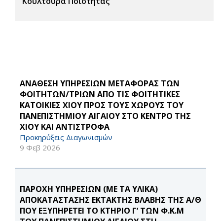
Κουλτούρα Ποιότητας
ΑΝΑΘΕΣΗ ΥΠΗΡΕΣΙΩΝ ΜΕΤΑΦΟΡΑΣ ΤΩΝ
ΦΟΙΤΗΤΩΝ/ΤΡΙΩΝ ΑΠΟ ΤΙΣ ΦΟΙΤΗΤΙΚΕΣ
ΚΑΤΟΙΚΙΕΣ ΧΙΟΥ ΠΡΟΣ ΤΟΥΣ ΧΩΡΟΥΣ ΤΟΥ
ΠΑΝΕΠΙΣΤΗΜΙΟΥ ΑΙΓΑΙΟΥ ΣΤΟ ΚΕΝΤΡΟ ΤΗΣ
ΧΙΟΥ ΚΑΙ ΑΝΤΙΣΤΡΟΦΑ
Προκηρύξεις Διαγωνισμών
9 Φεβ 2026
ΠΑΡΟΧΗ ΥΠΗΡΕΣΙΩΝ (ΜΕ ΤΑ ΥΛΙΚΑ)
ΑΠΟΚΑΤΑΣΤΑΣΗΣ ΕΚΤΑΚΤΗΣ ΒΛΑΒΗΣ ΤΗΣ Α/Θ
ΠΟΥ ΕΞΥΠΗΡΕΤΕΙ ΤΟ ΚΤΗΡΙΟ Γ’ ΤΩΝ Φ.Κ.Μ