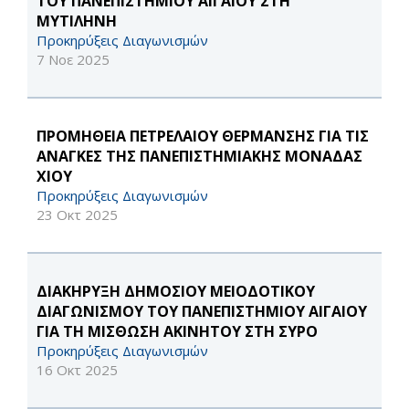
ΤΟΥ ΠΑΝΕΠΙΣΤΗΜΙΟΥ ΑΙΓΑΙΟΥ ΣΤΗ
ΜΥΤΙΛΗΝΗ
Προκηρύξεις Διαγωνισμών
7 Νοε 2025
ΠΡΟΜΗΘΕΙΑ ΠΕΤΡΕΛΑΙΟΥ ΘΕΡΜΑΝΣΗΣ ΓΙΑ ΤΙΣ
ΑΝΑΓΚΕΣ ΤΗΣ ΠΑΝΕΠΙΣΤΗΜΙΑΚΗΣ ΜΟΝΑΔΑΣ
ΧΙΟΥ
Προκηρύξεις Διαγωνισμών
23 Οκτ 2025
ΔΙΑΚΗΡΥΞΗ ΔΗΜΟΣΙΟΥ ΜΕΙΟΔΟΤΙΚΟΥ
ΔΙΑΓΩΝΙΣΜΟΥ ΤΟΥ ΠΑΝΕΠΙΣΤΗΜΙΟΥ ΑΙΓΑΙΟΥ
ΓΙΑ ΤΗ ΜΙΣΘΩΣΗ ΑΚΙΝΗΤOY ΣΤΗ ΣΥΡΟ
Προκηρύξεις Διαγωνισμών
16 Οκτ 2025