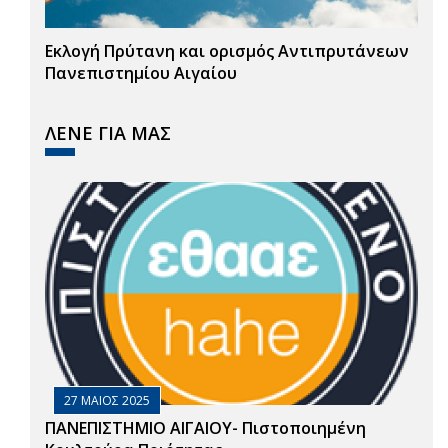
Εκλογή Πρύτανη και ορισμός Αντιπρυτάνεων
Πανεπιστημίου Αιγαίου
ΛΕΝΕ ΓΙΑ ΜΑΣ
27 ΜΑΙΟΣ 2025
ΠΑΝΕΠΙΣΤΗΜΙΟ ΑΙΓΑΙΟΥ- Πιστοποιημένη