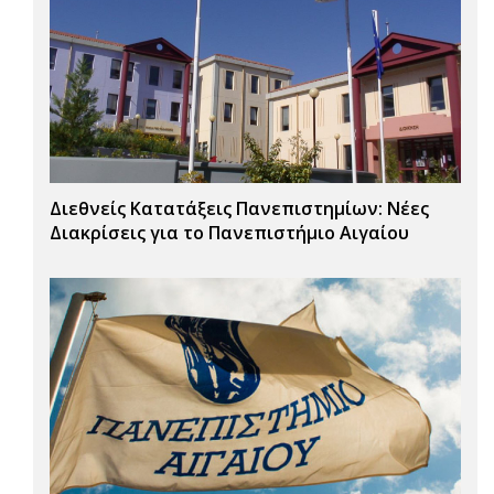
Διεθνείς Κατατάξεις Πανεπιστημίων: Νέες
Διακρίσεις για το Πανεπιστήμιο Αιγαίου