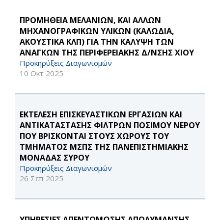
ΠΡΟΜΗΘΕΙΑ ΜΕΛΑΝΙΩΝ, ΚΑΙ ΑΛΛΩΝ
ΜΗΧΑΝΟΓΡΑΦΙΚΩΝ ΥΛΙΚΩΝ (ΚΑΛΩΔΙΑ,
ΑΚΟΥΣΤΙΚΑ ΚΛΠ) ΓΙΑ ΤΗΝ ΚΑΛΥΨΗ ΤΩΝ
ΑΝΑΓΚΩΝ ΤΗΣ ΠΕΡΙΦΕΡΕΙΑΚΗΣ Δ/ΝΣΗΣ ΧΙΟΥ
Προκηρύξεις Διαγωνισμών
10 Οκτ 2025
ΕΚΤΕΛΕΣΗ ΕΠΙΣΚΕΥΑΣΤΙΚΩΝ ΕΡΓΑΣΙΩΝ ΚΑΙ
ΑΝΤΙΚΑΤΑΣΤΑΣΗΣ ΦΙΛΤΡΩΝ ΠΟΣΙΜΟΥ ΝΕΡΟΥ
ΠΟΥ ΒΡΙΣΚΟΝΤΑΙ ΣΤΟΥΣ ΧΩΡΟΥΣ ΤΟΥ
ΤΜΗΜΑΤΟΣ ΜΣΠΣ ΤΗΣ ΠΑΝΕΠΙΣΤΗΜΙΑΚΗΣ
ΜΟΝΑΔΑΣ ΣΥΡΟΥ
Προκηρύξεις Διαγωνισμών
26 Σεπ 2025
ΥΠΗΡΕΣΙΕΣ ΑΠΕΝΤΟΜΩΣΗΣ ΑΠΟΛΥΜΑΝΣΗΣ