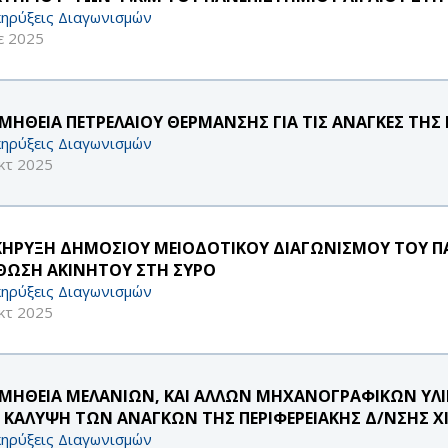
ηρύξεις Διαγωνισμών
ε 2025
ΜΗΘΕΙΑ ΠΕΤΡΕΛΑΙΟΥ ΘΕΡΜΑΝΣΗΣ ΓΙΑ ΤΙΣ ΑΝΑΓΚΕΣ ΤΗ
ηρύξεις Διαγωνισμών
κτ 2025
ΚΗΡΥΞΗ ΔΗΜΟΣΙΟΥ ΜΕΙΟΔΟΤΙΚΟΥ ΔΙΑΓΩΝΙΣΜΟΥ ΤΟΥ ΠΑ
ΘΩΣΗ ΑΚΙΝΗΤOY ΣΤΗ ΣΥΡΟ
ηρύξεις Διαγωνισμών
κτ 2025
ΜΗΘΕΙΑ ΜΕΛΑΝΙΩΝ, ΚΑΙ ΑΛΛΩΝ ΜΗΧΑΝΟΓΡΑΦΙΚΩΝ ΥΛΙΚΩ
 ΚΑΛΥΨΗ ΤΩΝ ΑΝΑΓΚΩΝ ΤΗΣ ΠΕΡΙΦΕΡΕΙΑΚΗΣ Δ/ΝΣΗΣ Χ
ηρύξεις Διαγωνισμών