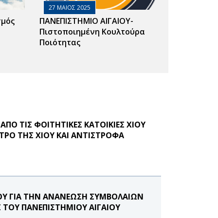
27 ΜΑΙΟΣ 2025
σμός
ΠΑΝΕΠΙΣΤΗΜΙΟ ΑΙΓΑΙΟΥ-
Πιστοποιημένη Κουλτούρα
Ποιότητας
Ο ΤΙΣ ΦΟΙΤΗΤΙΚΕΣ ΚΑΤΟΙΚΙΕΣ ΧΙΟΥ
ΤΡΟ ΤΗΣ ΧΙΟΥ ΚΑΙ ΑΝΤΙΣΤΡΟΦΑ
ΟΥ ΓΙΑ THN ΑΝΑΝΕΩΣΗ ΣΥΜΒΟΛΑΙΩΝ
ΤΟΥ ΠΑΝΕΠΙΣΤΗΜΙΟΥ ΑΙΓΑΙΟΥ