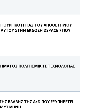
ΕΙΤΟΥΡΓΙΚΟΤΗΤΑΣ ΤΟΥ ΑΠΟΘΕΤΗΡΙΟΥ
 ΑΥΤΟΥ ΣΤΗΝ ΕΚΔΟΣΗ DSPACE 7 ΠΟΥ
ΜΗΜΑΤΟΣ ΠΟΛΙΤΙΣΜΙΚΗΣ ΤΕΧΝΟΛΟΓΙΑΣ
ΗΣ ΒΛΑΒΗΣ ΤΗΣ Α/Θ ΠΟΥ ΕΞΥΠΗΡΕΤΕΙ
Η ΜΥΤΙΛΗΝΗ