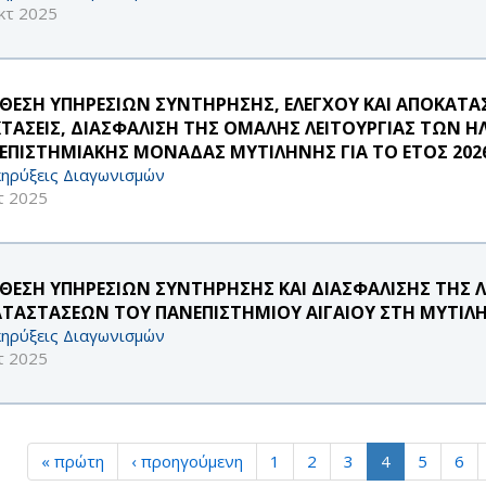
κτ 2025
ΘΕΣΗ ΥΠΗΡΕΣΙΩΝ ΣΥΝΤΗΡΗΣΗΣ, ΕΛΕΓΧΟΥ ΚΑΙ ΑΠΟΚΑΤΑ
ΚΤΑΣΕΙΣ, ΔΙΑΣΦΑΛΙΣΗ ΤΗΣ ΟΜΑΛΗΣ ΛΕΙΤΟΥΡΓΙΑΣ ΤΩΝ 
ΕΠΙΣΤΗΜΙΑΚΗΣ ΜΟΝΑΔΑΣ ΜΥΤΙΛΗΝΗΣ ΓΙΑ ΤΟ ΕΤΟΣ 202
ηρύξεις Διαγωνισμών
τ 2025
ΘΕΣΗ ΥΠΗΡΕΣΙΩΝ ΣΥΝΤΗΡΗΣΗΣ ΚΑΙ ΔΙΑΣΦΑΛΙΣΗΣ ΤΗΣ 
ΑΤΑΣΤΑΣΕΩΝ ΤΟΥ ΠΑΝΕΠΙΣΤΗΜΙΟΥ ΑΙΓΑΙΟΥ ΣΤΗ ΜΥΤΙΛΗΝ
ηρύξεις Διαγωνισμών
τ 2025
« πρώτη
‹ προηγούμενη
1
2
3
4
5
6