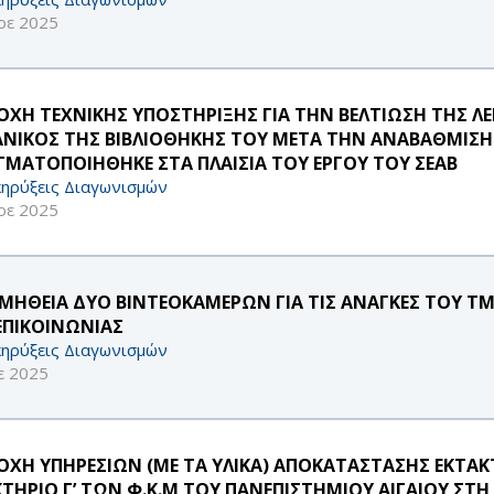
οε 2025
ΟΧΗ ΤΕΧΝΙΚΗΣ ΥΠΟΣΤΗΡΙΞΗΣ ΓΙΑ ΤΗΝ ΒΕΛΤΙΩΣΗ ΤΗΣ Λ
ΑΝΙΚΟΣ ΤΗΣ ΒΙΒΛΙΟΘΗΚΗΣ ΤΟΥ ΜΕΤΑ ΤΗΝ ΑΝΑΒΑΘΜΙΣΗ
ΓΜΑΤΟΠΟΙΗΘΗΚΕ ΣΤΑ ΠΛΑΙΣΙΑ ΤΟΥ ΕΡΓΟΥ ΤΟΥ ΣΕΑΒ
ηρύξεις Διαγωνισμών
οε 2025
ΜΗΘΕΙΑ ΔΥΟ ΒΙΝΤΕΟΚΑΜΕΡΩΝ ΓΙΑ ΤΙΣ ΑΝΑΓΚΕΣ ΤΟΥ Τ
 ΕΠΙΚΟΙΝΩΝΙΑΣ
ηρύξεις Διαγωνισμών
ε 2025
ΟΧΗ ΥΠΗΡΕΣΙΩΝ (ΜΕ ΤΑ ΥΛΙΚΑ) ΑΠΟΚΑΤΑΣΤΑΣΗΣ ΕΚΤΑΚΤ
ΚΤΗΡΙΟ Γ’ ΤΩΝ Φ.Κ.Μ ΤΟΥ ΠΑΝΕΠΙΣΤΗΜΙΟΥ ΑΙΓΑΙΟΥ ΣΤ