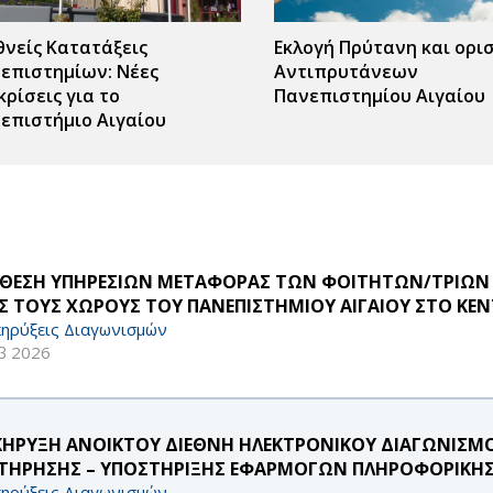
θνείς Κατατάξεις
Εκλογή Πρύτανη και ορι
επιστημίων: Νέες
Αντιπρυτάνεων
κρίσεις για το
Πανεπιστημίου Αιγαίου
επιστήμιο Αιγαίου
ΘΕΣΗ ΥΠΗΡΕΣΙΩΝ ΜΕΤΑΦΟΡΑΣ ΤΩΝ ΦΟΙΤΗΤΩΝ/ΤΡΙΩΝ ΑΠ
Σ ΤΟΥΣ ΧΩΡΟΥΣ ΤΟΥ ΠΑΝΕΠΙΣΤΗΜΙΟΥ ΑΙΓΑΙΟΥ ΣΤΟ ΚΕΝ
ηρύξεις Διαγωνισμών
β 2026
ΚΗΡΥΞΗ ΑΝΟΙΚΤΟΥ ΔΙΕΘΝΗ ΗΛΕΚΤΡΟΝΙΚΟΥ ΔΙΑΓΩΝΙΣΜ
ΤΗΡΗΣΗΣ – ΥΠΟΣΤΗΡΙΞΗΣ ΕΦΑΡΜΟΓΩΝ ΠΛΗΡΟΦΟΡΙΚΗΣ 
ηρύξεις Διαγωνισμών