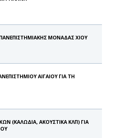
Σ ΠΑΝΕΠΙΣΤΗΜΙΑΚΗΣ ΜΟΝΑΔΑΣ ΧΙΟΥ
ΝΕΠΙΣΤΗΜΙΟΥ ΑΙΓΑΙΟΥ ΓΙΑ ΤΗ
Ν (ΚΑΛΩΔΙΑ, ΑΚΟΥΣΤΙΚΑ ΚΛΠ) ΓΙΑ
ΙΟΥ