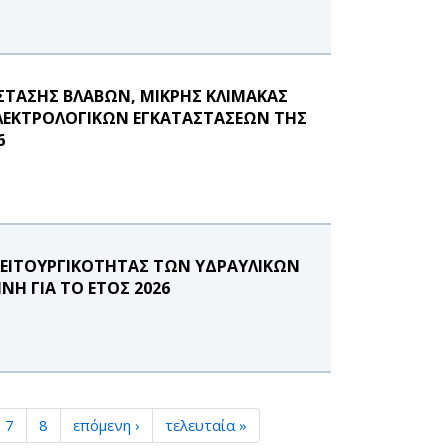
ΣΤΑΣΗΣ ΒΛΑΒΩΝ, ΜΙΚΡΗΣ ΚΛΙΜΑΚΑΣ
ΗΛΕΚΤΡΟΛΟΓΙΚΩΝ ΕΓΚΑΤΑΣΤΑΣΕΩΝ ΤΗΣ
6
ΛΕΙΤΟΥΡΓΙΚΟΤΗΤΑΣ ΤΩΝ ΥΔΡΑΥΛΙΚΩΝ
Η ΓΙΑ ΤΟ ΕΤΟΣ 2026
7
8
επόμενη ›
τελευταία »