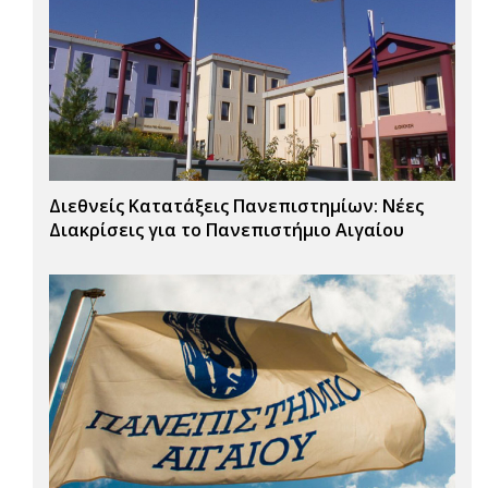
Διεθνείς Κατατάξεις Πανεπιστημίων: Νέες
Διακρίσεις για το Πανεπιστήμιο Αιγαίου