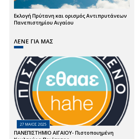
Εκλογή Πρύτανη και ορισμός Αντιπρυτάνεων
Πανεπιστημίου Αιγαίου
ΛΕΝΕ ΓΙΑ ΜΑΣ
27 ΜΑΙΟΣ 2025
ΠΑΝΕΠΙΣΤΗΜΙΟ ΑΙΓΑΙΟΥ- Πιστοποιημένη