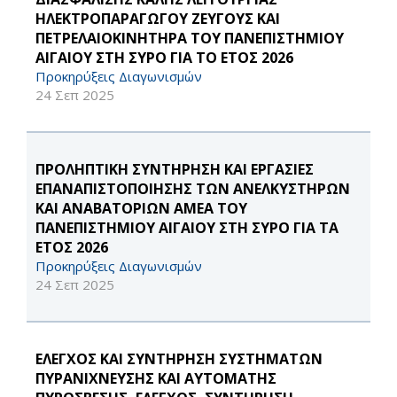
ΗΛΕΚΤΡΟΠΑΡΑΓΩΓΟΥ ΖΕΥΓΟΥΣ ΚΑΙ
ΠΕΤΡΕΛΑΙΟΚΙΝΗΤΗΡΑ ΤΟΥ ΠΑΝΕΠΙΣΤΗΜΙΟΥ
ΑΙΓΑΙΟΥ ΣΤΗ ΣΥΡΟ ΓΙΑ ΤΟ ΕΤΟΣ 2026
Προκηρύξεις Διαγωνισμών
24 Σεπ 2025
ΠΡΟΛΗΠΤΙΚΗ ΣΥΝΤΗΡΗΣΗ ΚΑΙ ΕΡΓΑΣΙΕΣ
ΕΠΑΝΑΠΙΣΤΟΠΟΙΗΣΗΣ ΤΩΝ ΑΝΕΛΚΥΣΤΗΡΩΝ
ΚΑΙ ΑΝΑΒΑΤΟΡΙΩΝ ΑΜΕΑ ΤΟΥ
ΠΑΝΕΠΙΣΤΗΜΙΟΥ ΑΙΓΑΙΟΥ ΣΤΗ ΣΥΡΟ ΓΙΑ ΤΑ
ΕΤΟΣ 2026
Προκηρύξεις Διαγωνισμών
24 Σεπ 2025
ΕΛΕΓΧΟΣ ΚΑΙ ΣΥΝΤΗΡΗΣΗ ΣΥΣΤΗΜΑΤΩΝ
ΠΥΡΑΝΙΧΝΕΥΣΗΣ ΚΑΙ ΑΥΤΟΜΑΤΗΣ