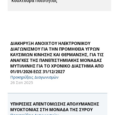
Κουλτούρα Ποιότητας
ΔΙΑΚΗΡΥΞΗ ΑΝΟΙΧΤΟΥ ΗΛΕΚΤΡΟΝΙΚΟΥ
ΔΙΑΓΩΝΙΣΜΟΥ ΓΙΑ ΤΗΝ ΠΡΟΜΗΘΕΙΑ ΥΓΡΩΝ
ΚΑΥΣΙΜΩΝ ΚΙΝΗΣΗΣ ΚΑΙ ΘΕΡΜΑΝΣΗΣ, ΓΙΑ ΤΙΣ
ΑΝΑΓΚΕΣ ΤΗΣ ΠΑΝΕΠΙΣΤΗΜΙΑΚΗΣ ΜΟΝΑΔΑΣ
ΜΥΤΙΛΗΝΗΣ ΓΙΑ ΤΟ ΧΡΟΝΙΚΟ ΔΙΑΣΤΗΜΑ ΑΠΟ
01/01/2026 ΕΩΣ 31/12/2027
Προκηρύξεις Διαγωνισμών
26 Σεπ 2025
ΥΠΗΡΕΣΙΕΣ ΑΠΕΝΤΟΜΩΣΗΣ ΑΠΟΛΥΜΑΝΣΗΣ
ΜΥΟΚΤΟΝΙΑΣ ΣΤΗ ΜΟΝΑΔΑ ΤΗΣ ΣΥΡΟΥ