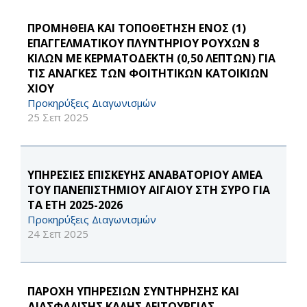
ΠΡΟΜΗΘΕΙΑ ΚΑΙ ΤΟΠΟΘΕΤΗΣΗ ΕΝΟΣ (1)
ΕΠΑΓΓΕΛΜΑΤΙΚΟΥ ΠΛΥΝΤΗΡΙΟΥ ΡΟΥΧΩΝ 8
ΚΙΛΩΝ ΜΕ ΚΕΡΜΑΤΟΔΕΚΤΗ (0,50 ΛΕΠΤΩΝ) ΓΙΑ
ΤΙΣ ΑΝΑΓΚΕΣ ΤΩΝ ΦΟΙΤΗΤΙΚΩΝ ΚΑΤΟΙΚΙΩΝ
ΧΙΟΥ
Προκηρύξεις Διαγωνισμών
25 Σεπ 2025
ΥΠΗΡΕΣΙΕΣ ΕΠΙΣΚΕΥΗΣ ΑΝΑΒΑΤΟΡΙΟΥ ΑΜΕΑ
ΤΟΥ ΠΑΝΕΠΙΣΤΗΜΙΟΥ ΑΙΓΑΙΟΥ ΣΤΗ ΣΥΡΟ ΓΙΑ
ΤΑ ΕΤΗ 2025-2026
Προκηρύξεις Διαγωνισμών
24 Σεπ 2025
ΠΑΡΟΧΗ ΥΠΗΡΕΣΙΩΝ ΣΥΝΤΗΡΗΣΗΣ ΚΑΙ
ΔΙΑΣΦΑΛΙΣΗΣ ΚΑΛΗΣ ΛΕΙΤΟΥΡΓΙΑΣ