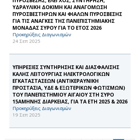
ΠΥΡΟΣΒΕΣΗΣ, ΕΛΕΓΧΟΣ, ΣΥΝΤΗΡΗΣΗ,
ΥΔΡΑΥΛΙΚΗ ΔΟΚΙΜΗ ΚΑΙ ΑΝΑΓΟΜΩΣΗ
ΠΥΡΟΣΒΕΣΤΗΡΩΝ ΚΑΙ ΦΙΑΛΩΝ ΠΥΡΟΣΒΕΣΗΣ
ΓΙΑ ΤΙΣ ΑΝΑΓΚΕΣ ΤΗΣ ΠΑΝΕΠΙΣΤΗΜΙΑΚΗΣ
ΜΟΝΑΔΑΣ ΣΥΡΟΥ ΓΙΑ ΤΟ ΕΤΟΣ 2026
Προκηρύξεις Διαγωνισμών
24 Σεπ 2025
ΥΠΗΡΕΣΙΕΣ ΣΥΝΤΗΡΗΣΗΣ ΚΑΙ ΔΙΑΣΦΑΛΙΣΗΣ
ΚΑΛΗΣ ΛΕΙΤΟΥΡΓΙΑΣ ΗΛΕΚΤΡΟΛΟΓΙΚΩΝ
ΕΓΚΑΤΑΣΤΑΣΕΩΝ (ΑΝΤΙΚΕΡΑΥΝΙΚΗ
ΠΡΟΣΤΑΣΙΑ, ΥΔΕ & ΕΞΩΤΕΡΙΚΩΝ ΦΩΤΙΣΜΩΝ)
ΤΟΥ ΠΑΝΕΠΙΣΤΗΜΙΟΥ ΑΙΓΑΙΟΥ ΣΤΗ ΣΥΡΟ
15ΑΜΗΝΗΣ ΔΙΑΡΚΕΙΑΣ, ΓΙΑ ΤΑ ΕΤΗ 2025 & 2026
Προκηρύξεις Διαγωνισμών
19 Σεπ 2025