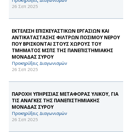
Προκηρύξεις Διαγωνισμών
26 Σεπ 2025
ΕΚΤΕΛΕΣΗ ΕΠΙΣΚΕΥΑΣΤΙΚΩΝ ΕΡΓΑΣΙΩΝ ΚΑΙ
ΑΝΤΙΚΑΤΑΣΤΑΣΗΣ ΦΙΛΤΡΩΝ ΠΟΣΙΜΟΥ ΝΕΡΟΥ
ΠΟΥ ΒΡΙΣΚΟΝΤΑΙ ΣΤΟΥΣ ΧΩΡΟΥΣ ΤΟΥ
ΤΜΗΜΑΤΟΣ ΜΣΠΣ ΤΗΣ ΠΑΝΕΠΙΣΤΗΜΙΑΚΗΣ
ΜΟΝΑΔΑΣ ΣΥΡΟΥ
Προκηρύξεις Διαγωνισμών
26 Σεπ 2025
ΠΑΡΟΧΗ ΥΠΗΡΕΣΙΑΣ ΜΕΤΑΦΟΡΑΣ ΥΛΙΚΟΥ, ΓΙΑ
ΤΙΣ ΑΝΑΓΚΕΣ ΤΗΣ ΠΑΝΕΠΙΣΤΗΜΙΑΚΗΣ
ΜΟΝΑΔΑΣ ΣΥΡΟΥ
Προκηρύξεις Διαγωνισμών
26 Σεπ 2025