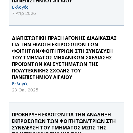
ΠΑΝΕΠΙΣΤΗΜΙΟΥ ΑΙΓΑΙΟΥ
Εκλογές
7 Απρ 2026
ΔΙΑΠΙΣΤΩΤΙΚΗ ΠΡΑΞΗ ΑΓΟΝΗΣ ΔΙΑΔΙΚΑΣΙΑΣ
ΓΙΑ ΤΗΝ ΕΚΛΟΓΗ ΕΚΠΡΟΣΩΠΩΝ ΤΩΝ
ΦΟΙΤΗΤΩΝ/ΦΟΙΤΗΤΡΙΩΝ ΣΤΗ ΣΥΝΕΛΕΥΣΗ
ΤΟΥ ΤΜΗΜΑΤΟΣ ΜΗΧΑΝΙΚΩΝ ΣΧΕΔΙΑΣΗΣ
ΠΡΟΪΟΝΤΩΝ ΚΑΙ ΣΥΣΤΗΜΑΤΩΝ ΤΗΣ
ΠΟΛΥΤΕΧΝΙΚΗΣ ΣΧΟΛΗΣ ΤΟΥ
ΠΑΝΕΠΙΣΤΗΜΙΟΥ ΑΙΓΑΙΟΥ
Εκλογές
23 Οκτ 2025
ΠΡΟΚΗΡΥΞΗ ΕΚΛΟΓΩΝ ΓΙΑ ΤΗΝ ΑΝΑΔΕΙΞΗ
ΕΚΠΡΟΣΩΠΩΝ ΤΩΝ ΦΟΙΤΗΤΩΝ/ΤΡΙΩΝ ΣΤΗ
ΣΥΝΕΛΕΥΣΗ ΤΟΥ ΤΜΗΜΑΤΟΣ ΜΣΠΣ ΤΗΣ