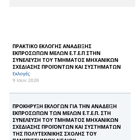
ΠΡΑΚΤΙΚΟ ΕΚΛΟΓΗΣ ΑΝΑΔΕΙΞΗΣ
ΕΚΠΡΟΣΩΠΩΝ ΜΕΛΩΝ Ε.Τ.Ε.Π ΣΤΗΝ
ΣΥΝΕΛΕΥΣΗ ΤΟΥ ΤΜΗΜΑΤΟΣ ΜΗΧΑΝΙΚΩΝ
ΣΧΕΔΙΑΣΗΣ ΠΡΟΪΟΝΤΩΝ ΚΑΙ ΣΥΣΤΗΜΑΤΩΝ
Εκλογές
9 Ιουν 2026
ΠΡΟΚΗΡΥΞΗ ΕΚΛΟΓΩΝ ΓΙΑ ΤΗΝ ΑΝΑΔΕΙΞΗ
ΕΚΠΡΟΣΩΠΩΝ ΤΩΝ ΜΕΛΩΝ Ε.Τ.Ε.Π. ΣΤΗ
ΣΥΝΕΛΕΥΣΗ ΤΟΥ ΤΜΗΜΑΤΟΣ ΜΗΧΑΝΙΚΩΝ
ΣΧΕΔΙΑΣΗΣ ΠΡΟΪΟΝΤΩΝ ΚΑΙ ΣΥΣΤΗΜΑΤΩΝ
ΤΗΣ ΠΟΛΥΤΕΧΝΙΚΗΣ ΣΧΟΛΗΣ ΤΟΥ