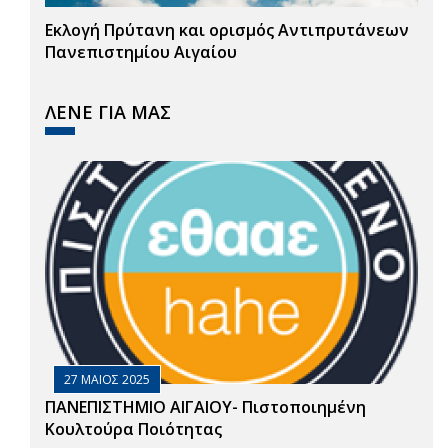
Εκλογή Πρύτανη και ορισμός Αντιπρυτάνεων
Πανεπιστημίου Αιγαίου
ΛΕΝΕ ΓΙΑ ΜΑΣ
27 ΜΑΙΟΣ 2025
ΠΑΝΕΠΙΣΤΗΜΙΟ ΑΙΓΑΙΟΥ- Πιστοποιημένη
Κουλτούρα Ποιότητας