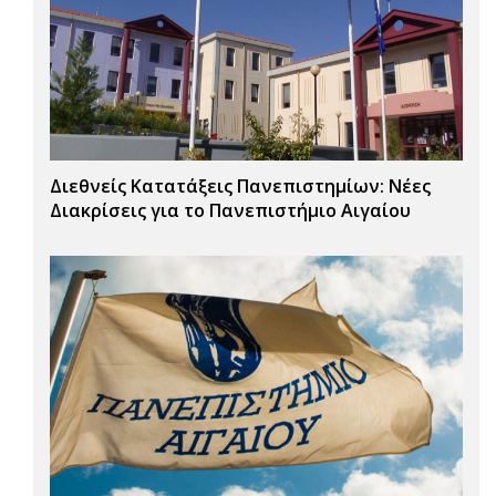
Διεθνείς Κατατάξεις Πανεπιστημίων: Νέες
Διακρίσεις για το Πανεπιστήμιο Αιγαίου