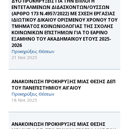
ΔΥΟ ΠΡΟΚΗΡΥΞΕΙΣ ΓΙΑ ΤΗΝ ΕΠΙΛΟΓΗ
ΕΝΤΕΤΑΛΜΕΝΩΝ ΔΙΔΑΣΚΟΝΤΩΝ/ΟΥΣΣΩΝ
(ΑΡΘΡΟ 173 Ν.4957/2022) ΜΕ ΣΧΕΣΗ ΕΡΓΑΣΙΑΣ
ΙΔΙΩΤΙΚΟΥ ΔΙΚΑΙΟΥ ΟΡΙΣΜΕΝΟΥ ΧΡΟΝΟΥ ΤΟΥ
ΤΜΗΜΑΤΟΣ ΚΟΙΝΩΝΙΟΛΟΓΙΑΣ ΤΗΣ ΣΧΟΛΗΣ
ΚΟΙΝΩΝΙΚΩΝ ΕΠΙΣΤΗΜΩΝ ΓΙΑ ΤΟ ΕΑΡΙΝΟ
ΕΞΑΜΗΝΟ ΤΟΥ ΑΚΑΔΗΜΑΪΚΟΥ ΕΤΟΥΣ 2025-
2026
Προκηρύξεις Θέσεων
21 Νοε 2025
ΑΝΑΚΟΙΝΩΣΗ ΠΡΟΚΗΡΥΞΗΣ ΜΙΑΣ ΘΕΣΗΣ ΔΕΠ
ΤΟΥ ΠΑΝΕΠΙΣΤΗΜΙΟΥ ΑΙΓΑΙΟΥ
Προκηρύξεις Θέσεων
18 Νοε 2025
ΑΝΑΚΟΙΝΩΣΗ ΠΡΟΚΗΡΥΞΗΣ ΜΙΑΣ ΘΕΣΗΣ