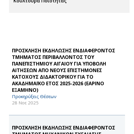
Κουλτούρα Ποιότητας
ΠΡΟΣΚΛΗΣΗ ΕΚΔΗΛΩΣΗΣ ΕΝΔΙΑΦΕΡΟΝΤΟΣ
ΤΜΗΜΑΤΟΣ ΠΕΡΙΒΑΛΛΟΝΤΟΣ ΤΟΥ
ΠΑΝΕΠΙΣΤΗΜΙΟΥ ΑΙΓΑΙΟΥ ΓΙΑ ΥΠΟΒΟΛΗ
ΑΙΤΗΣΕΩΝ ΑΠΟ ΝΕΟΥΣ ΕΠΙΣΤΗΜΟΝΕΣ
ΚΑΤΟΧΟΥΣ ΔΙΔΑΚΤΟΡΙΚΟΥ ΓΙΑ ΤΟ
ΑΚΑΔΗΜΑΪΚΟ ΕΤΟΣ 2025-2026 (ΕΑΡΙΝΟ
ΕΞΑΜΗΝΟ)
Προκηρύξεις Θέσεων
28 Νοε 2025
ΠΡΟΣΚΛΗΣΗ ΕΚΔΗΛΩΣΗΣ ΕΝΔΙΑΦΕΡΟΝΤΟΣ