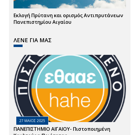
Εκλογή Πρύτανη και ορισμός Αντιπρυτάνεων
Πανεπιστημίου Αιγαίου
ΛΕΝΕ ΓΙΑ ΜΑΣ
27 ΜΑΙΟΣ 2025
ΠΑΝΕΠΙΣΤΗΜΙΟ ΑΙΓΑΙΟΥ- Πιστοποιημένη