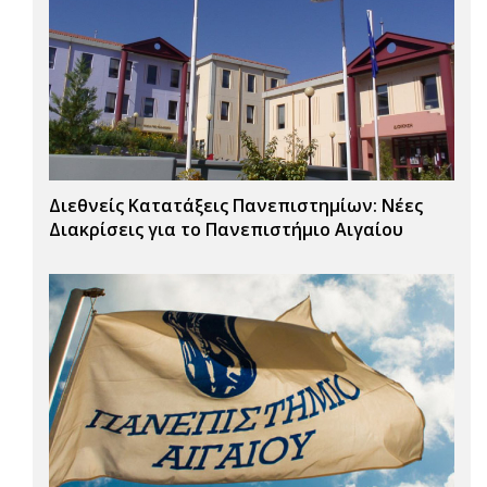
Διεθνείς Κατατάξεις Πανεπιστημίων: Νέες
Διακρίσεις για το Πανεπιστήμιο Αιγαίου