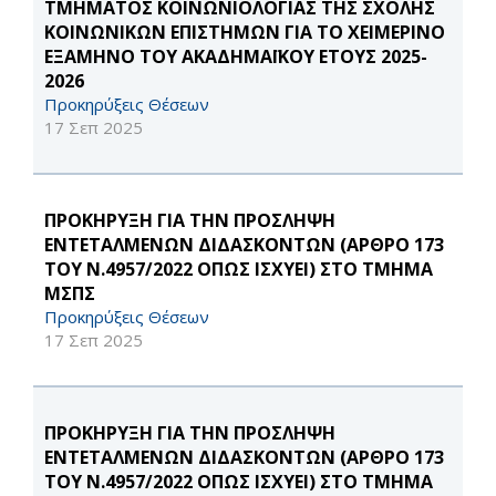
ΤΜΗΜΑΤΟΣ ΚΟΙΝΩΝΙΟΛΟΓΙΑΣ ΤΗΣ ΣΧΟΛΗΣ
ΚΟΙΝΩΝΙΚΩΝ ΕΠΙΣΤΗΜΩΝ ΓΙΑ ΤΟ ΧΕΙΜΕΡΙΝΟ
ΕΞΑΜΗΝΟ ΤΟΥ ΑΚΑΔΗΜΑΪΚΟΥ ΕΤΟΥΣ 2025-
2026
Προκηρύξεις Θέσεων
17 Σεπ 2025
ΠΡΟΚΗΡΥΞΗ ΓΙΑ ΤΗΝ ΠΡΟΣΛΗΨΗ
ΕΝΤΕΤΑΛΜΕΝΩΝ ΔΙΔΑΣΚΟΝΤΩΝ (ΑΡΘΡΟ 173
ΤΟΥ Ν.4957/2022 ΟΠΩΣ ΙΣΧΥΕΙ) ΣΤΟ ΤΜΗΜΑ
ΜΣΠΣ
Προκηρύξεις Θέσεων
17 Σεπ 2025
ΠΡΟΚΗΡΥΞΗ ΓΙΑ ΤΗΝ ΠΡΟΣΛΗΨΗ
ΕΝΤΕΤΑΛΜΕΝΩΝ ΔΙΔΑΣΚΟΝΤΩΝ (ΑΡΘΡΟ 173
ΤΟΥ Ν.4957/2022 ΟΠΩΣ ΙΣΧΥΕΙ) ΣΤΟ ΤΜΗΜΑ