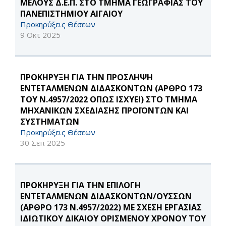
ΜΕΛΟΥΣ Δ.Ε.Π. ΣΤΟ ΤΜΗΜΑ ΓΕΩΓΡΑΦΙΑΣ ΤΟΥ
ΠΑΝΕΠΙΣΤΗΜΙΟΥ ΑΙΓΑΙΟΥ
Προκηρύξεις Θέσεων
9 Οκτ 2025
ΠΡΟΚΗΡΥΞΗ ΓΙΑ ΤΗΝ ΠΡΟΣΛΗΨΗ
ΕΝΤΕΤΑΛΜΕΝΩΝ ΔΙΔΑΣΚΟΝΤΩΝ (ΑΡΘΡΟ 173
ΤΟΥ Ν.4957/2022 ΟΠΩΣ ΙΣΧΥΕΙ) ΣΤΟ ΤΜΗΜΑ
ΜΗΧΑΝΙΚΩΝ ΣΧΕΔΙΑΣΗΣ ΠΡΟΪΟΝΤΩΝ ΚΑΙ
ΣΥΣΤΗΜΑΤΩΝ
Προκηρύξεις Θέσεων
30 Σεπ 2025
ΠΡΟΚΗΡΥΞΗ ΓΙΑ ΤΗΝ ΕΠΙΛΟΓΗ
ΕΝΤΕΤΑΛΜΕΝΩΝ ΔΙΔΑΣΚΟΝΤΩΝ/ΟΥΣΣΩΝ
(ΑΡΘΡΟ 173 Ν.4957/2022) ΜΕ ΣΧΕΣΗ ΕΡΓΑΣΙΑΣ
ΙΔΙΩΤΙΚΟΥ ΔΙΚΑΙΟΥ ΟΡΙΣΜΕΝΟΥ ΧΡΟΝΟΥ ΤΟΥ