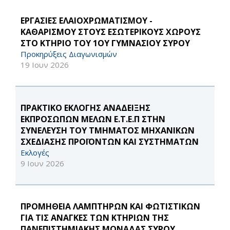
ΕΡΓΑΣΙΕΣ ΕΛΑΙΟΧΡΩΜΑΤΙΣΜΟΥ -
ΚΑΘΑΡΙΣΜΟΥ ΣΤΟΥΣ ΕΣΩΤΕΡΙΚΟΥΣ ΧΩΡΟΥΣ
ΣΤΟ ΚΤΗΡΙΟ ΤΟΥ 1ΟΥ ΓΥΜΝΑΣΙΟΥ ΣΥΡΟΥ
Προκηρύξεις Διαγωνισμών
19 Ιουν 2026
ΠΡΑΚΤΙΚΟ ΕΚΛΟΓΗΣ ΑΝΑΔΕΙΞΗΣ
ΕΚΠΡΟΣΩΠΩΝ ΜΕΛΩΝ Ε.Τ.Ε.Π ΣΤΗΝ
ΣΥΝΕΛΕΥΣΗ ΤΟΥ ΤΜΗΜΑΤΟΣ ΜΗΧΑΝΙΚΩΝ
ΣΧΕΔΙΑΣΗΣ ΠΡΟΪΟΝΤΩΝ ΚΑΙ ΣΥΣΤΗΜΑΤΩΝ
Εκλογές
9 Ιουν 2026
ΠΡΟΜΗΘΕΙΑ ΛΑΜΠΤΗΡΩΝ ΚΑΙ ΦΩΤΙΣΤΙΚΩΝ
ΓΙΑ ΤΙΣ ΑΝΑΓΚΕΣ ΤΩΝ ΚΤΗΡΙΩΝ ΤΗΣ
ΠΑΝΕΠΙΣΤΗΜΙΑΚΗΣ ΜΟΝΑΔΑΣ ΣΥΡΟΥ