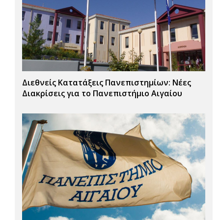
Διεθνείς Κατατάξεις Πανεπιστημίων: Νέες
Διακρίσεις για το Πανεπιστήμιο Αιγαίου