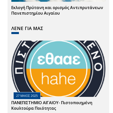
Εκλογή Πρύτανη και ορισμός Αντιπρυτάνεων
Πανεπιστημίου Αιγαίου
ΛΕΝΕ ΓΙΑ ΜΑΣ
27 ΜΑΙΟΣ 2025
ΠΑΝΕΠΙΣΤΗΜΙΟ ΑΙΓΑΙΟΥ- Πιστοποιημένη
Κουλτούρα Ποιότητας