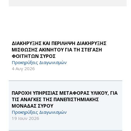
ΔΙΑΚΗΡΥΞΗΣ ΚΑΙ ΠΕΡΙΛΗΨΗ ΔΙΑΚΗΡΥΞΗΣ
ΜΙΣΘΩΣΗΣ ΑΚΙΝΗΤΟΥ ΓΙΑ ΤΗ ΣΤΕΓΑΣΗ
ΦΟΙΤΗΤΩΝ ΣΥΡΟΣ
Προκηρύξεις Διαγωνισμών
4 Αυγ 2026
ΠΑΡΟΧΗ ΥΠΗΡΕΣΙΑΣ ΜΕΤΑΦΟΡΑΣ ΥΛΙΚΟΥ, ΓΙΑ
ΤΙΣ ΑΝΑΓΚΕΣ ΤΗΣ ΠΑΝΕΠΙΣΤΗΜΙΑΚΗΣ
ΜΟΝΑΔΑΣ ΣΥΡΟΥ
Προκηρύξεις Διαγωνισμών
19 Ιουν 2026