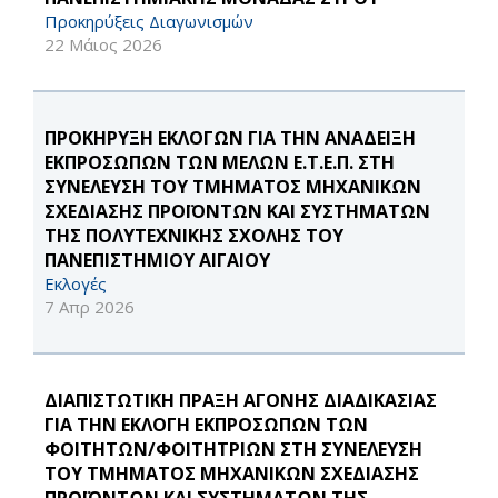
Προκηρύξεις Διαγωνισμών
22 Μάιος 2026
ΠΡΟΚΗΡΥΞΗ ΕΚΛΟΓΩΝ ΓΙΑ ΤΗΝ ΑΝΑΔΕΙΞΗ
ΕΚΠΡΟΣΩΠΩΝ ΤΩΝ ΜΕΛΩΝ Ε.Τ.Ε.Π. ΣΤΗ
ΣΥΝΕΛΕΥΣΗ ΤΟΥ ΤΜΗΜΑΤΟΣ ΜΗΧΑΝΙΚΩΝ
ΣΧΕΔΙΑΣΗΣ ΠΡΟΪΟΝΤΩΝ ΚΑΙ ΣΥΣΤΗΜΑΤΩΝ
ΤΗΣ ΠΟΛΥΤΕΧΝΙΚΗΣ ΣΧΟΛΗΣ ΤΟΥ
ΠΑΝΕΠΙΣΤΗΜΙΟΥ ΑΙΓΑΙΟΥ
Εκλογές
7 Απρ 2026
ΔΙΑΠΙΣΤΩΤΙΚΗ ΠΡΑΞΗ ΑΓΟΝΗΣ ΔΙΑΔΙΚΑΣΙΑΣ
ΓΙΑ ΤΗΝ ΕΚΛΟΓΗ ΕΚΠΡΟΣΩΠΩΝ ΤΩΝ
ΦΟΙΤΗΤΩΝ/ΦΟΙΤΗΤΡΙΩΝ ΣΤΗ ΣΥΝΕΛΕΥΣΗ
ΤΟΥ ΤΜΗΜΑΤΟΣ ΜΗΧΑΝΙΚΩΝ ΣΧΕΔΙΑΣΗΣ