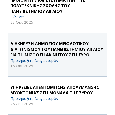
ΠΡΟΪΟΝΤΩΝ ΚΑΙ ΣΥΣΤΗΜΑΤΩΝ ΤΗΣ
ΠΟΛΥΤΕΧΝΙΚΗΣ ΣΧΟΛΗΣ ΤΟΥ
ΠΑΝΕΠΙΣΤΗΜΙΟΥ ΑΙΓΑΙΟΥ
Εκλογές
23 Οκτ 2025
ΔΙΑΚΗΡΥΞΗ ΔΗΜΟΣΙΟΥ ΜΕΙΟΔΟΤΙΚΟΥ
ΔΙΑΓΩΝΙΣΜΟΥ ΤΟΥ ΠΑΝΕΠΙΣΤΗΜΙΟΥ ΑΙΓΑΙΟΥ
ΓΙΑ ΤΗ ΜΙΣΘΩΣΗ ΑΚΙΝΗΤOY ΣΤΗ ΣΥΡΟ
Προκηρύξεις Διαγωνισμών
16 Οκτ 2025
ΥΠΗΡΕΣΙΕΣ ΑΠΕΝΤΟΜΩΣΗΣ ΑΠΟΛΥΜΑΝΣΗΣ
ΜΥΟΚΤΟΝΙΑΣ ΣΤΗ ΜΟΝΑΔΑ ΤΗΣ ΣΥΡΟΥ
Προκηρύξεις Διαγωνισμών
26 Σεπ 2025