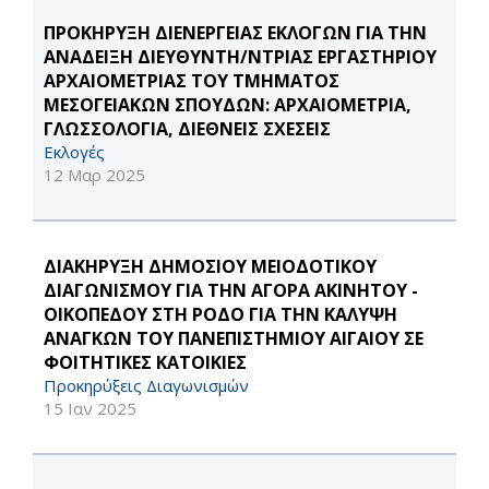
ΠΡΟΚΗΡΥΞΗ ΔΙΕΝΕΡΓΕΙΑΣ ΕΚΛΟΓΩΝ ΓΙΑ ΤΗΝ
ΑΝΑΔΕΙΞΗ ΔΙΕΥΘΥΝΤΗ/ΝΤΡΙΑΣ ΕΡΓΑΣΤΗΡΙΟΥ
ΑΡΧΑΙΟΜΕΤΡΙΑΣ ΤΟΥ ΤΜΗΜΑΤΟΣ
ΜΕΣΟΓΕΙΑΚΩΝ ΣΠΟΥΔΩΝ: ΑΡΧΑΙΟΜΕΤΡΙΑ,
ΓΛΩΣΣΟΛΟΓΙΑ, ΔΙΕΘΝΕΙΣ ΣΧΕΣΕΙΣ
Εκλογές
12 Μαρ 2025
ΔΙΑΚΗΡΥΞΗ ΔΗΜΟΣΙΟΥ ΜΕΙΟΔΟΤΙΚΟΥ
ΔΙΑΓΩΝΙΣΜΟΥ ΓΙΑ ΤΗΝ ΑΓΟΡΑ ΑΚΙΝΗΤΟΥ -
ΟΙΚΟΠΕΔΟΥ ΣΤΗ ΡΟΔΟ ΓΙΑ ΤΗΝ ΚΑΛΥΨΗ
ΑΝΑΓΚΩΝ ΤΟΥ ΠΑΝΕΠΙΣΤΗΜΙΟΥ ΑΙΓΑΙΟΥ ΣΕ
ΦΟΙΤΗΤΙΚΕΣ ΚΑΤΟΙΚΙΕΣ
Προκηρύξεις Διαγωνισμών
15 Ιαν 2025