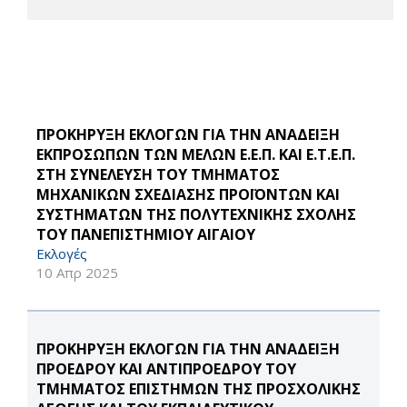
ΠΡΟΚΗΡΥΞΗ ΕΚΛΟΓΩΝ ΓΙΑ ΤΗΝ ΑΝΑΔΕΙΞΗ
ΕΚΠΡΟΣΩΠΩΝ ΤΩΝ ΜΕΛΩΝ Ε.Ε.Π. ΚΑΙ Ε.Τ.Ε.Π.
ΣΤΗ ΣΥΝΕΛΕΥΣΗ ΤΟΥ ΤΜΗΜΑΤΟΣ
ΜΗΧΑΝΙΚΩΝ ΣΧΕΔΙΑΣΗΣ ΠΡΟΪΟΝΤΩΝ ΚΑΙ
ΣΥΣΤΗΜΑΤΩΝ ΤΗΣ ΠΟΛΥΤΕΧΝΙΚΗΣ ΣΧΟΛΗΣ
ΤΟΥ ΠΑΝΕΠΙΣΤΗΜΙΟΥ ΑΙΓΑΙΟΥ
Εκλογές
10 Απρ 2025
ΠΡΟΚΗΡΥΞΗ ΕΚΛΟΓΩΝ ΓΙΑ ΤΗΝ ΑΝΑΔΕΙΞΗ
ΠΡΟΕΔΡΟΥ ΚΑΙ ΑΝΤΙΠΡΟΕΔΡΟΥ ΤΟΥ
ΤΜΗΜΑΤΟΣ ΕΠΙΣΤΗΜΩΝ ΤΗΣ ΠΡΟΣΧΟΛΙΚΗΣ