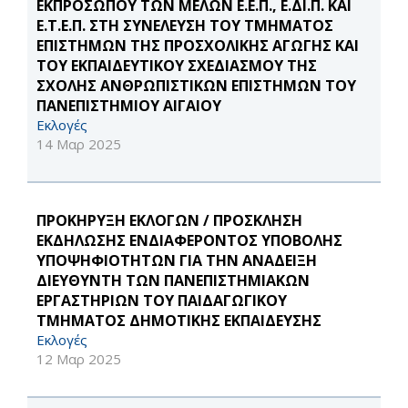
ΕΚΠΡΟΣΩΠΟΥ ΤΩΝ ΜΕΛΩΝ Ε.Ε.Π., Ε.ΔΙ.Π. ΚΑΙ
Ε.Τ.Ε.Π. ΣΤΗ ΣΥΝΕΛΕΥΣΗ ΤΟΥ ΤΜΗΜΑΤΟΣ
ΕΠΙΣΤΗΜΩΝ ΤΗΣ ΠΡΟΣΧΟΛΙΚΗΣ ΑΓΩΓΗΣ ΚΑΙ
ΤΟΥ ΕΚΠΑΙΔΕΥΤΙΚΟΥ ΣΧΕΔΙΑΣΜΟΥ ΤΗΣ
ΣΧΟΛΗΣ ΑΝΘΡΩΠΙΣΤΙΚΩΝ ΕΠΙΣΤΗΜΩΝ ΤΟΥ
ΠΑΝΕΠΙΣΤΗΜΙΟΥ ΑΙΓΑΙΟΥ
Εκλογές
14 Μαρ 2025
ΠΡΟΚΗΡΥΞΗ ΕΚΛΟΓΩΝ / ΠΡΟΣΚΛΗΣΗ
ΕΚΔΗΛΩΣΗΣ ΕΝΔΙΑΦΕΡΟΝΤΟΣ ΥΠΟΒΟΛΗΣ
ΥΠΟΨΗΦΙΟΤΗΤΩΝ ΓΙΑ ΤΗΝ ΑΝΑΔΕΙΞΗ
ΔΙΕΥΘΥΝΤΗ ΤΩΝ ΠΑΝΕΠΙΣΤΗΜΙΑΚΩΝ
ΕΡΓΑΣΤΗΡΙΩΝ ΤΟΥ ΠΑΙΔΑΓΩΓΙΚΟΥ
ΤΜΗΜΑΤΟΣ ΔΗΜΟΤΙΚΗΣ ΕΚΠΑΙΔΕΥΣΗΣ
Εκλογές
12 Μαρ 2025