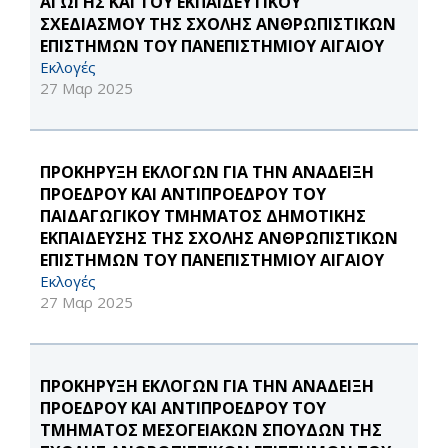
ΑΓΩΓΗΣ ΚΑΙ ΤΟΥ ΕΚΠΑΙΔΕΥΤΙΚΟΥ
ΣΧΕΔΙΑΣΜΟΥ ΤΗΣ ΣΧΟΛΗΣ ΑΝΘΡΩΠΙΣΤΙΚΩΝ
ΕΠΙΣΤΗΜΩΝ ΤΟΥ ΠΑΝΕΠΙΣΤΗΜΙΟΥ ΑΙΓΑΙΟΥ
Εκλογές
27 Μαρ 2025
ΠΡΟΚΗΡΥΞΗ ΕΚΛΟΓΩΝ ΓΙΑ ΤΗΝ ΑΝΑΔΕΙΞΗ
ΠΡΟΕΔΡΟΥ ΚΑΙ ΑΝΤΙΠΡΟΕΔΡΟΥ ΤΟΥ
ΠΑΙΔΑΓΩΓΙΚΟΥ ΤΜΗΜΑΤΟΣ ΔΗΜΟΤΙΚΗΣ
ΕΚΠΑΙΔΕΥΣΗΣ ΤΗΣ ΣΧΟΛΗΣ ΑΝΘΡΩΠΙΣΤΙΚΩΝ
ΕΠΙΣΤΗΜΩΝ ΤΟΥ ΠΑΝΕΠΙΣΤΗΜΙΟΥ ΑΙΓΑΙΟΥ
Εκλογές
27 Μαρ 2025
ΠΡΟΚΗΡΥΞΗ ΕΚΛΟΓΩΝ ΓΙΑ ΤΗΝ ΑΝΑΔΕΙΞΗ
ΠΡΟΕΔΡΟΥ ΚΑΙ ΑΝΤΙΠΡΟΕΔΡΟΥ ΤΟΥ
ΤΜΗΜΑΤΟΣ ΜΕΣΟΓΕΙΑΚΩΝ ΣΠΟΥΔΩΝ ΤΗΣ