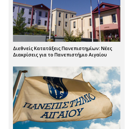
Διεθνείς Κατατάξεις Πανεπιστημίων: Νέες
Διακρίσεις για το Πανεπιστήμιο Αιγαίου