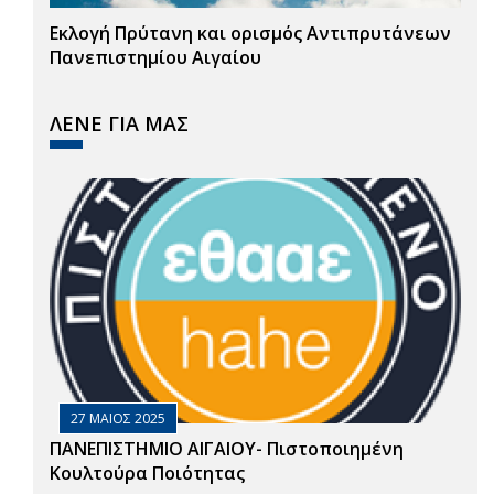
Εκλογή Πρύτανη και ορισμός Αντιπρυτάνεων
Πανεπιστημίου Αιγαίου
ΛΕΝΕ ΓΙΑ ΜΑΣ
27 ΜΑΙΟΣ 2025
ΠΑΝΕΠΙΣΤΗΜΙΟ ΑΙΓΑΙΟΥ- Πιστοποιημένη
Κουλτούρα Ποιότητας