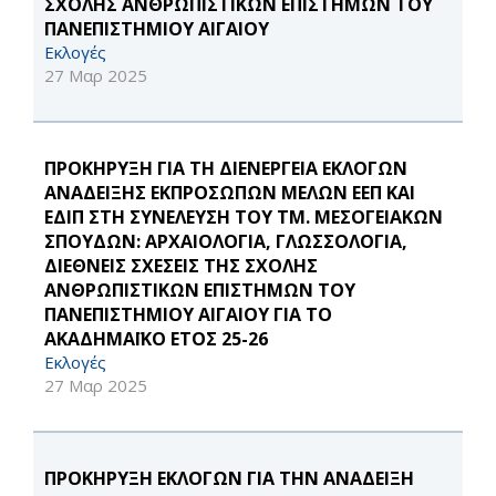
ΣΧΟΛΗΣ ΑΝΘΡΩΠΙΣΤΙΚΩΝ ΕΠΙΣΤΗΜΩΝ ΤΟΥ
ΠΑΝΕΠΙΣΤΗΜΙΟΥ ΑΙΓΑΙΟΥ
Εκλογές
27 Μαρ 2025
ΠΡΟΚΗΡΥΞΗ ΓΙΑ ΤΗ ΔΙΕΝΕΡΓΕΙΑ ΕΚΛΟΓΩΝ
ΑΝΑΔΕΙΞΗΣ ΕΚΠΡΟΣΩΠΩΝ ΜΕΛΩΝ ΕΕΠ ΚΑΙ
ΕΔΙΠ ΣΤΗ ΣΥΝΕΛΕΥΣΗ ΤΟΥ ΤΜ. ΜΕΣΟΓΕΙΑΚΩΝ
ΣΠΟΥΔΩΝ: ΑΡΧΑΙΟΛΟΓΙΑ, ΓΛΩΣΣΟΛΟΓΙΑ,
ΔΙΕΘΝΕΙΣ ΣΧΕΣΕΙΣ ΤΗΣ ΣΧΟΛΗΣ
ΑΝΘΡΩΠΙΣΤΙΚΩΝ ΕΠΙΣΤΗΜΩΝ ΤΟΥ
ΠΑΝΕΠΙΣΤΗΜΙΟΥ ΑΙΓΑΙΟΥ ΓΙΑ ΤΟ
ΑΚΑΔΗΜΑΪΚΟ ΕΤΟΣ 25-26
Εκλογές
27 Μαρ 2025
ΠΡΟΚΗΡΥΞΗ ΕΚΛΟΓΩΝ ΓΙΑ ΤΗΝ ΑΝΑΔΕΙΞΗ