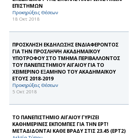
ΕΠΙΣΤΗΜΩΝ
Προκηρύξεις Θέσεων
18 Οκτ 2018
ΠΡΟΣΚΛΗΣΗ ΕΚΔΗΛΩΣΗΣ ΕΝΔΙΑΦΕΡΟΝΤΟΣ
ΓΙΑ ΤΗΝ ΠΡΟΣΛΗΨΗ ΑΚΑΔΗΜΑΪΚΟΥ
ΥΠΟΤΡΟΦΟΥ ΣΤΟ ΤΜΗΜΑ ΠΕΡΙΒΑΛΛΟΝΤΟΣ
ΤΟΥ ΠΑΝΕΠΙΣΤΗΜΙΟΥ ΑΙΓΑΙΟΥ ΓΙΑ ΤΟ
ΧΕΙΜΕΡΙΝΟ ΕΞΑΜΗΝΟ ΤΟΥ ΑΚΑΔΗΜΑΪΚΟΥ
ΕΤΟΥΣ 2018-2019
Προκηρύξεις Θέσεων
5 Οκτ 2018
ΤΟ ΠΑΝΕΠΙΣΤΗΜΙΟ ΑΙΓΑΙΟΥ ΓΥΡΙΖΕΙ
ΚΑΘΗΜΕΡΙΝΕΣ ΕΚΠΟΜΠΕΣ ΓΙΑ ΤΗΝ ΕΡΤ!
ΜΕΤΑΔΙΔΟΝΤΑΙ ΚΑΘΕ ΒΡΑΔΥ ΣΤΙΣ 23.45 (ΕΡΤ2)
Δελτία Τύπου