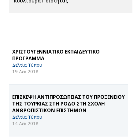
Κουλτούρα Ποιότητας
ΧΡΙΣΤΟΥΓΕΝΝΙΑΤΙΚΟ ΕΚΠΑΙΔΕΥΤΙΚΟ
ΠΡΟΓΡΑΜΜΑ
Δελτία Τύπου
19 Δεκ 2018
ΕΠΙΣΚΕΨΗ ΑΝΤΙΠΡΟΣΩΠΕΙΑΣ ΤΟΥ ΠΡΟΞΕΝΕΙΟΥ
ΤΗΣ ΤΟΥΡΚΙΑΣ ΣΤΗ ΡΟΔΟ ΣΤΗ ΣΧΟΛΗ
ΑΝΘΡΩΠΙΣΤΙΚΩΝ ΕΠΙΣΤΗΜΩΝ
Δελτία Τύπου
14 Δεκ 2018