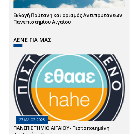
Εκλογή Πρύτανη και ορισμός Αντιπρυτάνεων
Πανεπιστημίου Αιγαίου
ΛΕΝΕ ΓΙΑ ΜΑΣ
27 ΜΑΙΟΣ 2025
ΠΑΝΕΠΙΣΤΗΜΙΟ ΑΙΓΑΙΟΥ- Πιστοποιημένη