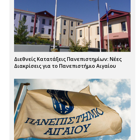
Διεθνείς Κατατάξεις Πανεπιστημίων: Νέες
Διακρίσεις για το Πανεπιστήμιο Αιγαίου