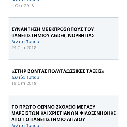
4 Οκτ 2018
ΣΥΝΑΝΤΗΣΗ ΜΕ ΕΚΠΡΟΣΩΠΟΥΣ ΤΟΥ
ΠΑΝΕΠΙΣΤΗΜΙΟΥ AGDER, ΝΟΡΒΗΓΙΑΣ
Δελτία Τύπου
24 Σεπ 2018
«ΣΤΗΡΙΖΟΝΤΑΣ ΠΟΛΥΓΛΩΣΣΙΚΕΣ ΤΑΞΕΙΣ»
Δελτία Τύπου
19 Σεπ 2018
ΤΟ ΠΡΩΤΟ ΘΕΡΙΝΟ ΣΧΟΛΕΙΟ ΜΕΤΑΞΥ
ΜΑΡΞΙΣΤΩΝ ΚΑΙ ΧΡΙΣΤΙΑΝΩΝ ΦΙΛΟΞΕΝΗΘΗΚΕ
ΑΠΟ ΤΟ ΠΑΝΕΠΙΣΤΗΜΙΟ ΑΙΓΑΙΟΥ
Δελτία Τύπου