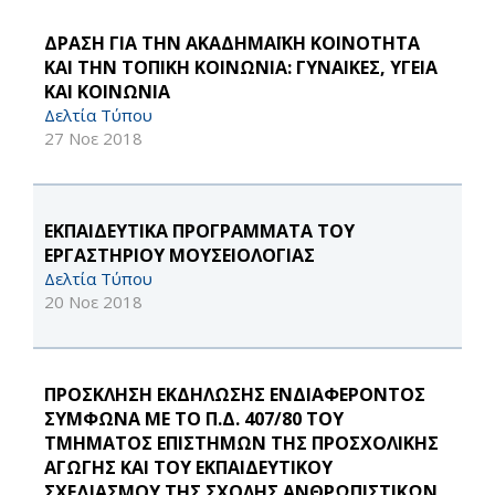
ΔΡΑΣΗ ΓΙΑ ΤΗΝ ΑΚΑΔΗΜΑΪΚΗ ΚΟΙΝΟΤΗΤΑ
ΚΑΙ ΤΗΝ ΤΟΠΙΚΗ ΚΟΙΝΩΝΙΑ: ΓΥΝΑΙΚΕΣ, ΥΓΕΙΑ
ΚΑΙ ΚΟΙΝΩΝΙΑ
Δελτία Τύπου
27 Νοε 2018
ΕΚΠΑΙΔΕΥΤΙΚΑ ΠΡΟΓΡΑΜΜΑΤΑ ΤΟΥ
ΕΡΓΑΣΤΗΡΙΟΥ ΜΟΥΣΕΙΟΛΟΓΙΑΣ
Δελτία Τύπου
20 Νοε 2018
ΠΡΟΣΚΛΗΣΗ ΕΚΔΗΛΩΣΗΣ ΕΝΔΙΑΦΕΡΟΝΤΟΣ
ΣΥΜΦΩΝΑ ΜΕ ΤΟ Π.Δ. 407/80 ΤΟΥ
ΤΜΗΜΑΤΟΣ ΕΠΙΣΤΗΜΩΝ ΤΗΣ ΠΡΟΣΧΟΛΙΚΗΣ
ΑΓΩΓΗΣ ΚΑΙ ΤΟΥ ΕΚΠΑΙΔΕΥΤΙΚΟΥ
ΣΧΕΔΙΑΣΜΟΥ ΤΗΣ ΣΧΟΛΗΣ ΑΝΘΡΩΠΙΣΤΙΚΩΝ