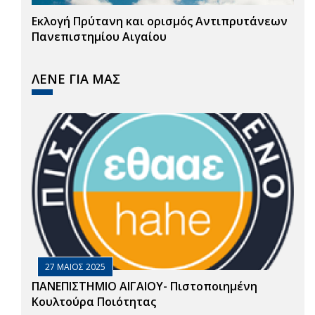
Εκλογή Πρύτανη και ορισμός Αντιπρυτάνεων
Πανεπιστημίου Αιγαίου
ΛΕΝΕ ΓΙΑ ΜΑΣ
27 ΜΑΙΟΣ 2025
ΠΑΝΕΠΙΣΤΗΜΙΟ ΑΙΓΑΙΟΥ- Πιστοποιημένη
Κουλτούρα Ποιότητας