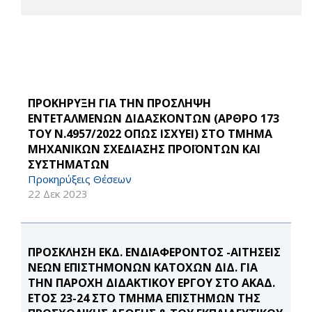
ΠΡΟΚΗΡΥΞΗ ΓΙΑ ΤΗΝ ΠΡΟΣΛΗΨΗ
ΕΝΤΕΤΑΛΜΕΝΩΝ ΔΙΔΑΣΚΟΝΤΩΝ (ΑΡΘΡΟ 173
ΤΟΥ Ν.4957/2022 ΟΠΩΣ ΙΣΧΥΕΙ) ΣΤΟ ΤΜΗΜΑ
ΜΗΧΑΝΙΚΩΝ ΣΧΕΔΙΑΣΗΣ ΠΡΟΪΟΝΤΩΝ ΚΑΙ
ΣΥΣΤΗΜΑΤΩΝ
Προκηρύξεις Θέσεων
22 Δεκ 2023
ΠΡΟΣΚΛΗΣΗ ΕΚΔ. ΕΝΔΙΑΦΕΡΟΝΤΟΣ -ΑΙΤΗΣΕΙΣ
ΝΕΩΝ ΕΠΙΣΤΗΜΟΝΩΝ ΚΑΤΟΧΩΝ ΔΙΔ. ΓΙΑ
ΤΗΝ ΠΑΡΟΧΗ ΔΙΔΑΚΤΙΚΟΥ ΕΡΓΟΥ ΣΤΟ ΑΚΑΔ.
ΕΤΟΣ 23-24 ΣΤΟ ΤΜΗΜΑ ΕΠΙΣΤΗΜΩΝ ΤΗΣ