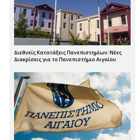
Διεθνείς Κατατάξεις Πανεπιστημίων: Νέες
Διακρίσεις για το Πανεπιστήμιο Αιγαίου