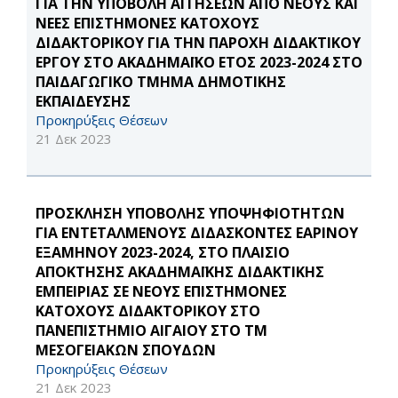
ΓΙΑ THN ΥΠΟΒΟΛΗ ΑΙΤΗΣΕΩΝ ΑΠΟ ΝΕΟΥΣ ΚΑΙ
ΝΕΕΣ ΕΠΙΣΤΗΜΟΝΕΣ ΚΑΤΟΧΟΥΣ
ΔΙΔΑΚΤΟΡΙΚΟΥ ΓΙΑ ΤΗΝ ΠΑΡΟΧΗ ΔΙΔΑΚΤΙΚΟΥ
ΕΡΓΟΥ ΣΤΟ ΑΚΑΔΗΜΑΪΚΟ ΕΤΟΣ 2023-2024 ΣΤΟ
ΠΑΙΔΑΓΩΓΙΚΟ ΤΜΗΜΑ ΔΗΜΟΤΙΚΗΣ
ΕΚΠΑΙΔΕΥΣΗΣ
Προκηρύξεις Θέσεων
21 Δεκ 2023
ΠΡΟΣΚΛΗΣΗ ΥΠΟΒΟΛΗΣ ΥΠΟΨΗΦΙΟΤΗΤΩΝ
ΓΙΑ ΕΝΤΕΤΑΛΜΕΝΟΥΣ ΔΙΔΑΣΚΟΝΤΕΣ ΕΑΡΙΝΟΥ
ΕΞΑΜΗΝΟΥ 2023-2024, ΣΤΟ ΠΛΑΙΣΙΟ
ΑΠΟΚΤΗΣΗΣ ΑΚΑΔΗΜΑΪΚΗΣ ΔΙΔΑΚΤΙΚΗΣ
ΕΜΠΕΙΡΙΑΣ ΣΕ ΝΕΟΥΣ ΕΠΙΣΤΗΜΟΝΕΣ
ΚΑΤΟΧΟΥΣ ΔΙΔΑΚΤΟΡΙΚΟΥ ΣΤΟ
ΠΑΝΕΠΙΣΤΗΜΙΟ ΑΙΓΑΙΟΥ ΣΤΟ ΤΜ
ΜΕΣΟΓΕΙΑΚΩΝ ΣΠΟΥΔΩΝ
Προκηρύξεις Θέσεων
21 Δεκ 2023