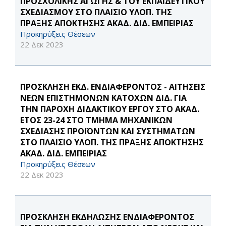
ΠΡΟΣΧΟΛΙΚΗΣ ΑΓΩΓΗΣ & ΤΟΥ ΕΚΠΑΙΔΕΥΤΙΚΟΥ
ΣΧΕΔΙΑΣΜΟΥ ΣΤΟ ΠΛΑΙΣΙΟ ΥΛΟΠ. ΤΗΣ
ΠΡΑΞΗΣ ΑΠΟΚΤΗΣΗΣ ΑΚΑΔ. ΔΙΔ. ΕΜΠΕΙΡΙΑΣ
Προκηρύξεις Θέσεων
22 Δεκ 2023
ΠΡΟΣΚΛΗΣΗ ΕΚΔ. ΕΝΔΙΑΦΕΡΟΝΤΟΣ - ΑΙΤΗΣΕΙΣ
ΝΕΩΝ ΕΠΙΣΤΗΜΟΝΩΝ ΚΑΤΟΧΩΝ ΔΙΔ. ΓΙΑ
ΤΗΝ ΠΑΡΟΧΗ ΔΙΔΑΚΤΙΚΟΥ ΕΡΓΟΥ ΣΤΟ ΑΚΑΔ.
ΕΤΟΣ 23-24 ΣΤΟ ΤΜΗΜΑ ΜΗΧΑΝΙΚΩΝ
ΣΧΕΔΙΑΣΗΣ ΠΡΟΪΟΝΤΩΝ ΚΑΙ ΣΥΣΤΗΜΑΤΩΝ
ΣΤΟ ΠΛΑΙΣΙΟ ΥΛΟΠ. ΤΗΣ ΠΡΑΞΗΣ ΑΠΟΚΤΗΣΗΣ
ΑΚΑΔ. ΔΙΔ. ΕΜΠΕΙΡΙΑΣ
Προκηρύξεις Θέσεων
22 Δεκ 2023
ΠΡΟΣΚΛΗΣΗ ΕΚΔΗΛΩΣΗΣ ΕΝΔΙΑΦΕΡΟΝΤΟΣ