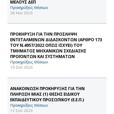
ΜΕΛΟΥΣ ΔΕΠ
Προκηρύξεις Θέσεων
28 Νοε 2023
ΠΡΟΚΗΡΥΞΗ ΓΙΑ ΤΗΝ ΠΡΟΣΛΗΨΗ
ΕΝΤΕΤΑΛΜΕΝΩΝ ΔΙΔΑΣΚΟΝΤΩΝ (ΑΡΘΡΟ 173
ΤΟΥ Ν.4957/2022 ΟΠΩΣ ΙΣΧΥΕΙ) ΤΟΥ
ΤΜΗΜΑΤΟΣ ΜΗΧΑΝΙΚΩΝ ΣΧΕΔΙΑΣΗΣ
ΠΡΟΪΟΝΤΩΝ ΚΑΙ ΣΥΣΤΗΜΑΤΩΝ
Προκηρύξεις Θέσεων
19 Σεπ 2023
ΑΝΑΚΟΙΝΩΣΗ ΠΡΟΚΗΡΥΞΗΣ ΓΙΑ ΤΗΝ
ΠΛΗΡΩΣΗ ΜΙΑΣ (1) ΘΕΣΗΣ ΕΙΔΙΚΟΥ
ΕΚΠΑΙΔΕΥΤΙΚΟΥ ΠΡΟΣΩΠΙΚΟΥ (Ε.Ε.Π.)
Προκηρύξεις Θέσεων
12 Σεπ 2023