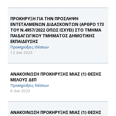
ΠΡΟΚΗΡΥΞΗ ΓΙΑ ΤΗΝ ΠΡΟΣΛΗΨΗ
ΕΝΤΕΤΑΛΜΕΝΩΝ ΔΙΔΑΣΚΟΝΤΩΝ (ΑΡΘΡΟ 173
ΤΟΥ Ν.4957/2022 ΟΠΩΣ ΙΣΧΥΕΙ) ΣΤΟ ΤΜΗΜΑ
ΠΑΙΔΑΓΩΓΙΚΟΥ ΤΜΗΜΑΤΟΣ ΔΗΜΟΤΙΚΗΣ
ΕΚΠΑΙΔΕΥΣΗΣ
Προκηρύξεις Θέσεων
12 Δεκ 2023
ΑΝΑΚΟΙΝΩΣΗ ΠΡΟΚΗΡΥΞΗΣ ΜΙΑΣ (1) ΘΕΣΗΣ
ΜΕΛΟΥΣ ΔΕΠ
Προκηρύξεις Θέσεων
6 Δεκ 2023
ΑΝΑΚΟΙΝΩΣΗ ΠΡΟΚΗΡΥΞΗΣ ΜΙΑΣ (1) ΘΕΣΗΣ