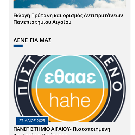
Εκλογή Πρύτανη και ορισμός Αντιπρυτάνεων
Πανεπιστημίου Αιγαίου
ΛΕΝΕ ΓΙΑ ΜΑΣ
27 ΜΑΙΟΣ 2025
ΠΑΝΕΠΙΣΤΗΜΙΟ ΑΙΓΑΙΟΥ- Πιστοποιημένη