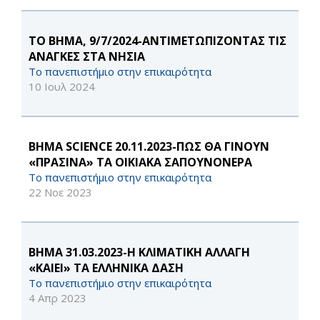
ΤΟ ΒΗΜΑ, 9/7/2024-ΑΝΤΙΜΕΤΩΠΙΖΟΝΤΑΣ ΤΙΣ
ΑΝΑΓΚΕΣ ΣΤΑ ΝΗΣΙΑ
Το πανεπιστήμιο στην επικαιρότητα
10 Ιουλ 2024
ΒΗΜΑ SCIENCE 20.11.2023-ΠΩΣ ΘΑ ΓΙΝΟΥΝ
«ΠΡΑΣΙΝΑ» ΤΑ ΟΙΚΙΑΚΑ ΣΑΠΟΥΝΟΝΕΡΑ
Το πανεπιστήμιο στην επικαιρότητα
22 Νοε 2023
ΒΗΜΑ 31.03.2023-Η ΚΛΙΜΑΤΙΚΗ ΑΛΛΑΓΗ
«ΚΑΙΕΙ» ΤΑ ΕΛΛΗΝΙΚΑ ΔΑΣΗ
Το πανεπιστήμιο στην επικαιρότητα
4 Απρ 2023