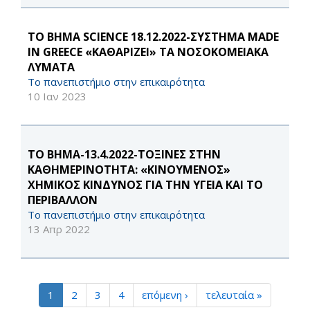
ΤΟ ΒΗΜΑ SCIENCE 18.12.2022-ΣΥΣΤΗΜΑ MADE
IN GREECE «ΚΑΘΑΡΙΖΕΙ» ΤΑ ΝΟΣΟΚΟΜΕΙΑΚΑ
ΛΥΜΑΤΑ
Το πανεπιστήμιο στην επικαιρότητα
10 Ιαν 2023
ΤΟ ΒΗΜΑ-13.4.2022-ΤΟΞΙΝΕΣ ΣΤΗΝ
ΚΑΘΗΜΕΡΙΝΟΤΗΤΑ: «ΚΙΝΟΥΜΕΝΟΣ»
ΧΗΜΙΚΟΣ ΚΙΝΔΥΝΟΣ ΓΙΑ ΤΗΝ ΥΓΕΙΑ ΚΑΙ ΤΟ
ΠΕΡΙΒΑΛΛΟΝ
Το πανεπιστήμιο στην επικαιρότητα
13 Απρ 2022
1
2
3
4
επόμενη ›
τελευταία »