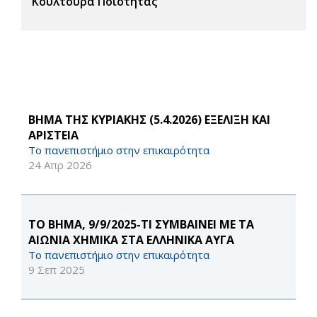
Κουλτούρα Ποιότητας
ΒΗΜΑ ΤΗΣ ΚΥΡΙΑΚΗΣ (5.4.2026) ΕΞΕΛΙΞΗ ΚΑΙ
AΡΙΣΤΕΙΑ
Το πανεπιστήμιο στην επικαιρότητα
24 Απρ 2026
ΤΟ ΒΗΜΑ, 9/9/2025-ΤΙ ΣΥΜΒΑΙΝΕΙ ΜΕ ΤΑ
ΑΙΩΝΙΑ ΧΗΜΙΚΑ ΣΤΑ ΕΛΛΗΝΙΚΑ ΑΥΓΑ
Το πανεπιστήμιο στην επικαιρότητα
9 Σεπ 2025