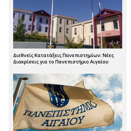
Διεθνείς Κατατάξεις Πανεπιστημίων: Νέες
Διακρίσεις για το Πανεπιστήμιο Αιγαίου