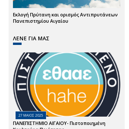
Εκλογή Πρύτανη και ορισμός Αντιπρυτάνεων
Πανεπιστημίου Αιγαίου
ΛΕΝΕ ΓΙΑ ΜΑΣ
27 ΜΑΙΟΣ 2025
ΠΑΝΕΠΙΣΤΗΜΙΟ ΑΙΓΑΙΟΥ- Πιστοποιημένη