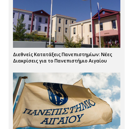
Διεθνείς Κατατάξεις Πανεπιστημίων: Νέες
Διακρίσεις για το Πανεπιστήμιο Αιγαίου