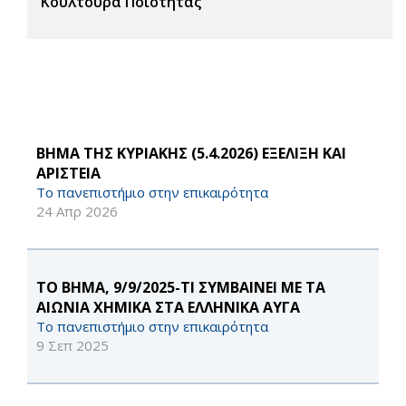
Κουλτούρα Ποιότητας
ΒΗΜΑ ΤΗΣ ΚΥΡΙΑΚΗΣ (5.4.2026) ΕΞΕΛΙΞΗ ΚΑΙ
AΡΙΣΤΕΙΑ
Το πανεπιστήμιο στην επικαιρότητα
24 Απρ 2026
ΤΟ ΒΗΜΑ, 9/9/2025-ΤΙ ΣΥΜΒΑΙΝΕΙ ΜΕ ΤΑ
ΑΙΩΝΙΑ ΧΗΜΙΚΑ ΣΤΑ ΕΛΛΗΝΙΚΑ ΑΥΓΑ
Το πανεπιστήμιο στην επικαιρότητα
9 Σεπ 2025