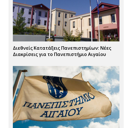
Διεθνείς Κατατάξεις Πανεπιστημίων: Νέες
Διακρίσεις για το Πανεπιστήμιο Αιγαίου