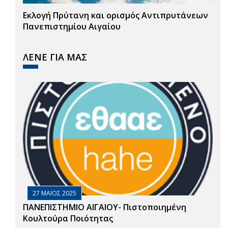
Εκλογή Πρύτανη και ορισμός Αντιπρυτάνεων
Πανεπιστημίου Αιγαίου
ΛΕΝΕ ΓΙΑ ΜΑΣ
27 ΜΑΙΟΣ 2025
ΠΑΝΕΠΙΣΤΗΜΙΟ ΑΙΓΑΙΟΥ- Πιστοποιημένη
Κουλτούρα Ποιότητας