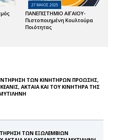
27 ΜΑΙΟΣ 2025
σμός
ΠΑΝΕΠΙΣΤΗΜΙΟ ΑΙΓΑΙΟΥ-
Πιστοποιημένη Κουλτούρα
Ποιότητας
ΣΥΝΤΗΡΗΣΗ ΤΩΝ ΚΙΝΗΤΗΡΩΝ ΠΡΟΩΣΗΣ,
ΕΑΝΙΣ, ΑΚΤΑΙΑ ΚΑΙ ΤΟΥ ΚΙΝΗΤΗΡΑ ΤΗΣ
 ΜΥΤΙΛΗΝΗ
ΥΝΤΗΡΗΣΗ ΤΩΝ ΕΞΩΛΕΜΒΙΩΝ
Υ ΑΚΤΑΙΑ ΚΑΙ ΩΚΕΑΝΙΣ ΣΤΗ ΜΥΤΙΛΗΝΗ