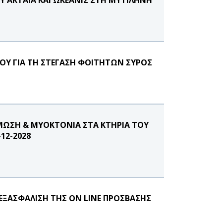
ΟΥ ΓΙΑ ΤΗ ΣΤΕΓΑΣΗ ΦΟΙΤΗΤΩΝ ΣΥΡΟΣ
ΜΩΣΗ & ΜΥΟΚΤΟΝΙΑ ΣΤΑ ΚΤΗΡΙΑ ΤΟΥ
12-2028
ΞΑΣΦΑΛΙΣΗ ΤΗΣ ON LINE ΠΡΟΣΒΑΣΗΣ