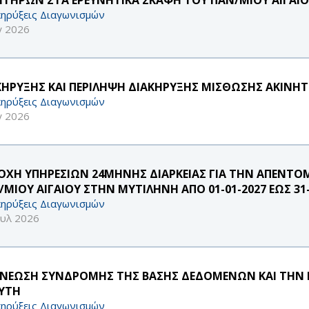
ηρύξεις Διαγωνισμών
γ 2026
ΚΗΡΥΞΗΣ ΚΑΙ ΠΕΡΙΛΗΨΗ ΔΙΑΚΗΡΥΞΗΣ ΜΙΣΘΩΣΗΣ ΑΚΙΝΗΤ
ηρύξεις Διαγωνισμών
γ 2026
ΟΧΗ ΥΠΗΡΕΣΙΩΝ 24ΜΗΝΗΣ ΔΙΑΡΚΕΙΑΣ ΓΙΑ ΤΗΝ ΑΠΕΝΤΟ
/ΜΙΟΥ ΑΙΓΑΙΟΥ ΣΤΗΝ ΜΥΤΙΛΗΝΗ ΑΠΟ 01-01-2027 ΕΩΣ 31-
ηρύξεις Διαγωνισμών
ουλ 2026
ΝΕΩΣΗ ΣΥΝΔΡΟΜΗΣ ΤΗΣ ΒΑΣΗΣ ΔΕΔΟΜΕΝΩΝ ΚΑΙ ΤΗΝ Ε
ΑΥΤΗ
ηρύξεις Διαγωνισμών