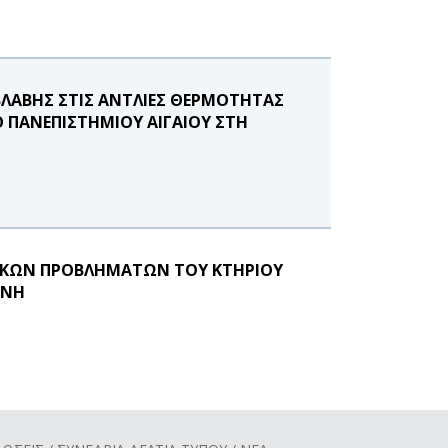
ΛΑΒΗΣ ΣΤΙΣ ΑΝΤΛΙΕΣ ΘΕΡΜΟΤΗΤΑΣ
 ΠΑΝΕΠΙΣΤΗΜΙΟΥ ΑΙΓΑΙΟΥ ΣΤΗ
ΙΚΩΝ ΠΡΟΒΛΗΜΑΤΩΝ ΤΟΥ ΚΤΗΡΙΟΥ
ΗΝΗ