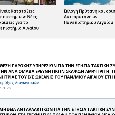
θνείς Κατατάξεις
Εκλογή Πρύτανη και ορι
επιστημίων: Νέες
Αντιπρυτάνεων
κρίσεις για το
Πανεπιστημίου Αιγαίου
επιστήμιο Αιγαίου
ΘΕΣΗ ΠΑΡΟΧΗΣ ΥΠΗΡΕΣΙΩΝ ΓΙΑ ΤΗΝ ΕΤΗΣΙΑ ΤΑΚΤΙΚΗ 
 ΤΗΝ ΑΝΑ ΟΜΑΔΑ ΕΡΕΥΝΗΤΙΚΩΝ ΣΚΑΦΩΝ ΑΜΦΙΤΡΙΤΗ, ΩΚ
ΝΗΤΡΙΑΣ ΤΟΥ Ε/Σ ΩΚΕΑΝΙΣ ΤΟΥ ΠΑΝ/ΜΙΟΥ ΑΙΓΑΙΟΥ ΣΤΗ
ηρύξεις Διαγωνισμών
γ 2026
ΜΗΘΕΙΑ ΑΝΤΑΛΛΑΚΤΙΚΩΝ ΓΙΑ ΤΗΝ ΕΤΗΣΙΑ ΤΑΚΤΙΚΗ Σ
ΗΤΗΡΩΝ ΣΤΑ ΕΡΕΥΝΗΤΙΚΑ ΣΚΑΦΗ ΤΟΥ ΠΑΝ/ΜΙΟΥ ΑΙΓΑΙΟ