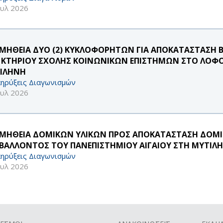
ουλ 2026
ΜΗΘΕΙΑ ΔΥΟ (2) ΚΥΚΛΟΦΟΡΗΤΩΝ ΓΙΑ ΑΠΟΚΑΤΑΣΤΑΣΗ Β
 ΚΤΗΡΙΟΥ ΣΧΟΛΗΣ ΚΟΙΝΩΝΙΚΩΝ ΕΠΙΣΤΗΜΩΝ ΣΤΟ ΛΟΦΟ
ΙΛΗΝΗ
ηρύξεις Διαγωνισμών
ουλ 2026
ΜΗΘΕΙΑ ΔΟΜΙΚΩΝ ΥΛΙΚΩΝ ΠΡΟΣ ΑΠΟΚΑΤΑΣΤΑΣΗ ΔΟΜ
ΙΒΑΛΛΟΝΤΟΣ ΤΟΥ ΠΑΝΕΠΙΣΤΗΜΙΟΥ ΑΙΓΑΙΟΥ ΣΤΗ ΜΥΤΙΛ
ηρύξεις Διαγωνισμών
ουλ 2026