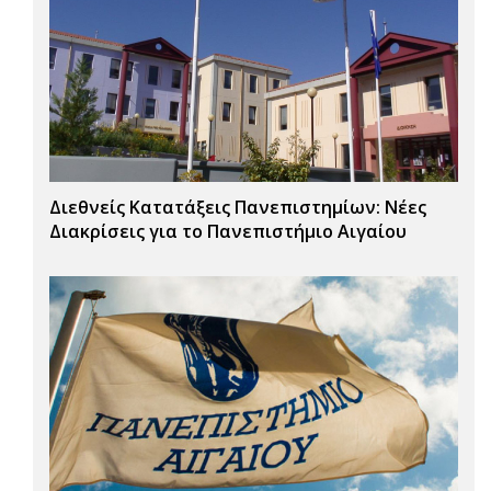
Διεθνείς Κατατάξεις Πανεπιστημίων: Νέες
Διακρίσεις για το Πανεπιστήμιο Αιγαίου