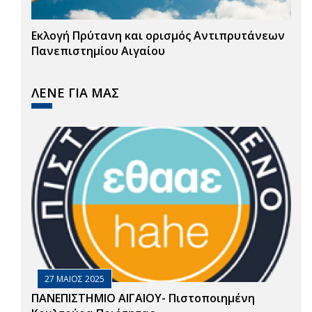
Εκλογή Πρύτανη και ορισμός Αντιπρυτάνεων
Πανεπιστημίου Αιγαίου
ΛΕΝΕ ΓΙΑ ΜΑΣ
27 ΜΑΙΟΣ 2025
ΠΑΝΕΠΙΣΤΗΜΙΟ ΑΙΓΑΙΟΥ- Πιστοποιημένη