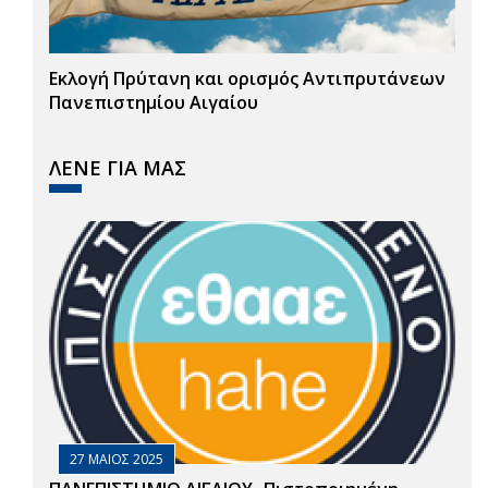
Εκλογή Πρύτανη και ορισμός Αντιπρυτάνεων
Πανεπιστημίου Αιγαίου
ΛΕΝΕ ΓΙΑ ΜΑΣ
27 ΜΑΙΟΣ 2025