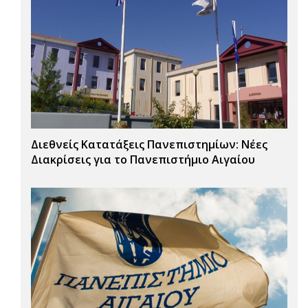
Διεθνείς Κατατάξεις Πανεπιστημίων: Νέες
Διακρίσεις για το Πανεπιστήμιο Αιγαίου