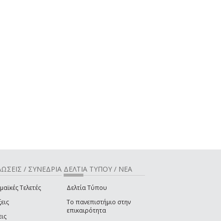
ΩΣΕΙΣ / ΣΥΝΕΔΡΙΑ
ΔΕΛΤΙΑ ΤΥΠΟΥ / ΝΕΑ
μαϊκές Τελετές
Δελτία Τύπου
εις
Το πανεπιστήμιο στην
επικαιρότητα
εις