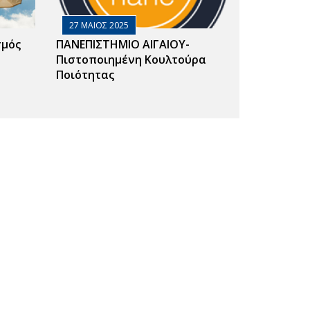
27 ΜΑΙΟΣ 2025
σμός
ΠΑΝΕΠΙΣΤΗΜΙΟ ΑΙΓΑΙΟΥ-
Πιστοποιημένη Κουλτούρα
Ποιότητας