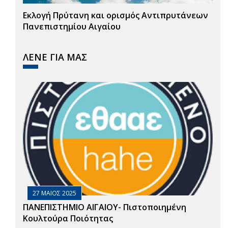
Εκλογή Πρύτανη και ορισμός Αντιπρυτάνεων
Πανεπιστημίου Αιγαίου
ΛΕΝΕ ΓΙΑ ΜΑΣ
27 ΜΑΙΟΣ 2025
ΠΑΝΕΠΙΣΤΗΜΙΟ ΑΙΓΑΙΟΥ- Πιστοποιημένη
Κουλτούρα Ποιότητας