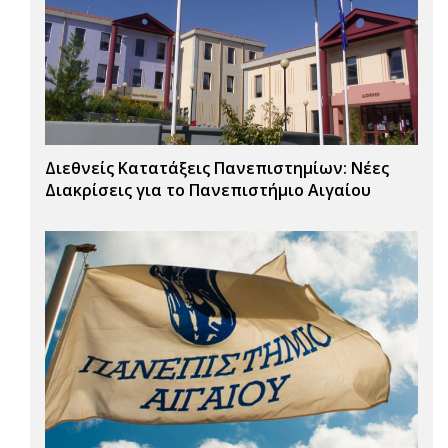
Διεθνείς Κατατάξεις Πανεπιστημίων: Νέες
Διακρίσεις για το Πανεπιστήμιο Αιγαίου