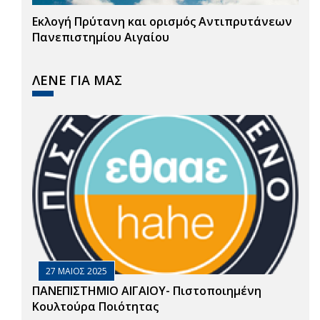
Εκλογή Πρύτανη και ορισμός Αντιπρυτάνεων
Πανεπιστημίου Αιγαίου
ΛΕΝΕ ΓΙΑ ΜΑΣ
27 ΜΑΙΟΣ 2025
ΠΑΝΕΠΙΣΤΗΜΙΟ ΑΙΓΑΙΟΥ- Πιστοποιημένη
Κουλτούρα Ποιότητας