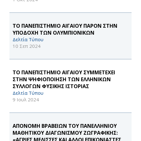
ΤΟ ΠΑΝΕΠΙΣΤΗΜΙΟ ΑΙΓΑΙΟΥ ΠΑΡΟΝ ΣΤΗΝ
ΥΠΟΔΟΧΗ ΤΩΝ ΟΛΥΜΠΙΟΝΙΚΩΝ
Δελτία Τύπου
10 Σεπ 2024
ΤΟ ΠΑΝΕΠΙΣΤΗΜΙΟ ΑΙΓΑΙΟΥ ΣΥΜΜΕΤΕΧΕΙ
ΣΤΗΝ ΨΗΦΙΟΠΟΙΗΣΗ ΤΩΝ ΕΛΛΗΝΙΚΩΝ
ΣΥΛΛΟΓΩΝ ΦΥΣΙΚΗΣ ΙΣΤΟΡΙΑΣ
Δελτία Τύπου
9 Ιουλ 2024
ΑΠΟΝΟΜΗ ΒΡΑΒΕΙΩΝ ΤΟΥ ΠΑΝΕΛΛΗΝΙΟΥ
ΜΑΘΗΤΙΚΟΥ ΔΙΑΓΩΝΙΣΜΟΥ ΖΩΓΡΑΦΙΚΗΣ:
«ΑΓΡΙΕΣ ΜΕΛΙΣΣΕΣ ΚΑΙ ΑΛΛΟΙ ΕΠΙΚΟΝΙΑΣΤΕΣ