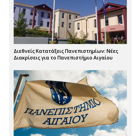
Διεθνείς Κατατάξεις Πανεπιστημίων: Νέες
Διακρίσεις για το Πανεπιστήμιο Αιγαίου