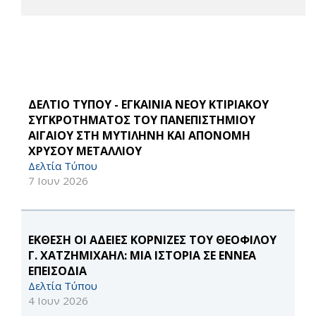
ΔΕΛΤΙΟ ΤΥΠΟΥ - ΕΓΚΑΙΝΙΑ ΝΕΟΥ ΚΤΙΡΙΑΚΟΥ
ΣΥΓΚΡΟΤΗΜΑΤΟΣ ΤΟΥ ΠΑΝΕΠΙΣΤΗΜΙΟΥ
ΑΙΓΑΙΟΥ ΣΤΗ ΜΥΤΙΛΗΝΗ ΚΑΙ ΑΠΟΝΟΜΗ
ΧΡΥΣΟΥ ΜΕΤΑΛΛΙΟΥ
Δελτία Τύπου
7 Ιουν 2026
ΕΚΘΕΣΗ ΟΙ ΑΔΕΙΕΣ ΚΟΡΝΙΖΕΣ ΤΟΥ ΘΕΟΦΙΛΟΥ
Γ. ΧΑΤΖΗΜΙΧΑΗΛ: ΜΙΑ ΙΣΤΟΡΙΑ ΣΕ ΕΝΝΕΑ
ΕΠΕΙΣΟΔΙΑ
Δελτία Τύπου
4 Ιουν 2026