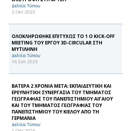
Δελτία Τύπου
2 Οκτ 2025
ΟΛΟΚΛΗΡΩΘΗΚΕ ΕΠΙΤΥΧΩΣ ΤΟ 1 Ο KICK-OFF
MEETING ΤΟΥ ΕΡΓΟΥ 3D-CIRCULAR ΣΤΗ
ΜΥΤΙΛΗΝΗ
Δελτία Τύπου
16 Σεπ 2025
ΒΑΤΕΡΑ 2 ΧΡΟΝΙΑ ΜΕΤΑ: ΕΚΠΑΙΔΕΥΤΙΚΗ ΚΑΙ
ΕΡΕΥΝΗΤΙΚΗ ΣΥΝΕΡΓΑΣΙΑ ΤΟΥ ΤΜΗΜΑΤΟΣ
ΓΕΩΓΡΑΦΙΑΣ ΤΟΥ ΠΑΝΕΠΙΣΤΗΜΙΟΥ ΑΙΓΑΙΟΥ
ΚΑΙ ΤΟΥ ΤΜΗΜΑΤΟΣ ΓΕΩΓΡΑΦΙΑΣ ΤΟΥ
ΠΑΝΕΠΙΣΤΗΜΙΟΥ ΤΟΥ ΚΙΕΛΟΥ ΑΠΟ ΤΗ
ΓΕΡΜΑΝΙΑ
Δελτία Τύπου
1 Οκτ 2024