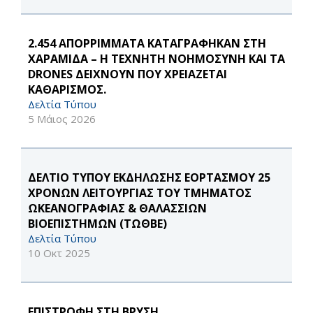
2.454 ΑΠΟΡΡΙΜΜΑΤΑ ΚΑΤΑΓΡΑΦΗΚΑΝ ΣΤΗ
ΧΑΡΑΜΙΔΑ – Η ΤΕΧΝΗΤΗ ΝΟΗΜΟΣΥΝΗ ΚΑΙ ΤΑ
DRONES ΔΕΙΧΝΟΥΝ ΠΟΥ ΧΡΕΙΑΖΕΤΑΙ
ΚΑΘΑΡΙΣΜΟΣ.
Δελτία Τύπου
5 Μάιος 2026
ΔΕΛΤΙΟ ΤΥΠΟΥ ΕΚΔΗΛΩΣΗΣ ΕΟΡΤΑΣΜΟΥ 25
ΧΡΟΝΩΝ ΛΕΙΤΟΥΡΓΙΑΣ ΤΟΥ ΤΜΗΜΑΤΟΣ
ΩΚΕΑΝΟΓΡΑΦΙΑΣ & ΘΑΛΑΣΣΙΩΝ
ΒΙΟΕΠΙΣΤΗΜΩΝ (ΤΩΘΒΕ)
Δελτία Τύπου
10 Οκτ 2025
ΕΠΙΣΤΡΟΦΗ ΣΤΗ ΒΡΥΣΗ