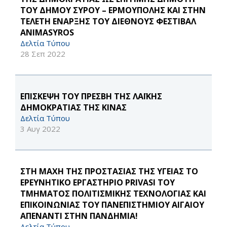
ΤΟΥ ΔΗΜΟΥ ΣΥΡΟΥ – ΕΡΜΟΥΠΟΛΗΣ ΚΑΙ ΣΤΗΝ
ΤΕΛΕΤΗ ΕΝΑΡΞΗΣ ΤΟΥ ΔΙΕΘΝΟΥΣ ΦΕΣΤΙΒΑΛ
ANIMASYROS
Δελτία Τύπου
28 Σεπ 2022
ΕΠΙΣΚΕΨΗ ΤΟΥ ΠΡΕΣΒΗ ΤΗΣ ΛΑΪΚΗΣ
ΔΗΜΟΚΡΑΤΙΑΣ ΤΗΣ ΚΙΝΑΣ
Δελτία Τύπου
3 Αυγ 2022
ΣΤΗ ΜΑΧΗ ΤΗΣ ΠΡΟΣΤΑΣΙΑΣ ΤΗΣ ΥΓΕΙΑΣ ΤΟ
ΕΡΕΥΝΗΤΙΚΟ ΕΡΓΑΣΤΗΡΙΟ PRIVASI ΤΟΥ
ΤΜΗΜΑΤΟΣ ΠΟΛΙΤΙΣΜΙΚΗΣ ΤΕΧΝΟΛΟΓΙΑΣ ΚΑΙ
ΕΠΙΚΟΙΝΩΝΙΑΣ ΤΟΥ ΠΑΝΕΠΙΣΤΗΜΙΟΥ ΑΙΓΑΙΟΥ
ΑΠΕΝΑΝΤΙ ΣΤΗΝ ΠΑΝΔΗΜΙΑ!
Δελτία Τύπου