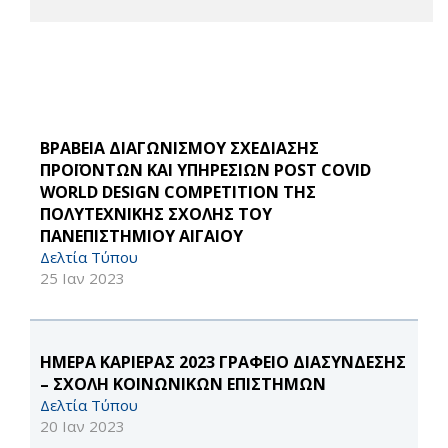
ΒΡΑΒΕΙΑ ΔΙΑΓΩΝΙΣΜΟΥ ΣΧΕΔΙΑΣΗΣ
ΠΡΟΪΟΝΤΩΝ ΚΑΙ ΥΠΗΡΕΣΙΩΝ POST COVID
WORLD DESIGN COMPETITION ΤΗΣ
ΠΟΛΥΤΕΧΝΙΚΗΣ ΣΧΟΛΗΣ ΤΟΥ
ΠΑΝΕΠΙΣΤΗΜΙΟΥ ΑΙΓΑΙΟΥ
Δελτία Τύπου
25 Ιαν 2023
ΗΜΕΡΑ ΚΑΡΙΕΡΑΣ 2023 ΓΡΑΦΕΙΟ ΔΙΑΣΥΝΔΕΣΗΣ
– ΣΧΟΛΗ ΚΟΙΝΩΝΙΚΩΝ ΕΠΙΣΤΗΜΩΝ
Δελτία Τύπου
20 Ιαν 2023