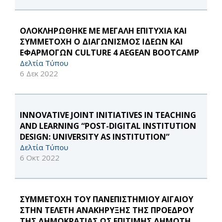
ΟΛΟΚΛΗΡΩΘΗΚΕ ΜΕ ΜΕΓΑΛΗ ΕΠΙΤΥΧΙΑ ΚΑΙ
ΣΥΜΜΕΤΟΧΗ Ο ΔΙΑΓΩΝΙΣΜΟΣ ΙΔΕΩΝ ΚΑΙ
ΕΦΑΡΜΟΓΩΝ CULTURE 4 AEGEAN BOOTCAMP
Δελτία Τύπου
6 Δεκ 2022
INNOVATIVE JOINT INITIATIVES IN TEACHING
AND LEARNING “POST-DIGITAL INSTITUTION
DESIGN: UNIVERSITY AS INSTITUTION”
Δελτία Τύπου
6 Οκτ 2022
ΣΥΜΜΕΤΟΧΗ ΤΟΥ ΠΑΝΕΠΙΣΤΗΜΙΟΥ ΑΙΓΑΙΟΥ
ΣΤΗΝ ΤΕΛΕΤΗ ΑΝΑΚΗΡΥΞΗΣ ΤΗΣ ΠΡΟΕΔΡΟΥ
ΤΗΣ ΔΗΜΟΚΡΑΤΙΑΣ ΩΣ ΕΠΙΤΙΜΗΣ ΔΗΜΟΤΗ