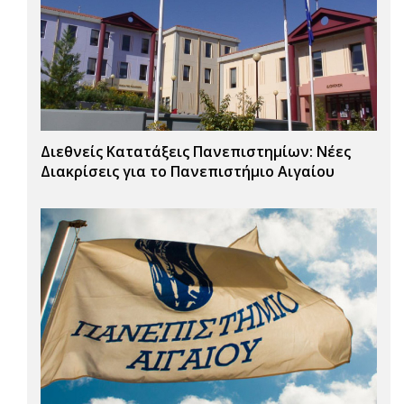
Διεθνείς Κατατάξεις Πανεπιστημίων: Νέες
Διακρίσεις για το Πανεπιστήμιο Αιγαίου