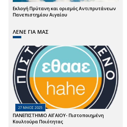
Εκλογή Πρύτανη και ορισμός Αντιπρυτάνεων
Πανεπιστημίου Αιγαίου
ΛΕΝΕ ΓΙΑ ΜΑΣ
27 ΜΑΙΟΣ 2025
ΠΑΝΕΠΙΣΤΗΜΙΟ ΑΙΓΑΙΟΥ- Πιστοποιημένη
Κουλτούρα Ποιότητας