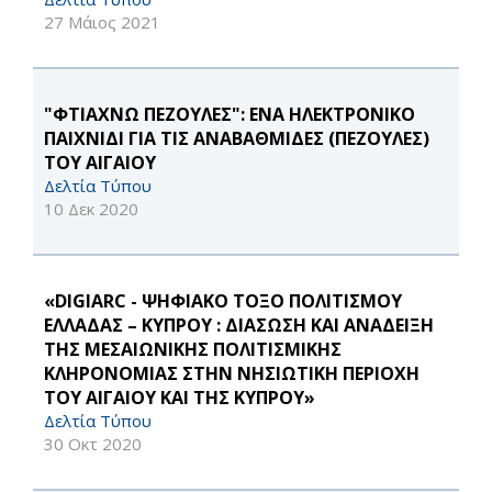
27 Μάιος 2021
"ΦΤΙΑΧΝΩ ΠΕΖΟΥΛΕΣ": ΕΝΑ ΗΛΕΚΤΡΟΝΙΚΟ
ΠΑΙΧΝΙΔΙ ΓΙΑ ΤΙΣ ΑΝΑΒΑΘΜΙΔΕΣ (ΠΕΖΟΥΛΕΣ)
ΤΟΥ ΑΙΓΑΙΟΥ
Δελτία Τύπου
10 Δεκ 2020
«DIGIARC - ΨΗΦΙΑΚΟ ΤΟΞΟ ΠΟΛΙΤΙΣΜΟΥ
ΕΛΛΑΔΑΣ – ΚΥΠΡΟΥ : ΔΙΑΣΩΣΗ ΚΑΙ ΑΝΑΔΕΙΞΗ
ΤΗΣ ΜΕΣΑΙΩΝΙΚΗΣ ΠΟΛΙΤΙΣΜΙΚΗΣ
ΚΛΗΡΟΝΟΜΙΑΣ ΣΤΗΝ ΝΗΣΙΩΤΙΚΗ ΠΕΡΙΟΧΗ
ΤΟΥ ΑΙΓΑΙΟΥ ΚΑΙ ΤΗΣ ΚΥΠΡΟΥ»
Δελτία Τύπου
30 Οκτ 2020